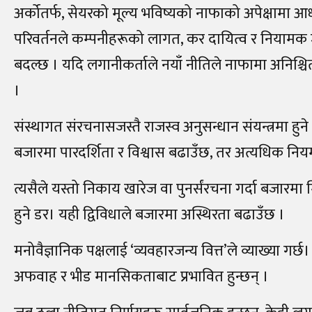
अर्कोतर्फ, सेयरको मूल्य भविष्यको नाफाको अपेक्षामा आधा
परिवर्तनले कम्पनीहरूको लागत, कर दायित्व र नियाम
बदल्छ । यदि लगानीकर्ताले नयाँ नीतिले नाफामा अनिश्चित
।
संस्थागत संरचनासजस्तै राजस्व अनुसन्धान संयन्त्रमा हुन
बजारमा पारदर्शिता र विश्वास बढाउँछ, तर अत्यधिक नि
त्यसैले यस्तो निकाय खारेज वा पुनर्संरचना गर्दा बजारम
हुने डर। यही द्विविधाले बजारमा अस्थिरता बढाउँछ ।
मनोवैज्ञानिक पक्षलाई ‘व्यवहारजन्य वित्त’ले व्याख्या गर्
अफवाह र भीड मानसिकताबाट प्रभावित हुन्छन् ।