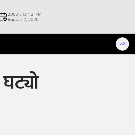
२०८३ साउन २१ गते
August 7, 2026
 घट्यो