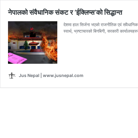
नेपालको संवैधानिक संकट र ‘ईक्लिप्स’को सिद्धान्त
देशमा हाल सिर्जना भएको राजनीतिक एवं संवैधानिक
स्वार्थ, भ्रष्टाचारको बिगबिगी, सरकारी कार्यालयह
Jus Nepal | www.jusnepal.com