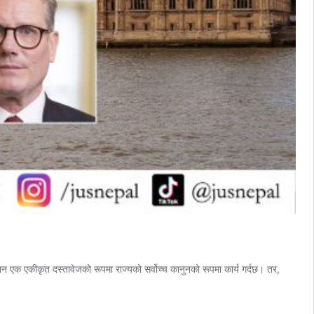
धान एक एकीकृत दस्तावेजको रूपमा राज्यको सर्वोच्च कानुनको रूपमा कार्य गर्दछ। तर,
ायतमा
िधान
,