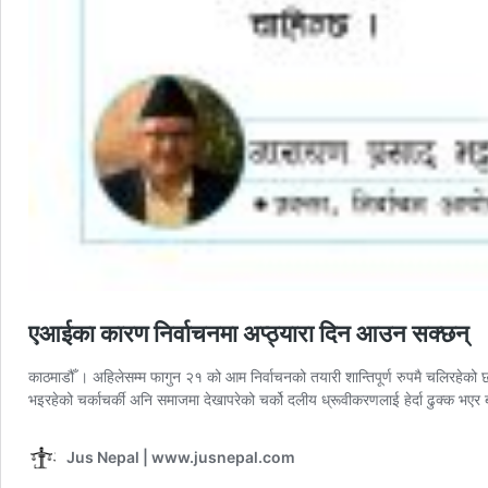
एआईका कारण निर्वाचनमा अप्ठ्यारा दिन आउन सक्छन्
काठमाडौँ । अहिलेसम्म फागुन २१ को आम निर्वाचनको तयारी शान्तिपूर्ण रुपमै चलिरहेको
भइरहेको चर्काचर्की अनि समाजमा देखापरेको चर्को दलीय ध्रूवीकरणलाई हेर्दा ढुक्क भएर
Jus Nepal | www.jusnepal.com