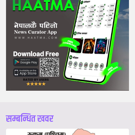
सम्बन्धित खवर