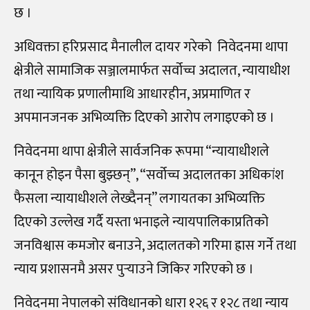
छ ।
अधिवक्ता हरिप्रसाद मैनालील दायर गरेको निवेदनमा थापा
क्षेत्रीले सामाजिक सञ्जालमार्फत सर्वोच्च अदालत, न्यायाधीश
तथा न्यायिक प्रणालीमाथि आधारहीन, अप्रमाणित र
अपमानजनक अभिव्यक्ति दिएको आरोप लगाइएको छ ।
निवेदनमा थापा क्षेत्रीले सार्वजनिक रूपमा “न्यायाधीशले
कानून होइन पैसा बुझ्छन्”, “सर्वोच्च अदालतका अधिकांश
फैसला न्यायाधीशले लेख्दैनन्” लगायतका अभिव्यक्ति
दिएको उल्लेख गर्दै यस्ता भनाइले न्यायपालिकाप्रतिको
जनविश्वास कमजोर बनाउने, अदालतको गरिमा ह्रास गर्ने तथा
न्याय प्रशासनमै असर पुर्‍याउने जिकिर गरिएको छ ।
निवेदनमा नेपालको संविधानको धारा १२६ र १२८ तथा न्याय