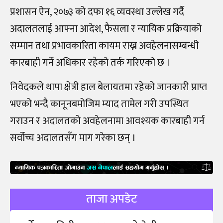
प्रशासन ऐन, २०७३ को दफा १६ व्यवस्था उल्लेख गर्दै
अदालतलाई आफ्ना आदेश, फैसला र न्यायिक प्रक्रियाको
सम्मान तथा प्रभावकारिता कायम राख्न अवहेलनासम्बन्धी
कारबाही गर्ने अधिकार रहेको तर्क गरिएको छ ।
निवेदकले थापा क्षेत्री हाल बेलायतमा रहेको जानकारी प्राप्त
भएको भन्दै कानूनबमोजिम म्याद तामेल गरी उपस्थित
गराउन र अदालतको अवहेलनामा आवश्यक कारबाही गर्न
सर्वोच्च अदालतसँग माग गरेका छन् ।
ताजा अपडेट