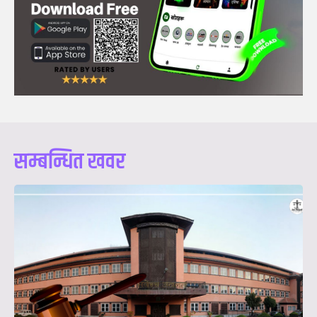
सम्बन्धित खवर