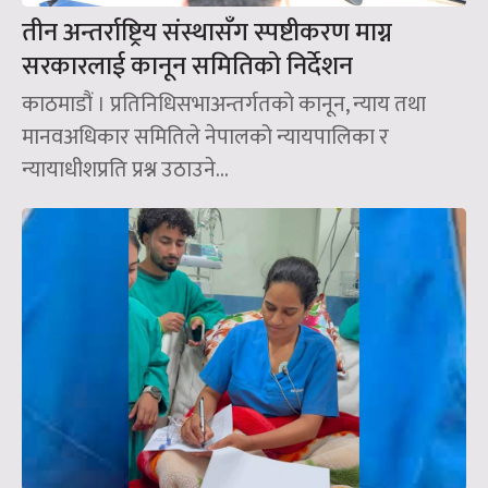
तीन अन्तर्राष्ट्रिय संस्थासँग स्पष्टीकरण माग्न
सरकारलाई कानून समितिको निर्देशन
काठमाडौं । प्रतिनिधिसभाअन्तर्गतको कानून, न्याय तथा
मानवअधिकार समितिले नेपालको न्यायपालिका र
न्यायाधीशप्रति प्रश्न उठाउने...