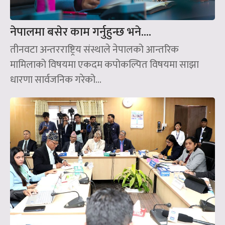
नेपालमा बसेर काम गर्नुहुन्छ भने….
तीनवटा अन्तरराष्ट्रिय संस्थाले नेपालको आन्तरिक
मामिलाको विषयमा एकदम कपोकल्पित विषयमा साझा
धारणा सार्वजनिक गरेको...