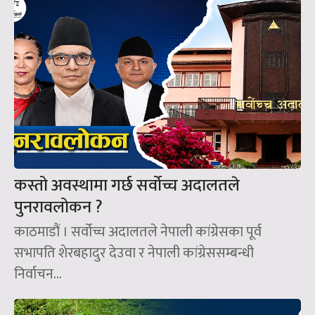
कस्तो अवस्थामा गर्छ सर्वोच्च अदालतले
पुनरावलोकन ?
काठमाडौं । सर्वोच्च अदालतले नेपाली कांग्रेसका पूर्व
सभापति शेरबहादुर देउवा र नेपाली कांग्रेससम्बन्धी
निर्वाचन...