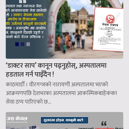
‘डाक्टर साप’ कानून पढ्नुहोस्, अस्पतालमा
हडताल गर्न पाइँदैन !
काठमाडौँ । वीरगन्जको नारायणी अस्पतालमा भएको
आक्रमणपछि देशभरका अस्पतालमा आकस्मिकबाहेकका
सेवा ठप्प पारिएको छ...