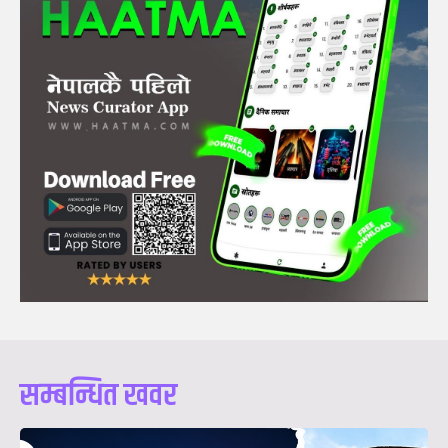
सम्बन्धित खवर