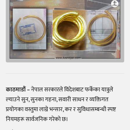
काठमाडौं –
नेपाल सरकारले विदेशबाट फर्केका यात्रुले
ल्याउने सुन, सुनका गहना, सवारी साधन र व्यक्तिगत
प्रयोगका वस्तुमा लाग्ने भन्सार, कर र सुविधासम्बन्धी स्पष्ट
नियमहरू सार्वजनिक गरेको छ।