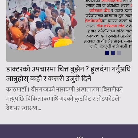
डाक्टरको उपचारमा चित्त बुझेन ? हुलदंगा गर्नुअघि
जान्नुहोस् कहाँ र कसरी उजुरी दिने
काठमाडौँ । वीरगन्जको नारायणी अस्पतालमा बिरामीको
मृत्युपछि चिकित्सकमाथि भएको कुटपिट र तोडफोडले
देशभर स्वास्थ्य...