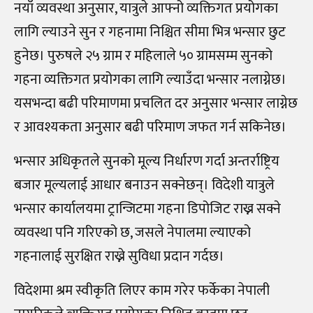
नयाँ व्यवस्था अनुसार, यात्रुले आफ्नो व्यक्तिगत प्रयोगका
लागि ल्याउने सुन र गहनामा निश्चित सीमा भित्र भन्सार छुट
हुनेछ। पुरुषले २५ ग्राम र महिलाले ५० ग्रामसम्म सुनको
गहना व्यक्तिगत प्रयोगका लागि ल्याउँदा भन्सार नलाग्नेछ।
यसभन्दा बढी परिमाणमा प्रचलित दर अनुसार भन्सार लाग्नेछ
र आवश्यकता अनुसार बढी परिमाण जफत गर्न सकिनेछ।
भन्सार अधिकृतले सुनको मूल्य निर्धारण गर्दा अन्तर्राष्ट्रिय
बजार मूल्यलाई आधार बनाउन सक्नेछन्। विदेशी यात्रुले
भन्सार कार्यालयमा ट्रान्जिटमा गहना डिपोजिट राख्न सक्ने
व्यवस्था पनि गरिएको छ, जसले नेपालमा ल्याएको
गहनालाई सुरक्षित राख्ने सुविधा प्रदान गर्दछ।
विदेशमा श्रम स्वीकृति लिएर काम गरेर फर्केका नेपाली