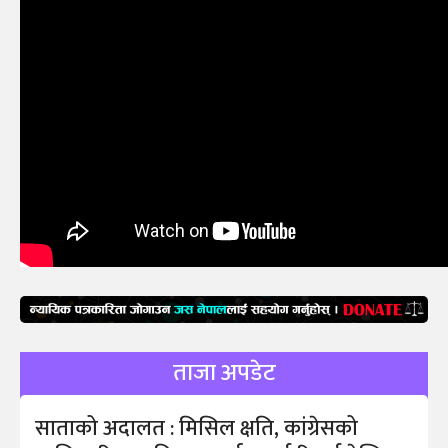
ताजा अपडेट
साताको अदालत : मिसिल क्षति, कांग्रेसको