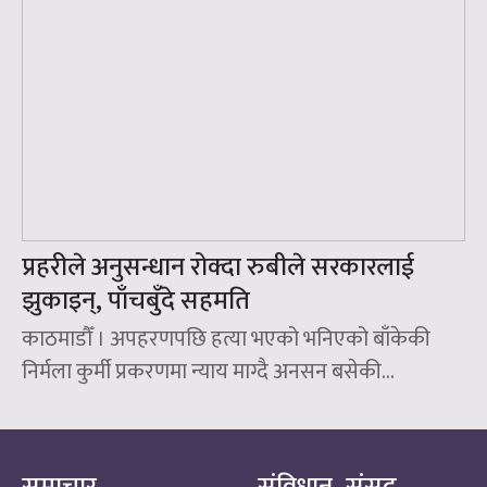
प्रहरीले अनुसन्धान रोक्दा रुबीले सरकारलाई
झुकाइन्‌, पाँचबुँदे सहमति
काठमाडौँ । अपहरणपछि हत्या भएको भनिएको बाँकेकी
निर्मला कुर्मी प्रकरणमा न्याय माग्दै अनसन बसेकी...
समाचार
संविधान–संसद–