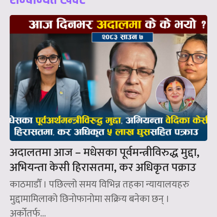
अदालतमा आज – मधेसका पूर्वमन्त्रीविरुद्ध मुद्दा,
अभियन्ता केसी हिरासतमा, कर अधिकृत पक्राउ
काठमाडौँ । पछिल्लो समय विभिन्न तहका न्यायालयहरु
मुद्दामामिलाको छिनोफानोमा सक्रिय बनेका छन् ।
अर्कोतर्फ...