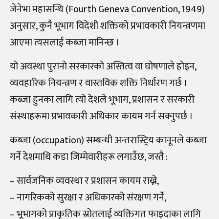
जेनेभा महासन्धि (Fourth Geneva Convention, 1949)
अनुसार, कुनै भूभाग विदेशी शक्तिको प्रभावकारी नियन्त्रणमा
आएमा त्यसलाई कब्जा मानिन्छ ।
यो अवस्था पुरानो सरकारको अस्तित्व वा घोषणाले होइन,
व्यवहारिक नियन्त्रण र वास्तविक शक्ति निर्धारण गर्छ ।
कब्जा हुनका लागि त्यो देशले भूभाग, प्रशासन र सरकारी
संस्थाहरूमा प्रभावकारी अधिकार कायम गर्न सक्नुपर्छ ।
कब्जा (occupation) सम्बन्धी अन्तरास्ट्रिय कानूनले कब्जा
गर्ने देशमाथि कडा जिम्मेवारीहरू लगाउँछ, जस्तै :
– सार्वजनिक व्यवस्था र प्रशासन कायम राख्ने,
– नागरिकको सुरक्षा र अधिकारको संरक्षण गर्ने,
– भूभागको प्राकृतिक स्रोतलाई व्यक्तिगत फाइदाका लागि