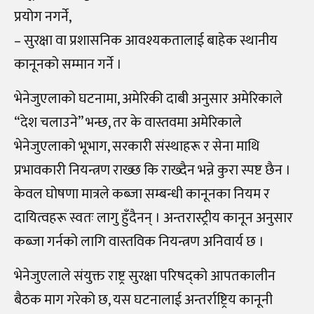
प्रयोग नगर्ने,
– सुरक्षा वा प्रशासनिक आवश्यकतालाई बाहेक स्थानीय
कानूनको सम्मान गर्ने ।
भेनेजुएलाको घटनामा, अमेरिकी दाबी अनुसार अमेरिकाले
“देश चलाउने” भन्छ, तर के वास्तवमा अमेरिकाले
भेनेजुएलाको भूभाग, सरकारी संस्थाहरू र सेना माथि
प्रभावकारी नियन्त्रण राख्छ कि राख्दैन भन्ने कुरा स्पष्ट छैन ।
केवल घोषणा मात्रले कब्जा सम्बन्धी कानूनका नियम र
दायित्वहरू स्वतः लागु हुँदैनन् । अन्तरास्ट्रीय कानून अनुसार
कब्जा गर्नको लागि वास्तविक नियन्त्रण अनिवार्य छ ।
भेनेजुएलाले संयुक्त राष्ट्र सुरक्षा परिषद्को आपतकालीन
बैठक माग गरेको छ, यस घटनालाई अन्तर्राष्ट्रिय कानूनी