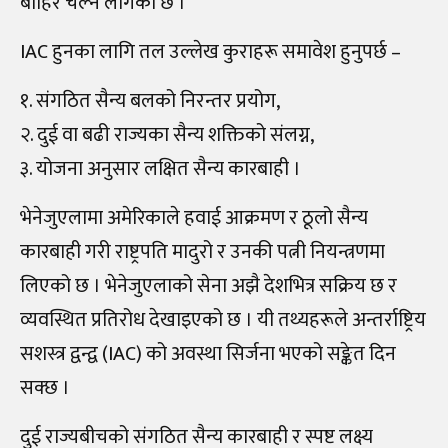
बाहिर चल्न लागेको छ ।
IAC हुनका लागि तल उल्लेख कुराहरू समावेश हुनुपर्छ –
१. संगठित सैन्य बलको निरन्तर प्रयोग,
२. दुई वा बढी राज्यका सैन्य शक्तिको संलग्न,
३. योजना अनुसार लक्षित सैन्य कारबाही ।
भेनेजुएलामा अमेरिकाले हवाई आक्रमण र ठूलो सैन्य
कारबाही गरी राष्ट्रपति मादुरो र उनकी पत्नी नियन्त्रणमा
लिएको छ । भेनेजुएलाको सेना अझै देशभित्र सक्रिय छ र
व्यवस्थित प्रतिरोध देखाइएको छ । यी तथ्यहरूले अन्तर्राष्ट्रिय
सशस्त्र द्वन्द्व (IAC) को अवस्था सिर्जना भएको सङ्केत दिन
सक्छ ।
दुई राज्यबीचको संगठित सैन्य कारबाही र स्पष्ट लक्ष्य