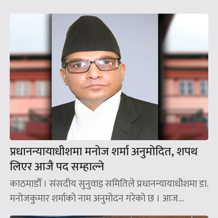
प्रधानन्यायाधीशमा मनोज शर्मा अनुमोदित, शपथ
लिएर आजै पद सम्हाल्ने
काठमाडौँ । संसदीय सुनुवाइ समितिले प्रधानन्यायाधीशमा डा.
मनोजकुमार शर्माको नाम अनुमोदन गरेको छ । आज...