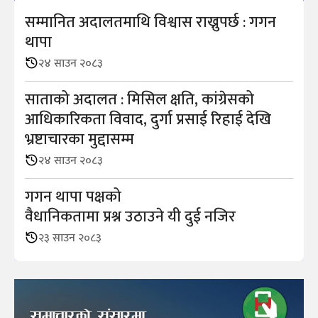
सम्मानित अदालतमाथि विश्वास राख्नुपर्छ : गगन
थापा
२४ साउन २०८३
साताको अदालत : मिसिल क्षति, कांग्रेसको
आधिकारिकता विवाद, दुर्गा प्रसाई रिहाई देखि
भ्रष्टाचारका मुद्दासम्म
२४ साउन २०८३
गगन थापा पक्षको
वैधानिकतामा प्रश्न उठाउने यी दुई नजिर
२३ साउन २०८३