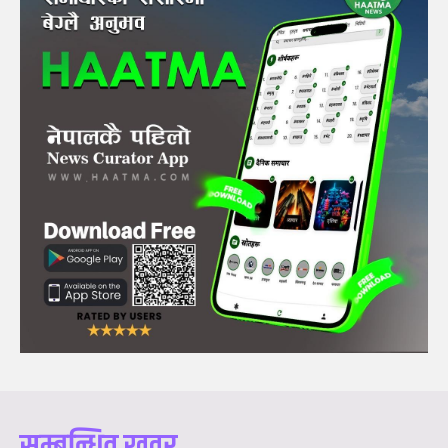
सम्बन्धित खवर