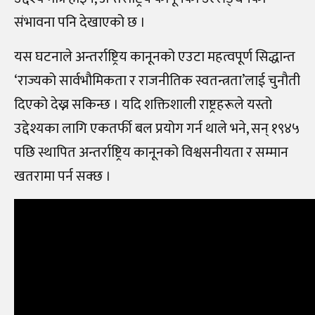
संभावना पनि देखाएको छ ।
यस घटनाले अन्तर्राष्ट्रिय कानूनको एउटा महत्वपूर्ण सिद्धान्त
‘राज्यको सार्वभौमिकता र राजनीतिक स्वतन्त्रता’लाई चुनौती
दिएको देख्न सकिन्छ । यदि शक्तिशाली राष्ट्रहरूले यस्तो
उद्देश्यका लागि एकतर्फी बल प्रयोग गर्न थाले भने, सन् १९४५
पछि स्थापित अन्तर्राष्ट्रिय कानूनको विश्वसनीयता र सम्मान
खतरामा पर्न सक्छ ।