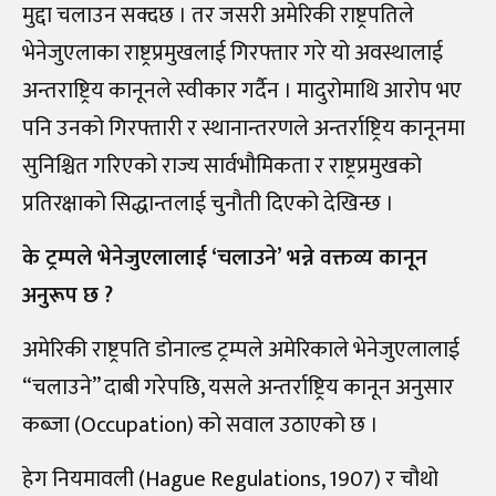
मुद्दा चलाउन सक्दछ । तर जसरी अमेरिकी राष्ट्रपतिले
भेनेजुएलाका राष्ट्रप्रमुखलाई गिरफ्तार गरे यो अवस्थालाई
अन्तराष्ट्रिय कानूनले स्वीकार गर्दैन । मादुरोमाथि आरोप भए
पनि उनको गिरफ्तारी र स्थानान्तरणले अन्तर्राष्ट्रिय कानूनमा
सुनिश्चित गरिएको राज्य सार्वभौमिकता र राष्ट्रप्रमुखको
प्रतिरक्षाको सिद्धान्तलाई चुनौती दिएको देखिन्छ ।
के ट्रम्पले भेनेजुएलालाई ‘चलाउने’ भन्ने वक्तव्य कानून
अनुरूप छ ?
अमेरिकी राष्ट्रपति डोनाल्ड ट्रम्पले अमेरिकाले भेनेजुएलालाई
“चलाउने” दाबी गरेपछि, यसले अन्तर्राष्ट्रिय कानून अनुसार
कब्जा (Occupation) को सवाल उठाएको छ ।
हेग नियमावली (Hague Regulations, 1907) र चौथो