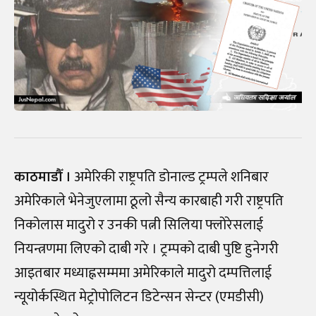
काठमाडौँ ।
अमेरिकी राष्ट्रपति डोनाल्ड ट्रम्पले शनिबार
अमेरिकाले भेनेजुएलामा ठूलो सैन्य कारबाही गरी राष्ट्रपति
निकोलास मादुरो र उनकी पत्नी सिलिया फ्लोरेसलाई
नियन्त्रणमा लिएको दाबी गरे । ट्रम्पको दाबी पुष्टि हुनेगरी
आइतबार मध्याह्नसम्ममा अमेरिकाले मादुरो दम्पत्तिलाई
न्यूयोर्कस्थित मेट्रोपोलिटन डिटेन्सन सेन्टर (एमडीसी)