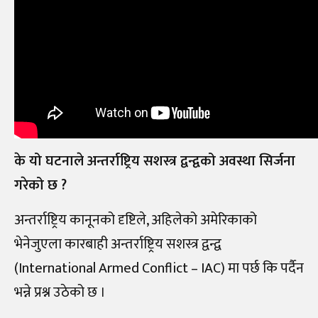
के यो घटनाले अन्तर्राष्ट्रिय सशस्त्र द्वन्द्वको अवस्था सिर्जना
गरेको छ ?
अन्तर्राष्ट्रिय कानूनको दृष्टिले, अहिलेको अमेरिकाको
भेनेजुएला कारबाही अन्तर्राष्ट्रिय सशस्त्र द्वन्द्व
(International Armed Conflict – IAC) मा पर्छ कि पर्दैन
भन्ने प्रश्न उठेको छ ।