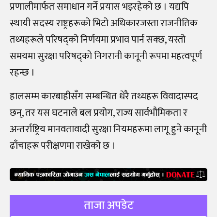
प्रणालीमार्फत समाधान गर्ने प्रयास भइरहेको छ । यद्यपि
स्थायी सदस्य राष्ट्रहरूको भिटो अधिकारजस्ता राजनीतिक
तथ्यहरूले परिषद्को निर्णयमा प्रभाव पार्न सक्छ, यस्तो
समयमा सुरक्षा परिषद्को निगरानी कानूनी रूपमा महत्वपूर्ण
रहन्छ ।
हालसम्म कारबाहीसँग सम्बन्धित धेरै तथ्यहरू विवादास्पद
छन्, तर यस घटनाले बल प्रयोग, राज्य सार्वभौमिकता र
अन्तर्राष्ट्रिय मानवतावादी सुरक्षा नियमहरूमा लागू हुने कानूनी
ढाँचाहरू परीक्षणमा राखेको छ ।
ताजा अपडेट