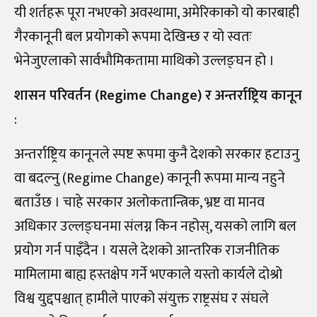
यी शर्तहरू पूरा नभएको अवस्थामा, अमेरिकाको यो कारबाही
गैरकानूनी बल प्रयोगको रूपमा देखिन्छ र यो स्वतः
भेनेजुएलाको सार्वभौमिकतामा माथिको उल्लङ्घन हो ।
शासन परिवर्तन (Regime Change) र अन्तर्राष्ट्रिय कानून
:
अन्तर्राष्ट्रिय कानूनले स्पष्ट रूपमा कुनै देशको सरकार हटाउनु
वा बदल्नु (Regime Change) कानूनी रूपमा मान्य नहुने
बताउँछ । चाहे सरकार अलोकतान्त्रिक, भ्रष्ट वा मानव
अधिकार उल्लङ्घनमा संलग्न किन नहोस्, यसको लागि बल
प्रयोग गर्न पाइँदैन । यसले देशको आन्तरिक राजनीतिक
मामिलामा बाह्य हस्तक्षेप गर्ने भएकाले यस्तो कार्यले दोश्रो
विश्व युद्दपश्चात् हामीले पाएको संयुक्त राष्ट्रसंघ र संघले