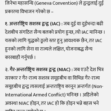
जिनेभा महासन्धि (Geneva Convention) ले द्वन्द्वलाई दुई
प्रकारमा विभाजन गरेको छ –
१. अन्तर्राष्ट्रिय सशस्त्र द्वन्द्व (IAC) :
जब दुई वा दुईभन्दा बढी
देशबीच संगठित सैन्य बलको प्रयोग हुन्छ, त्यो IAC मानिन्छ ।
यसको लागि युद्धको ठूलो स्तर हुनु आवश्यक छैन, तर IAC
हुनको लागि सेना वा राज्यले लक्षित, योजनाबद्ध सैन्य
कारबाही गर्नुपर्छ ।
२. गैर-अन्तर्राष्ट्रिय सशस्त्र द्वन्द्व (NIAC) :
जब एउटै देश भित्र
सरकार र गैर-राज्य सशस्त्र समूहबीच वा विभिन्न गैर-राज्य
समूहबीच द्वन्द्व त्यसलाई अन्तराष्ट्रिय कानून अन्तर्गत (Non-
International Armed Conflict) भनिन्छ । अहिलेको
अवस्था NIAC होइन, तर IAC हो कि होइन भन्ने बहस भने