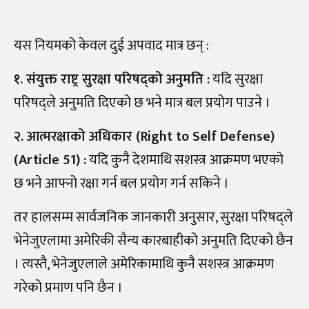
यस नियमको केवल दुई अपवाद मात्र छन् :
१. संयुक्त राष्ट्र सुरक्षा परिषद्को अनुमति :
यदि सुरक्षा
परिषद्ले अनुमति दिएको छ भने मात्र बल प्रयोग पाउने ।
२. आत्मरक्षाको अधिकार (Right to Self Defense)
(Article 51) :
यदि कुनै देशमाथि सशस्त्र आक्रमण भएको
छ भने आफ्नो रक्षा गर्न बल प्रयोग गर्न सकिने ।
तर हालसम्म सार्वजनिक जानकारी अनुसार, सुरक्षा परिषद्ले
भेनेजुएलामा अमेरिकी सैन्य कारबाहीको अनुमति दिएको छैन
। त्यस्तै, भेनेजुएलाले अमेरिकामाथि कुनै सशस्त्र आक्रमण
गरेको प्रमाण पनि छैन ।