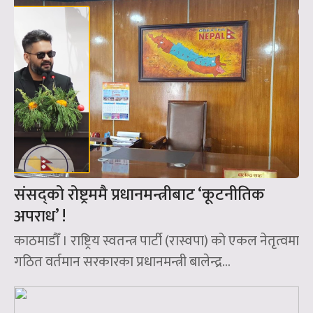
संसद्‌को रोष्ट्रममै प्रधानमन्त्रीबाट ‘कूटनीतिक
अपराध’ !
काठमाडौँ । राष्ट्रिय स्वतन्त्र पार्टी (रास्वपा) को एकल नेतृत्वमा
गठित वर्तमान सरकारका प्रधानमन्त्री बालेन्द्र...