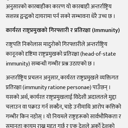
अनुसारको कारबाहीका कारण यो कारबाही अन्तर्राष्ट्रिय
सशस्त्र द्वन्द्वको दायरामा पर्न सक्ने सम्भावना धेरै उच्च छ ।
कार्यरत राष्ट्रप्रमुखको गिरफ्तारी र प्रतिरक्षा (Immunity)
राष्ट्रपति निकोलास मादुरोको गिरफ्तारीले अन्तर्राष्ट्रिय
कानूनको दृष्टिमा राष्ट्रप्रमुखको प्रतिरक्षा (head-of-state
immunity) सम्बन्धी गम्भीर प्रश्न उठाएको छ ।
अन्तर्राष्ट्रिय प्रचलन अनुसार, कार्यरत राष्ट्रप्रमुखले व्यक्तिगत
प्रतिरक्षा (immunity ratione personae) पाउँछन् ।
यसको अर्थ, कार्यरत राष्ट्रप्रमुखलाई विदेशी अदालतले मुद्दा
चलाउन वा पक्राउ गर्न सक्दैन, चाहे उनीमाथि आरोप कत्तिको
गम्भीर किन नहोस् । यो नियमले राष्ट्रहरूको सार्वभौमिकता र
समानता कायम राख्न मद्दत गर्छ र एक देशले अर्को देशको