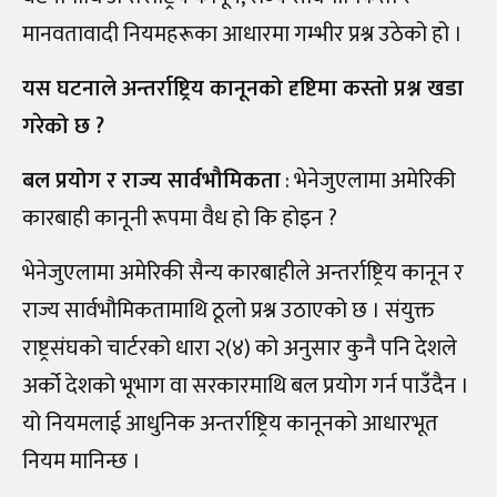
मानवतावादी नियमहरूका आधारमा गम्भीर प्रश्न उठेको हो ।
यस घटनाले अन्तर्राष्ट्रिय कानूनको दृष्टिमा कस्तो प्रश्न खडा
गरेको छ ?
बल प्रयोग र राज्य सार्वभौमिकता
: भेनेजुएलामा अमेरिकी
कारबाही कानूनी रूपमा वैध हो कि होइन ?
भेनेजुएलामा अमेरिकी सैन्य कारबाहीले अन्तर्राष्ट्रिय कानून र
राज्य सार्वभौमिकतामाथि ठूलो प्रश्न उठाएको छ । संयुक्त
राष्ट्रसंघको चार्टरको धारा २(४) को अनुसार कुनै पनि देशले
अर्को देशको भूभाग वा सरकारमाथि बल प्रयोग गर्न पाउँदैन ।
यो नियमलाई आधुनिक अन्तर्राष्ट्रिय कानूनको आधारभूत
नियम मानिन्छ ।