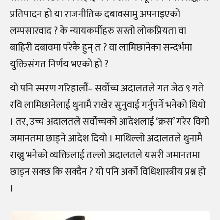
प्रतिपादन हो या राजनीतिक दबावसामु अपनाइएको
लम्पसारवाद ? के न्यायकर्मीहरु सस्तो लोकप्रियता वा
बाहिरी दबावमा परेकै हुन् त ? वा लामिछानेका सन्दर्भमा
युक्तिसंगत निर्णय भएको हो ?
यो पनि स्मरण गरिहालौं
–
सर्वोच्च अदालतले गत जेठ ९ गते
रवि लामिछानेलाई थुनामै राखेर सुनुवाई गर्नुपर्ने भनेको थियो
। तर, उच्च अदालतले सर्वोच्चको आदेशलाई ‘क्रस’ गरेर विगो
जमानतमा छाड्ने आदेश दियो । माथिल्लो अदालतले थुनामै
राख्नु भनेको व्यक्तिलाई तल्लो अदालतले यसरी जमानतमा
छाड्न सक्छ कि सक्दैन ? यो पनि अर्को विधिशास्त्रीय प्रश्न हो
।