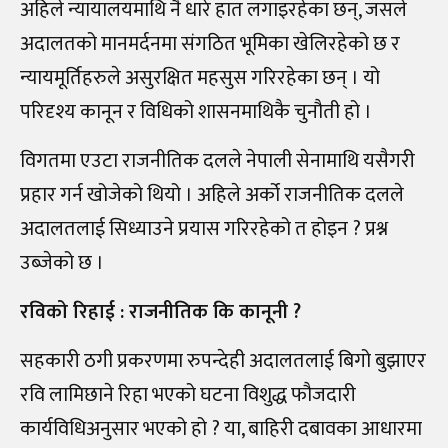
अहिले न्यायालयमाथि नै धारे हात लगाइरहेका छन्, जसले
अदालतको मानमर्दनमा संगठित भूमिका खेलिरहेको छ र
न्यायमूर्तिहरुले असुरक्षित महसुस गरिरहेका छन् । यो
परिदृश्य कानून र विधिको शासनमाथिकै चुनौती हो ।
विगतमा एउटा राजनीतिक दलले नेपाली सेनामाथि यसैगरी
प्रहार गर्न खोजेको थियो । अहिले अर्को राजनीतिक दलले
अदालतलाई सिध्याउने प्रयास गरिरहेको त होइन ? प्रश्न
उब्जेको छ ।
रविको रिहाई : राजनीतिक कि कानूनी ?
सहकारी ठगी प्रकरणमा रुपन्देही अदालतलाई बिगो बुझाएर
रवि लामिछाने रिहा भएको घटना विशुद्ध फौजदारी
कार्यविधिअनुसार भएको हो ? या, बाहिरी दबावका आधारमा