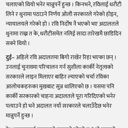
चलाएको थियो भनेर मान्नुपर्ने हुन्छ । किनभने, रविलाई धरौटी
लिने र थुनामा पठाउने निर्णय ओली सरकारले गरेको होइन,
न्यायालयले गरेको हो । रवि निर्दोष नै भएको भए अदालतले
थुनामा राख्न त के, धरौटीसमेत नलिई सादा तारेखमै छाडिदिन
सक्ने थियो ।
दुई
–
अहिले रवि अदालतमा बिगो राखेर रिहा भएका छन् ।
उनलाई चुनावमा परिचालन गर्न सुशीला कार्की नेतृत्वको
सरकारले लाइन मिलाएर बाहिर ल्याएको चर्चा रविका
आलोचकहरुका मुखबाट सुन्न थालिएको छ । यसमा पनि
कार्की सरकारको चाहना अदालतले पूरा गरिदिएको भनेर
पत्याउने हो भने अदालत नयाँ सरकारले चलाउँदैछ भनेर
मान्नुपर्ने हुन्छ ।