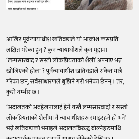
आखिर पूर्वन्यायाधीश खतिवडाले यो आक्रोश कसप्रति
लक्षित गरेका हुन् ? कुन न्यायाधीशले कुन मुद्दामा
‘लम्पसारवाद र सस्तो लोकप्रियताको शैली’ अपनाए भन्न
खोजिएको होला ? पूर्वन्यायाधीश खतिवडाले संकेत मात्रै
गरेका छन्, सर्वसाधारणले बुझिने गरी भनेका छैनन् । तर,
कुरो गम्भीर छ ।
‘
अदालतको अवहेलनालाई हेर्ने यस्तै लम्पसारवादी र सस्तो
लोकप्रियताको शैलीमा नै न्यायाधीशहरु रमाइरहने हो भने’
भन्ने खतिवडाको भनाइले अदालतविरुद्ध बोल्नेहरुमाथि