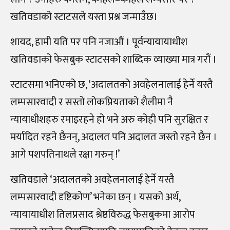
खतिवडाको स्टाटसले यस्ता प्रश्न जन्माउँछ।
शायद, हामी यति पर पनि नजाऔं । पूर्वन्यायायाधीश
खतिवडाको फेसबुक स्टाटसको शाब्दिक व्याख्या मात्र गरौं ।
स्टाटसमा भनिएको छ, ‘अदालतको अवहेलनालाई हेर्ने यस्तै
लम्पसारवादी र सस्तो लोकप्रियताको शैलीमा नै
न्यायाधीशहरु रमाइरहने हो भने अरु कोही पनि सुरक्षित र
मर्यादित रहने छैनन्, अदालत पनि अदालत जस्तो रहने छैन ।
आगे पशपतिनाथले रक्षा गरुन् !’
खतिवडाले ‘अदालतको अवहेलनालाई हेर्ने यस्तै
लम्पसारवादी दृष्टिकोण’ भनेका छन् । यसको अर्थ,
न्यायायाधीश तिलप्रसाद श्रेष्ठविरुद्ध फेसबुकमा आरोप