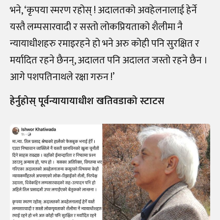
भने, ‘कृपया स्मरण रहोस् ! अदालतको अवहेलनालाई हेर्ने
यस्तै लम्पसारवादी र सस्तो लोकप्रियताको शैलीमा नै
न्यायाधीशहरु रमाइरहने हो भने अरु कोही पनि सुरक्षित र
मर्यादित रहने छैनन्, अदालत पनि अदालत जस्तो रहने छैन ।
आगे पशपतिनाथले रक्षा गरुन !’
हेर्नुहोस् पूर्वन्यायायाधीश खतिवडाको स्टाटस