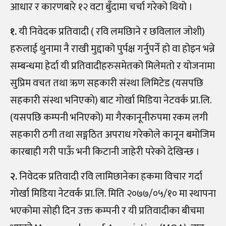
आधार र कारणबारे १२ वटा बुँदामा चर्चा गरेको थियो ।
१.
यी निवेदक प्रतिवादी ( रवि लमछिाने र छविलाल जोशी)
हरुलाई थुनामा नै राखी मुद्दाको पुर्पक्ष गर्नुपर्ने हो वा होइन भन्ने
सम्बन्धमा हेर्दा यी प्रतिवादीहरुसमेतको मिलेमतो र योजनामा
सुप्रिम वचत तथा ऋण सहकारी संस्था लिमिटेड (यसपछि
सहकारी संस्था भनिएको) बाट गोर्खा मिडिया नेटवर्क प्रा.लि.
(यसपछि कम्पनी भनिएको) मा गैरकानूनीरुपमा रकम लगी
सहकारी ठगी तथा सङ्गठित अपराध गरेकोले कानून बमोजिम
कारबाही गरी पाऊँ भनी किटानी जाहेरी परेको देखिन्छ ।
२.
निवेदक प्रतिवादी रवि लामिछानेका हकमा विचार गर्दा
गोर्खा मिडिया नेटवर्क प्रा.लि. मिति २०७७
/
०५
/
१० मा स्थापना
भएकोमा सोही दिन उक्त कम्पनी र यी प्रतिवादीका बीचमा