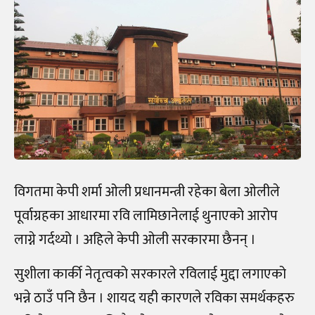
विगतमा केपी शर्मा ओली प्रधानमन्त्री रहेका बेला ओलीले
पूर्वाग्रहका आधारमा रवि लामिछानेलाई थुनाएको आरोप
लाग्ने गर्दथ्यो । अहिले केपी ओली सरकारमा छैनन् ।
सुशीला कार्की नेतृत्वको सरकारले रविलाई मुद्दा लगाएको
भन्ने ठाउँ पनि छैन । शायद यही कारणले रविका समर्थकहरु