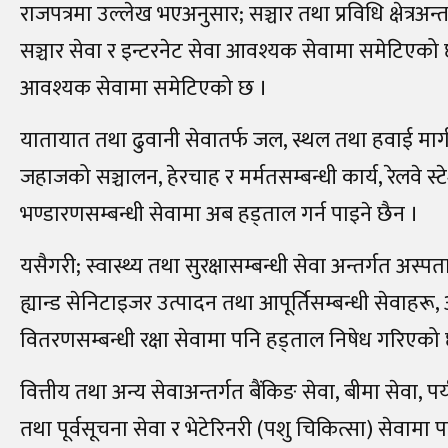
राजपत्रमा उल्लेख भएअनुसार; सञ्चार तथा प्रविधि क्षेत्रअ
सञ्चार सेवा र इन्टरनेट सेवा आवश्यक सेवामा समेटिएको 
आवश्यक सेवामा समेटिएको छ ।
यातायात तथा ढुवानी सेवातर्फ जल, स्थल तथा हवाई मार्ग
जहाजको सञ्चालन, हेरचाह र मर्मतसम्बन्धी कार्य, रेल
भण्डारणसम्बन्धी सेवामा अब हड्ताल गर्न पाइने छैन ।
यसैगरी; स्वास्थ्य तथा सुरक्षासम्बन्धी सेवा अन्तर्गत अस्पत
ह्यान्ड सेनिटाइजर उत्पादन तथा आपूर्तिसम्बन्धी सेवाहरू
वितरणसम्बन्धी रक्षा सेवामा पनि हड्ताल निषेध गरिएको
वित्तीय तथा अन्य सेवाअन्तर्गत बैंकिङ सेवा, बीमा सेवा, पर्
तथा पूर्वसूचना सेवा र भेटेरिनरी (पशु चिकित्सा) सेवामा