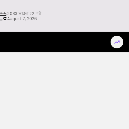
२०८३ साउन २२ गते
August 7, 2026