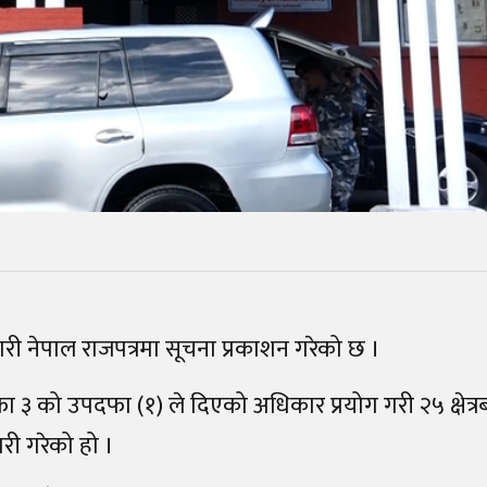
नेगरी नेपाल राजपत्रमा सूचना प्रकाशन गरेको छ ।
 ३ को उपदफा (१) ले दिएको अधिकार प्रयोग गरी २५ क्षेत्रब
री गरेको हो ।