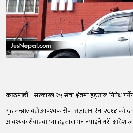
काठमाडौँ ।
सरकारले २५ सेवा क्षेत्रमा हड्ताल निषेध गर्
गृह मन्त्रालयले आवश्यक सेवा सञ्चालन ऐन, २०१४ को दफा
आवश्यक सेवाप्रवाहमा हड्ताल गर्न नपाइने गरी आदेश जा