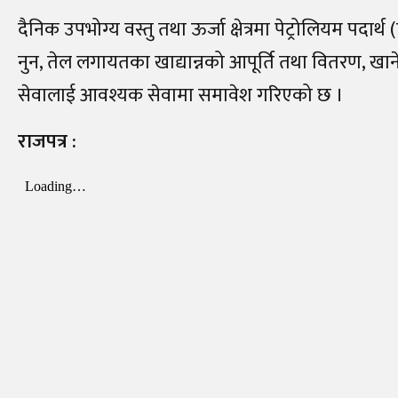
दैनिक उपभोग्य वस्तु तथा ऊर्जा क्षेत्रमा पेट्रोलियम प
नुन, तेल लगायतका खाद्यान्नको आपूर्ति तथा वितरण, खाने
सेवालाई आवश्यक सेवामा समावेश गरिएको छ ।
राजपत्र :