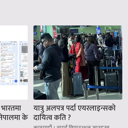
 : भारतमा
यात्रु अलपत्र पर्दा एयरलाइन्सको
 नेपालमा के
दायित्व कति ?