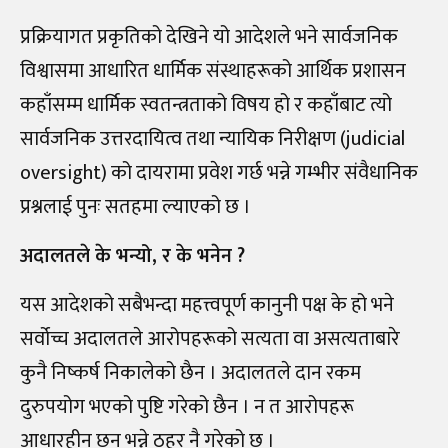
प्रक्रियागत प्रकृतिको देखिने यो आदेशले भने सार्वजनिक
विश्वासमा आधारित धार्मिक संस्थाहरूको आर्थिक प्रशासन
कहाँसम्म धार्मिक स्वतन्त्रताको विषय हो र कहाँबाट त्यो
सार्वजनिक उत्तरदायित्व तथा न्यायिक निरीक्षण (judicial
oversight) को दायरामा प्रवेश गर्छ भन्ने गम्भीर संवैधानिक
प्रश्नलाई पुनः सतहमा ल्याएको छ ।
अदालतले के भन्यो, र के भनेन ?
यस आदेशको सबैभन्दा महत्त्वपूर्ण कानुनी पक्ष के हो भने
सर्वोच्च अदालतले आरोपहरूको सत्यता वा असत्यताबारे
कुनै निष्कर्ष निकालेको छैन । अदालतले दान रकम
दुरुपयोग भएको पुष्टि गरेको छैन । न त आरोपहरू
आधारहीन छन् भन्ने ठहर नै गरेको छ ।