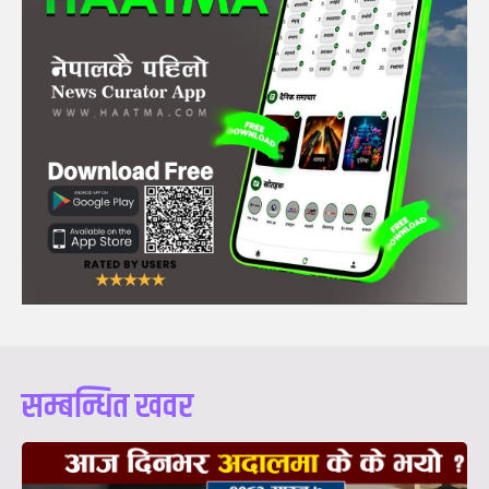
सम्बन्धित खवर