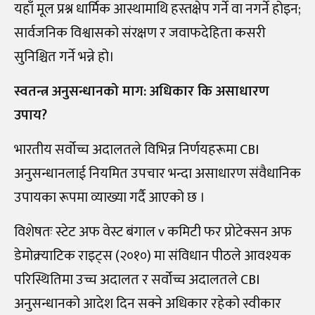
यहाँ मूल प्रश्न धार्मिक आस्थामाथि हस्तक्षेप गर्ने वा नगर्ने होइन;
सार्वजनिक विश्वासको संरक्षण र जवाफदेहिता कसरी
सुनिश्चित गर्ने भन्ने हो।
स्वतन्त्र अनुसन्धानको माग: अधिकार कि असाधारण
उपाय
?
भारतीय सर्वोच्च अदालतले विभिन्न निर्णयहरूमा CBI
अनुसन्धानलाई नियमित उपचार भन्दा असाधारण संवैधानिक
उपायका रूपमा व्याख्या गर्दै आएको छ ।
विशेषतः स्टेट अफ वेस्ट बंगाल v कमिटी फर प्रोटेक्सन अफ
डेमोक्र्याटिक राइट्स (२०१०) मा संविधान पीठले आवश्यक
परिस्थितिमा उच्च अदालत र सर्वोच्च अदालतले CBI
अनुसन्धानको आदेश दिन सक्ने अधिकार रहेको स्वीकार