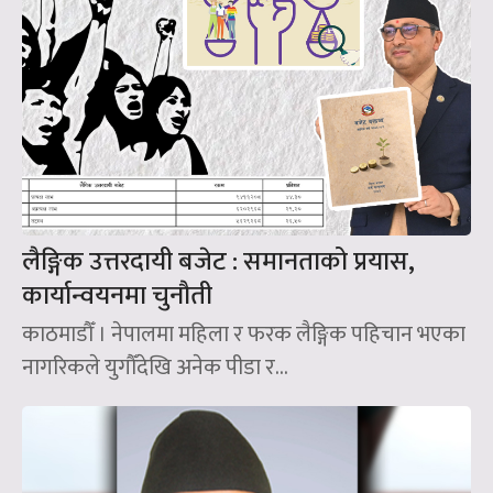
लैङ्गिक उत्तरदायी बजेट : समानताको प्रयास,
कार्यान्वयनमा चुनौती
काठमाडौँ । नेपालमा महिला र फरक लैङ्गिक पहिचान भएका
नागरिकले युगौँदेखि अनेक पीडा र...