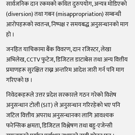
सार्वजनिक दान रकमको कथित दुरुपयोग, अन्यत्र मोडिएको
(diversion) तथा गबन (misappropriation) सम्बन्धी
आरोपहरूको स्वतन्त्र, निष्पक्ष र समयबद्ध अनुसन्धानको माग
हो ।
जनहित याचिकामा बैंक विवरण, दान रजिस्टर, लेखा
अभिलेख, CCTV फुटेज, डिजिटल डाटाबेस तथा अन्य वित्तीय
प्रमाणहरू सुरक्षित राख्न अन्तरिम आदेश जारी गर्न पनि माग
गरिएको छ ।
निवेदकहरूले उत्तर प्रदेश सरकारले गठन गरेको विशेष
अनुसन्धान टोली (SIT) ले अनुसन्धान गरिरहेको भए पनि
जटिल वित्तीय अपराध अनुसन्धानका लागि आवश्यक
फरेन्सिक क्षमता, डिजिटल विश्लेषण तथा बहु-एजेन्सी