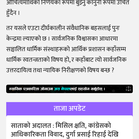
औचित्यमाथिको निर्णयका रूपमा बुझ्नु कानुनी रूपमा उचित
हुँदैन ।
तर यसले एउटा दीर्घकालीन संवैधानिक बहसलाई पुनः
केन्द्रमा ल्याएको छ । सार्वजनिक विश्वासका आधारमा
सञ्चालित धार्मिक संस्थाहरूको आर्थिक प्रशासन कहाँसम्म
धार्मिक स्वतन्त्रताको विषय हो, र कहाँबाट त्यो सार्वजनिक
उत्तरदायित्व तथा न्यायिक निरीक्षणको विषय बन्छ ?
ताजा अपडेट
साताको अदालत : मिसिल क्षति, कांग्रेसको
आधिकारिकता विवाद, दुर्गा प्रसाई रिहाई देखि