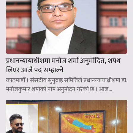
प्रधानन्यायाधीशमा मनोज शर्मा अनुमोदित, शपथ
लिएर आजै पद सम्हाल्ने
काठमाडौँ । संसदीय सुनुवाइ समितिले प्रधानन्यायाधीशमा डा.
मनोजकुमार शर्माको नाम अनुमोदन गरेको छ । आज...