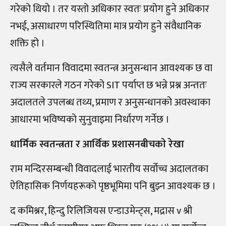
गरेको थियो । तर यस्तो अधिकार स्वतः प्रयोग हुने अधिकार
नभई, असाधारण परिस्थितिमा मात्र प्रयोग हुने संवैधानिक
शक्ति हो ।
त्यसैले वर्तमान विवादमा स्वतन्त्र अनुसन्धान आवश्यक छ वा
राज्य सरकारले गठन गरेको SIT पर्याप्त छ भन्ने प्रश्न अन्ततः
अदालतले उपलब्ध तथ्य, प्रमाण र अनुसन्धानको अवस्थाका
आधारमा भविष्यको सुनुवाइमा निर्धारण गर्नेछ ।
धार्मिक स्वतन्त्रता र आर्थिक प्रशासनबीचकाे रेखा
राम मन्दिरसम्बन्धी विवादलाई भारतीय सर्वोच्च अदालतका
ऐतिहासिक निर्णयहरूको पृष्ठभूमिमा पनि बुझ्न आवश्यक छ ।
द कमिश्नर, हिन्दु रिलिजियस एन्डाउमेन्ट्स, मद्रास v श्री