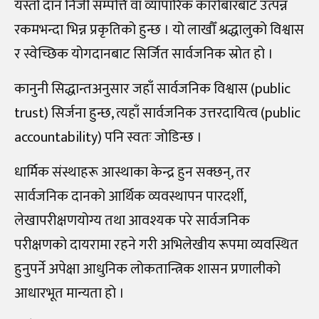
यस्तो दान निजी सम्पत्ति वा व्यापारिक कारोबारबाट उत्पन्न
रकमभन्दा भिन्न प्रकृतिको हुन्छ । यो लाखौँ श्रद्धालुको विश्वास
र स्वेच्छिक योगदानबाट सिर्जित सार्वजनिक स्रोत हो ।
कानुनी सिद्धान्तअनुसार जहाँ सार्वजनिक विश्वास (public
trust) सिर्जना हुन्छ, त्यहाँ सार्वजनिक उत्तरदायित्व (public
accountability) पनि स्वतः जोडिन्छ ।
धार्मिक संस्थाहरू आस्थाका केन्द्र हुन सक्छन्, तर
सार्वजनिक दानको आर्थिक व्यवस्थापन पारदर्शी,
लेखापरीक्षणयोग्य तथा आवश्यक परे सार्वजनिक
परीक्षणको दायरामा रहने गरी अभिलेखीय रूपमा व्यवस्थित
हुनुपर्ने अपेक्षा आधुनिक लोकतान्त्रिक शासन प्रणालीको
आधारभूत मान्यता हो ।