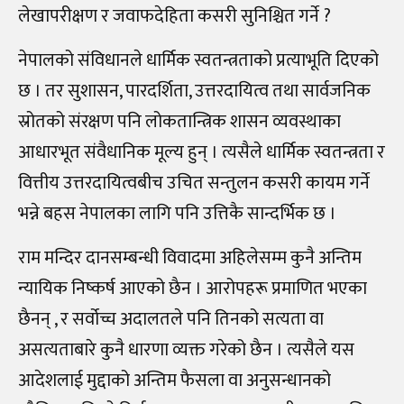
लेखापरीक्षण र जवाफदेहिता कसरी सुनिश्चित गर्ने ?
नेपालको संविधानले धार्मिक स्वतन्त्रताको प्रत्याभूति दिएको
छ । तर सुशासन, पारदर्शिता, उत्तरदायित्व तथा सार्वजनिक
स्रोतको संरक्षण पनि लोकतान्त्रिक शासन व्यवस्थाका
आधारभूत संवैधानिक मूल्य हुन् । त्यसैले धार्मिक स्वतन्त्रता र
वित्तीय उत्तरदायित्वबीच उचित सन्तुलन कसरी कायम गर्ने
भन्ने बहस नेपालका लागि पनि उत्तिकै सान्दर्भिक छ ।
राम मन्दिर दानसम्बन्धी विवादमा अहिलेसम्म कुनै अन्तिम
न्यायिक निष्कर्ष आएको छैन । आरोपहरू प्रमाणित भएका
छैनन् , र सर्वोच्च अदालतले पनि तिनको सत्यता वा
असत्यताबारे कुनै धारणा व्यक्त गरेको छैन । त्यसैले यस
आदेशलाई मुद्दाको अन्तिम फैसला वा अनुसन्धानको