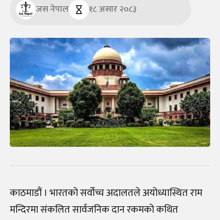
जस नेपाल
१८ असार २०८३
काठमाडौं । भारतको सर्वोच्च अदालतले अयोध्यास्थित राम
मन्दिरमा संकलित सार्वजनिक दान रकमको कथित