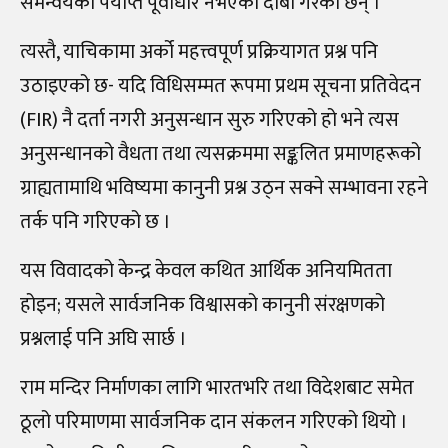
समन्वयको पर्याप्त पूर्वाधार नभएको दाबी गरेका छन् ।
त्यस्तै, याचिकामा अर्को महत्त्वपूर्ण प्रक्रियागत प्रश्न पनि
उठाइएको छ- यदि विधिसम्मत रूपमा प्रथम सूचना प्रतिवेदन
(FIR) नै दर्ता नगरी अनुसन्धान सुरु गरिएको हो भने त्यस
अनुसन्धानको वैधता तथा त्यसक्रममा सङ्कलित प्रमाणहरूको
ग्राह्यतामाथि भविष्यमा कानुनी प्रश्न उठ्न सक्ने सम्भावना रहने
तर्क पनि गरिएको छ ।
यस विवादको केन्द्र केवल कथित आर्थिक अनियमितता
होइन; यसले सार्वजनिक विश्वासको कानुनी संरक्षणको
प्रश्नलाई पनि अघि सार्छ ।
राम मन्दिर निर्माणका लागि भारतभरि तथा विदेशबाट समेत
ठूलो परिमाणमा सार्वजनिक दान संकलन गरिएको थियो ।