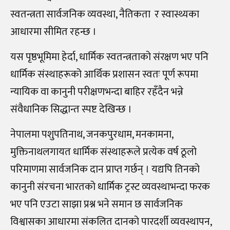
स्वतन्त्रता सार्वजनिक व्यवस्था, नैतिकता र स्वास्थ्यका
आधारमा सीमित रहन्छ ।
यस पृष्ठभूमिमा हेर्दा, धार्मिक स्वतन्त्रताको संरक्षण भए पनि
धार्मिक संस्थाहरूको आर्थिक प्रशासन स्वतः पूर्ण रूपमा
न्यायिक वा कानुनी परीक्षणभन्दा बाहिर रहँदैन भन्ने
संवैधानिक सिद्धान्त स्पष्ट देखिन्छ ।
नेपालमा पशुपतिनाथ, जनकपुरधाम, मनकामना,
मुक्तिनाथलगायत धार्मिक संस्थाहरूले प्रत्येक वर्ष ठूलो
परिमाणमा सार्वजनिक दान प्राप्त गर्छन् । यद्यपि तिनको
कानुनी संरचना भारतको धार्मिक ट्रस्ट व्यवस्थाभन्दा फरक
भए पनि एउटा साझा प्रश्न भने समान छ सार्वजनिक
विश्वासका आधारमा संकलित दानको पारदर्शी व्यवस्थापन,