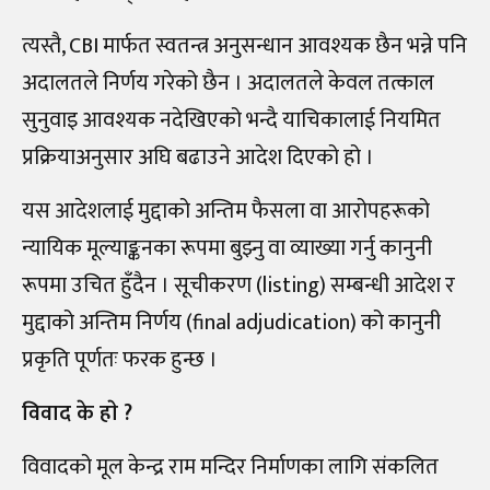
त्यस्तै, CBI मार्फत स्वतन्त्र अनुसन्धान आवश्यक छैन भन्ने पनि
अदालतले निर्णय गरेको छैन । अदालतले केवल तत्काल
सुनुवाइ आवश्यक नदेखिएको भन्दै याचिकालाई नियमित
प्रक्रियाअनुसार अघि बढाउने आदेश दिएको हो ।
यस आदेशलाई मुद्दाको अन्तिम फैसला वा आरोपहरूको
न्यायिक मूल्याङ्कनका रूपमा बुझ्नु वा व्याख्या गर्नु कानुनी
रूपमा उचित हुँदैन । सूचीकरण (listing) सम्बन्धी आदेश र
मुद्दाको अन्तिम निर्णय (final adjudication) को कानुनी
प्रकृति पूर्णतः फरक हुन्छ ।
विवाद के हाे ?
विवादको मूल केन्द्र राम मन्दिर निर्माणका लागि संकलित