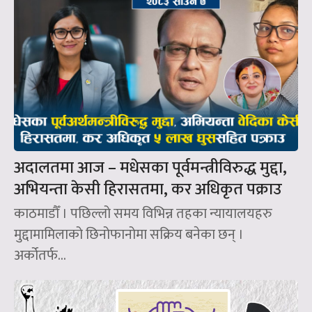
अदालतमा आज – मधेसका पूर्वमन्त्रीविरुद्ध मुद्दा,
अभियन्ता केसी हिरासतमा, कर अधिकृत पक्राउ
काठमाडौँ । पछिल्लो समय विभिन्न तहका न्यायालयहरु
मुद्दामामिलाको छिनोफानोमा सक्रिय बनेका छन् ।
अर्कोतर्फ...