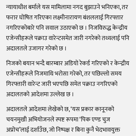
न्यायाधीश बर्माले यस मामिलामा नगद बुझाउने भनिएका, तर
फरार घोषित गरिएका लक्ष्मीनारायण बंशललाई गिरफ्तार
नगरिएकोबारे पनि सवाल उठाएको छ । निजविरुद्ध केन्द्रीय
एजेन्सीहरूले पक्राउ वारेन्टसमेत जारी नगरेको तथ्यलाई पनि
अदालतले उजागर गरेको छ ।
निजको बयान भन्दै बारम्बार अडियो रेकर्ड गरिएको र केन्द्रीय
एजेन्सीहरूले निजमाथि भरोसा गरेको, तर पछिल्लो समय
गिरफ्तारी वारेन्ट जारी भएपछि समेत पक्राउ नगरिएको
अदालतको आदेशमा उल्लेख छ ।
अदालतले आदेशमा लेखेको छ, ‘यस प्रकार कानूनको
चयनमुखी अभियोजनले स्पष्ट रूपमा ‘पिक एण्ड चुज
अप्रोच’लाई दर्शाउँछ, जो निष्पक्ष र बिना कुनै भेदभावयुक्त