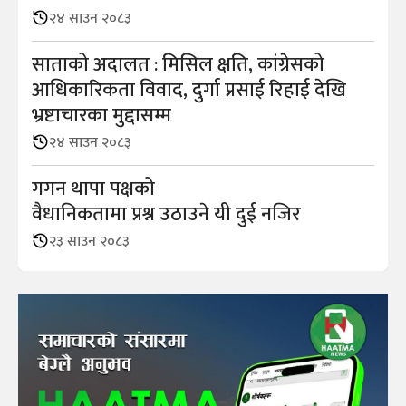
२४ साउन २०८३
साताको अदालत : मिसिल क्षति, कांग्रेसको
आधिकारिकता विवाद, दुर्गा प्रसाई रिहाई देखि
भ्रष्टाचारका मुद्दासम्म
२४ साउन २०८३
गगन थापा पक्षको
वैधानिकतामा प्रश्न उठाउने यी दुई नजिर
२३ साउन २०८३