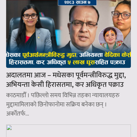
अदालतमा आज – मधेसका पूर्वमन्त्रीविरुद्ध मुद्दा,
अभियन्ता केसी हिरासतमा, कर अधिकृत पक्राउ
काठमाडौँ । पछिल्लो समय विभिन्न तहका न्यायालयहरु
मुद्दामामिलाको छिनोफानोमा सक्रिय बनेका छन् ।
अर्कोतर्फ...