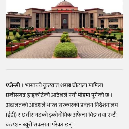
एजेन्सी ।
भारतको कुख्यात शराब घोटाला मामिला
छत्तीसगढ हाइकोर्टको आदेशले नयाँ मोडमा पुगेको छ ।
अदालतको आदेशले भारत सरकारको प्रवर्तन निर्देशनालय
(ईडी) र छत्तीसगढको इकोनोमिक अफेन्स विङ तथा एन्टी
करप्शन ब्यूरो सकसमा परेका छन्‌ ।