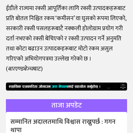
ईडीले राज्यमा रक्सी आपूर्तिका लागि रक्सी उत्पादकहरूबाट
प्रति बोतल निश्चित रकम ‘कमीसन’ वा घुसको रूपमा लिएको,
सरकारी रक्सी पसलहरूबाटै नक्कली होलोग्राम प्रयोग गरी
दर्ता नभएको रक्सी बेचिएको र रक्सी उत्पादन गर्ने अनुमति
तथा कोटा बढाउन उत्पादकहरूबाट मोटो रकम असुल
गरिएको अभियोगपत्रमा उल्लेख गरेको छ ।
(
बारएण्डबेञ्‍च
बाट)
ताजा अपडेट
सम्मानित अदालतमाथि विश्वास राख्नुपर्छ : गगन
थापा