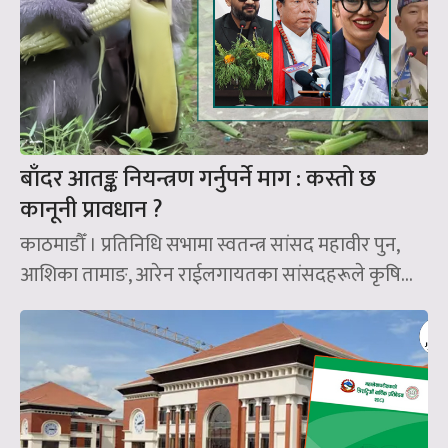
बाँदर आतङ्क नियन्त्रण गर्नुपर्ने माग : कस्तो छ
कानूनी प्रावधान ?
काठमाडौँ । प्रतिनिधि सभामा स्वतन्त्र सांसद महावीर पुन,
आशिका तामाङ, आरेन राईलगायतका सांसदहरूले कृषि...