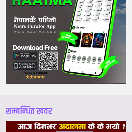
सम्बन्धित खवर