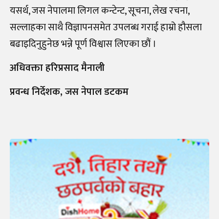
यसर्थ, जस नेपालमा लिगल कन्टेन्ट, सूचना, लेख रचना,
सल्लाहका साथै विज्ञापनसमेत उपलब्ध गराई हाम्रो हौसला
बढाइदिनुहुनेछ भन्ने पूर्ण विश्वास लिएका छौं ।
अधिवक्ता हरिप्रसाद मैनाली
प्रवन्ध निर्देशक, जस नेपाल डटकम