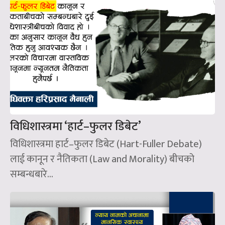
विधिशास्त्रमा ‘हार्ट–फुलर डिबेट’
विधिशास्त्रमा हार्ट–फुलर डिबेट (Hart-Fuller Debate)
लाई कानून र नैतिकता (Law and Morality) बीचको
सम्बन्धबारे...