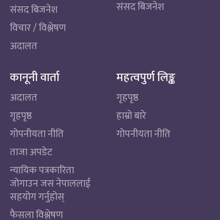
संसद बिजनेश
संसद बिजनेश
विचार / विश्लेषण
अदालत
कानूनी वार्ता
महत्वपुर्ण लिङ्क
अदालत
गृहपृष्ठ
गृहपृष्ठ
हाम्रो बारे
गोपनीयता नीति
गोपनीयता नीति
ताजा अपडेट
न्यायिक पत्रकारिता
जोगाउन जस नेपाललाई
सहयोग गर्नुहोस्
फैसला विश्लेषण