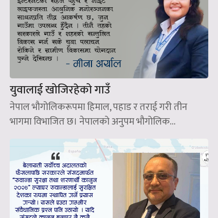
युवालाई खोजिरहेको गाउँ
नेपाल भौगोलिकरूपमा हिमाल, पहाड र तराई गरी तीन
भागमा विभाजित छ। नेपालको अनुपम भौगोलिक...