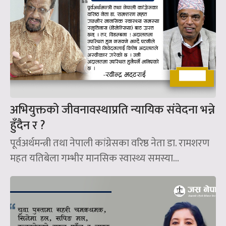
अभियुक्तको जीवनावस्थाप्रति न्यायिक संवेदना भन्ने
हुँदैन र ?
पूर्वअर्थमन्त्री तथा नेपाली कांग्रेसका वरिष्ठ नेता डा. रामशरण
महत यतिबेला गम्भीर मानसिक स्वास्थ्य समस्या...