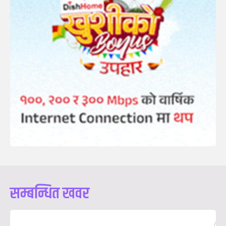
सम्बन्धित खवर