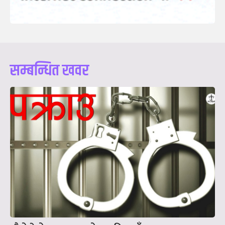
सम्बन्धित खवर