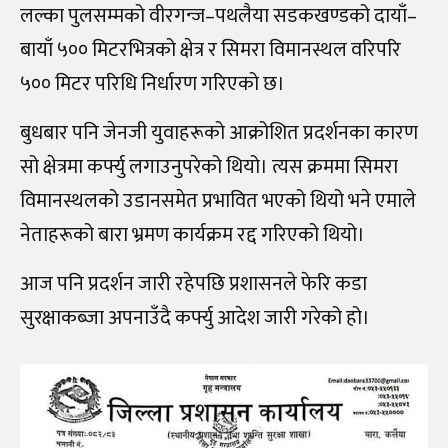
लल्का पुलसम्मको वीरगन्ज–पथलैया सडकखण्डको दायाँ–
बायाँ ५०० मिटरभित्रको क्षेत्र र सिमरा विमानस्थल वरिपरि
५०० मिटर परिधि निर्धारण गरिएको छ।
बुधबार पनि जेनजी युवाहरूको आक्रोशित प्रदर्शनका कारण
सो क्षेत्रमा कर्फ्यु लगाउनुपरेको थियो। त्यस क्रममा सिमरा
विमानस्थलको उडानसमेत प्रभावित भएको थियो भने एमाले
नेताहरूको बारा भ्रमण कार्यक्रम रद्द गरिएको थियो।
आज पनि प्रदर्शन जारी रहेपछि प्रशासनले फेरि कडा
सुरक्षाकब्जा अपनाउँदै कर्फ्यु आदेश जारी गरेको हो।