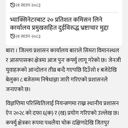
२१ साउन २०८३
भ्याक्सिनेटरबाट २० प्रतिशत कमिसन लिने
कार्यालय प्रमुखसहित दुईविरुद्ध भ्रष्टाचार मुद्दा
२१ साउन २०८३
बारा । जिल्ला प्रशासन कार्यालय बाराले सिमरा विमानस्थल
र आसपासका क्षेत्रमा आज पुनः कर्फ्यु लागू गरेको छ। जेनजी
युवाहरूको आन्दोलन तीव्र बन्दै गएपछि दिउँसो १ बजेदेखि
बेलुका ८ बजेसम्म निषेधाज्ञा जारी गरिएको प्रशासनले
जनाएको छ।
विज्ञप्तिमा परिस्थितिलाई नियन्त्रणमा राख्न स्थानीय प्रशासन
ऐन २०२८ को दफा ६(क) र (ख) प्रयोग गरिएको उल्लेख छ।
कर्फ्यु क्षेत्रका रूपमा पथलैया चोक दक्षिणदेखि जितपुर