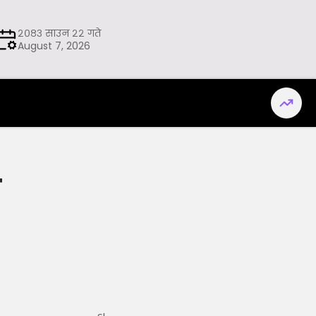
२०८३ साउन २२ गते
August 7, 2026
ल