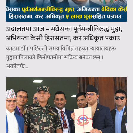
अदालतमा आज – मधेसका पूर्वमन्त्रीविरुद्ध मुद्दा,
अभियन्ता केसी हिरासतमा, कर अधिकृत पक्राउ
काठमाडौँ । पछिल्लो समय विभिन्न तहका न्यायालयहरु
मुद्दामामिलाको छिनोफानोमा सक्रिय बनेका छन् ।
अर्कोतर्फ...