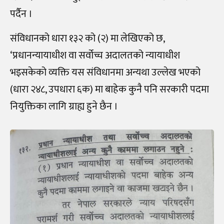
पर्दैन ।
संविधानको धारा १३२ को (२) मा लेखिएको छ,
‘प्रधानन्यायाधीश वा सर्वोच्च अदालतको न्यायाधीश
भइसकेको व्यक्ति यस संविधानमा अन्यथा उल्लेख भएको
(धारा २४८, उपधारा ६क) मा बाहेक कुनै पनि सरकारी पदमा
नियुक्तिका लागि ग्राह्य हुने छैन ।