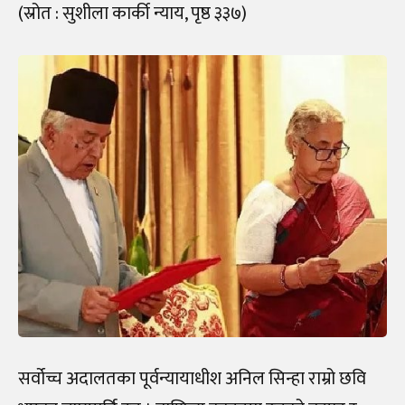
(स्रोत : सुशीला कार्की न्याय, पृष्ठ ३३७)
सर्वोच्च अदालतका पूर्वन्यायाधीश अनिल सिन्हा राम्रो छवि