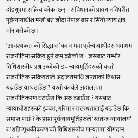
दौडधूपमा सक्रिय बनेका छन् । संविधानको प्रावधानविपरीत
पूर्वन्यायाधीश मन्त्री बन्न जाँदा नेपाल बार र सिंगो न्याय क्षेत्र
मौन बसेको छ ।
‘आवश्यकताको सिद्धान्त’ का नाममा पूर्वन्यायाधीहरु धमाधम
राजनीतिमा सक्रिय हुने क्रम बढेको छ । जसबाट गम्भीर
विधिशास्त्रीय प्रश्न उब्जेको छ– न्यायमूर्तिहरुको यस्तो
राजनीतिक सक्रियताले अदालतमाथि जनताको विश्वास
बढाउँछ या घटाउँछ ? यस्तो कार्यले अदालतमा
राजनीतिकरण घटाउँछ कि अरु बढाउँछ ? यसबाट
न्यायाधीशहरुको इज्यत, गरिमा र तटस्थतालाई बढाउँछ कि
समाप्त पार्छ ? के हाम्रा पूर्वन्यायमूर्तिहरुले ‘स्वतन्त्र न्यायालय’
र ‘शक्तिपृथकीकरण’को विधिशास्त्रीय मान्यतामा योगदान