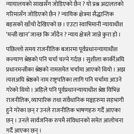
न्यायालयको साखसँग जोडिएको छैन ? यो प्रश्न अदालतको
गरिमासँग जोडिएको छैन ? न्यायिक क्षेत्रमा सैद्धान्तिक
बहसको खाँचो देखिएको छ । एउटा स्वाभिमानी न्यायाधीश
‘मन्त्री खान’ जान्छ कि जाँदैन ? न्याय क्षेत्रले जान्ने कुरा हो ।
पछिल्लो समय राजनीतिक बजारमा पूर्वप्रधानन्यायाधीश
कल्याण श्रेष्ठको पनि चर्चा चल्ने गर्दछ । सुशीला कार्कीअघि
प्रधानमन्त्रीका श्रेष्ठको नामसमेत चर्चामा आएको थियो । अझ
त्यसअघि श्रेष्ठको नाम राष्ट्रपतिका लागि पनि चर्चामा आउने
गरेको थियो । अहिले पनि पूर्वप्रधानन्यायाधीश श्रेष्ठ विभिन्न
राजनीतिक, व्यापारिक तथा संवैधानिक मञ्चहरुमा सहभागी
हुने गरेका छन् र उनले राजनीतिक भाषणहरु गर्दै आएका
छन् । उनले सार्वजनिक रुपमै संविधानको समेत आलोचना
गर्दै आएका छन् ।