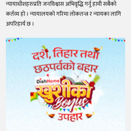
न्यायाधीशहरुप्रति जनविश्वास अभिवृद्धि गर्नु हामी सबैको
कर्तव्य हो । न्यायालयको गरिमा लोकतन्त्र र न्यायका लागि
अपरिहार्य छ ।