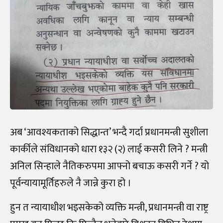
अब ‘आवश्यकताको सिद्धान्त’ भन्दै गर्दा प्रधानमन्त्री सुशीला
कार्कीले संविधानको धारा १३२ (२) लाई कसरी लिने ? मन्त्री
अनिल सिन्हाले नैतिकरुपमा आफ्नो बचाऊ कसरी गर्ने ? यो
पूर्वन्यायामूर्तिहरुले नै जान्ने कुरा हो ।
हुन त न्यायाधीश भइसकेको व्यक्ति मन्त्री, प्रधानमन्त्री वा राष्ट्र