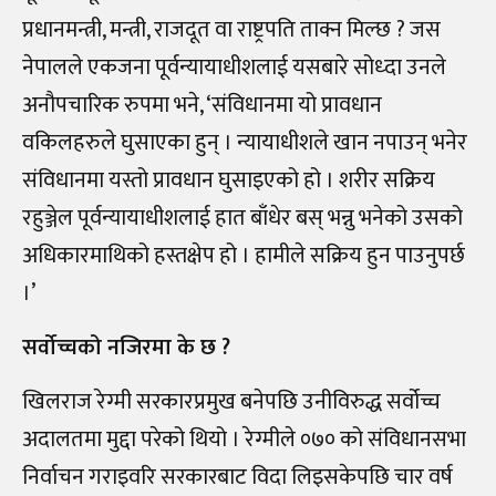
प्रधानमन्त्री, मन्त्री, राजदूत वा राष्ट्रपति ताक्न मिल्छ ? जस
नेपालले एकजना पूर्वन्यायाधीशलाई यसबारे सोध्दा उनले
अनौपचारिक रुपमा भने, ‘संविधानमा यो प्रावधान
वकिलहरुले घुसाएका हुन् । न्यायाधीशले खान नपाउन् भनेर
संविधानमा यस्तो प्रावधान घुसाइएको हो । शरीर सक्रिय
रहुञ्जेल पूर्वन्यायाधीशलाई हात बाँधेर बस् भन्नु भनेको उसको
अधिकारमाथिको हस्तक्षेप हो । हामीले सक्रिय हुन पाउनुपर्छ
।’
सर्वोच्चको नजिरमा के छ ?
खिलराज रेग्मी सरकारप्रमुख बनेपछि उनीविरुद्ध सर्वोच्च
अदालतमा मुद्दा परेको थियो । रेग्मीले ०७० को संविधानसभा
निर्वाचन गराइवरि सरकारबाट विदा लिइसकेपछि चार वर्ष