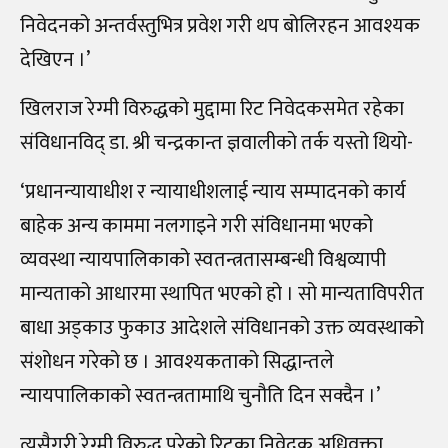
निवेदनको अन्तर्वस्तुभित्र प्रवेश गरी थप बोलिरहन आवश्यक
देखिएन ।’
खिलराज रेग्मी विरुद्धको मुद्दामा रिट निवेदकसमेत रहेका
संविधानविद् डा. श्री चन्द्रकान्त ज्ञवालीको तर्क यस्तो थियो-
‘प्रधानन्यायाधीश र न्यायाधीशलाई न्याय सम्पादनको कार्य
बाहेक अन्य काममा नलगाइने गरी संविधानमा भएको
व्यवस्था न्यायपालिकाको स्वतन्त्रतासम्बन्धी विश्वव्यापी
मान्यताको आधारमा स्थापित भएको हो । सो मान्यताविपरीत
बाधा अड्काउ फुकाउ आदेशले संविधानको उक्त व्यवस्थाको
संशोधन गरेको छ । आवश्यकताको सिद्धान्तले
न्यायपालिकाको स्वतन्त्रतामाथि चुनौति दिन सक्दैन ।’
त्यसैगरी रेग्मी विरुद्ध परेको रिटका निवेदक अधिवक्ता