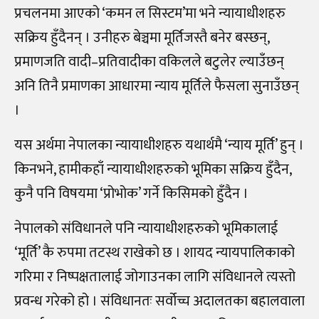
प्रचलनमा आएको ‘कमन ल सिस्टम’मा भने न्यायाधीशहरु
सक्रिय हुँदैनन् । उनीहरु बेञ्चमा मूर्तिजस्तै बनेर बस्छन्,
प्रमाणजति वादी–प्रतिवादीका वकिलले बटुलेर ल्याउँछन्
अनि तिनै प्रमाणका आधारमा न्याय मूर्तिले फैसला सुनाउँछन्
।
यस अर्थमा नेपालका न्यायाधीशहरु यथार्थमै ‘न्याय मूर्ति’ हुन् ।
किनभने, हामीकहाँ न्यायाधीशहरुको भूमिका सक्रिय हुँदैन,
कुनै पनि विषयमा ‘प्रोभोक’ गर्ने किसिमको हुँदैन ।
नेपालको संविधानले पनि न्यायाधीशहरुको भूमिकालाई
‘मूर्ति’ कै रुपमा तटस्थ राखेको छ । शायद न्यायपालिकाको
गरिमा र निष्पक्षतालाई जोगाउनका लागि संविधानले त्यस्तो
प्रवन्ध गरेको हो । संविधानतः सर्वोच्च अदालतका बहालवाला