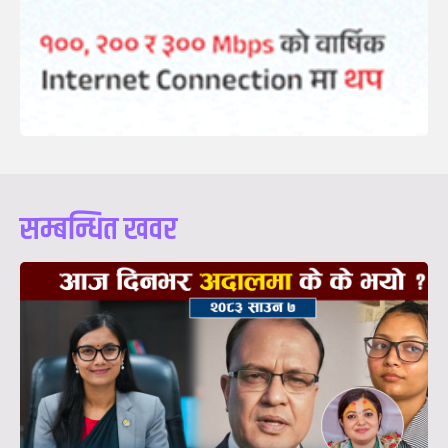
सम्बन्धित खवर