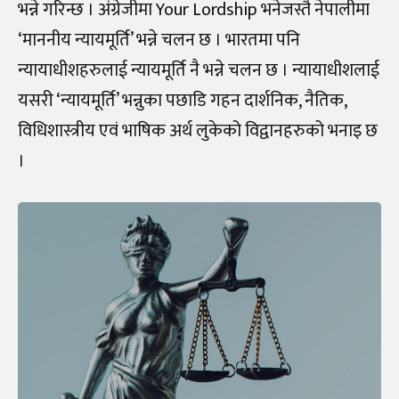
भन्ने गरिन्छ । अंग्रेजीमा Your Lordship भनेजस्तै नेपालीमा
‘माननीय न्यायमूर्ति’ भन्ने चलन छ । भारतमा पनि
न्यायाधीशहरुलाई न्यायमूर्ति नै भन्ने चलन छ । न्यायाधीशलाई
यसरी ‘न्यायमूर्ति’ भन्नुका पछाडि गहन दार्शनिक, नैतिक,
विधिशास्त्रीय एवं भाषिक अर्थ लुकेको विद्वानहरुको भनाइ छ
।