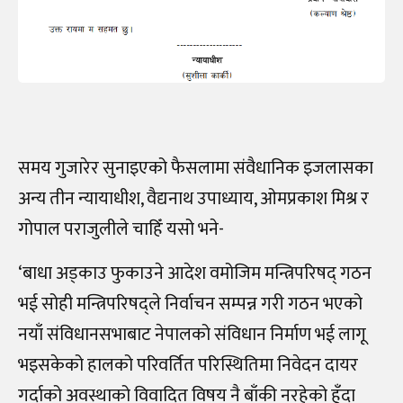
समय गुजारेर सुनाइएको फैसलामा संवैधानिक इजलासका
अन्य तीन न्यायाधीश, वैद्यनाथ उपाध्याय, ओमप्रकाश मिश्र र
गोपाल पराजुलीले चाहिँ यसो भने-
‘बाधा अड्काउ फुकाउने आदेश वमोजिम मन्त्रिपरिषद् गठन
भई सोही मन्त्रिपरिषद्ले निर्वाचन सम्पन्न गरी गठन भएको
नयाँ संविधानसभाबाट नेपालको संविधान निर्माण भई लागू
भइसकेको हालको परिवर्तित परिस्थितिमा निवेदन दायर
गर्दाको अवस्थाको विवादित विषय नै बाँकी नरहेको हुँदा