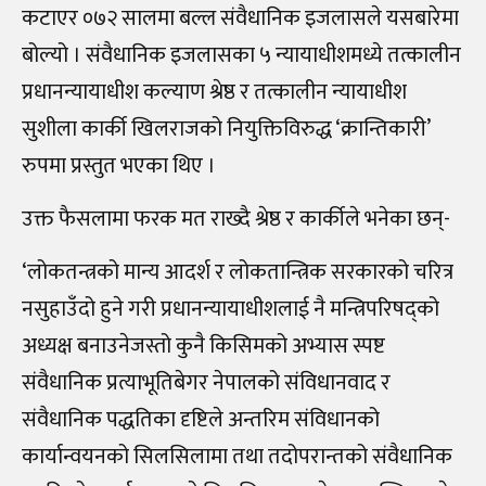
कटाएर ०७२ सालमा बल्ल संवैधानिक इजलासले यसबारेमा
बोल्यो । संवैधानिक इजलासका ५ न्यायाधीशमध्ये तत्कालीन
प्रधानन्यायाधीश कल्याण श्रेष्ठ र तत्कालीन न्यायाधीश
सुशीला कार्की खिलराजको नियुक्तिविरुद्ध ‘क्रान्तिकारी’
रुपमा प्रस्तुत भएका थिए ।
उक्त फैसलामा फरक मत राख्दै श्रेष्ठ र कार्कीले भनेका छन्-
‘लोकतन्त्रको मान्य आदर्श र लोकतान्त्रिक सरकारको चरित्र
नसुहाउँदो हुने गरी प्रधानन्यायाधीशलाई नै मन्त्रिपरिषद्को
अध्यक्ष बनाउनेजस्तो कुनै किसिमको अभ्यास स्पष्ट
संवैधानिक प्रत्याभूतिबेगर नेपालको संविधानवाद र
संवैधानिक पद्धतिका दृष्टिले अन्तरिम संविधानको
कार्यान्वयनको सिलसिलामा तथा तदोपरान्तको संवैधानिक