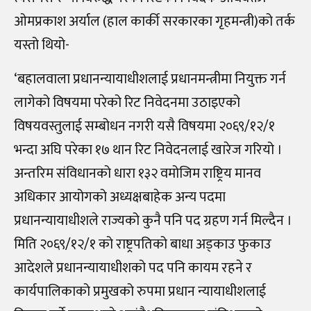
ओमप्रकाश अर्याल (हाल कार्की सरकारका गृहमन्त्री)को तर्क
यस्तो थियो-
‘बहालवाला प्रधानन्यायाधीशलाई प्रधानमन्त्रीमा नियुक्त गर्न
लागेको विषयमा परेको रिट निवेदनमा उठाइएको
विषयवस्तुलाई सम्बोधन नगरी यसै विषयमा २०६९/१२/१
भन्दा अघि परेका १७ थान रिट निवेदनलाई खारेज गरियो ।
अन्तरिम संविधानको धारा १३२ वमोजिम राष्ट्रिय मानव
अधिकार आयोगको अध्यक्षबाहेक अन्य पदमा
प्रधानन्यायाधीशले राज्यको कुनै पनि पद ग्रहण गर्न मिल्दैन ।
मिति २०६९/१२/१ को राष्ट्रपतिको बाधा अड्काउ फुकाउ
आदेशले प्रधानन्यायाधीशको पद पनि कायम रहने र
कार्यपालिकाको प्रमुखको रुपमा प्रधान न्यायाधीशलाई