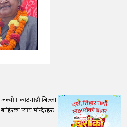
जल्यो । काठमाडौं जिल्ला
बाहिरका न्याय मन्दिरहरु