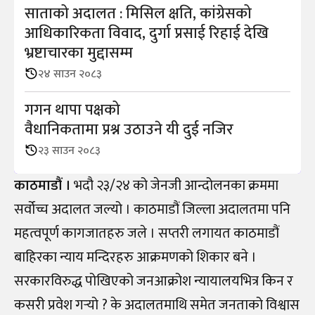
साताको अदालत : मिसिल क्षति, कांग्रेसको
आधिकारिकता विवाद, दुर्गा प्रसाई रिहाई देखि
भ्रष्टाचारका मुद्दासम्म
२४ साउन २०८३
गगन थापा पक्षको
वैधानिकतामा प्रश्न उठाउने यी दुई नजिर
२३ साउन २०८३
काठमाडौं ।
भदौ २३/२४ को जेनजी आन्दोलनका क्रममा
सर्वोच्च अदालत जल्यो । काठमाडौं जिल्ला अदालतमा पनि
महत्वपूर्ण कागजातहरु जले । सप्तरी लगायत काठमाडौं
बाहिरका न्याय मन्दिरहरु आक्रमणको शिकार बने ।
सरकारविरुद्ध पोखिएको जनआक्रोश न्यायालयभित्र किन र
कसरी प्रवेश गर्‍यो ? के अदालतमाथि समेत जनताको विश्वास