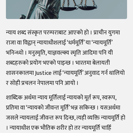
न्याय शब्द संस्कृत परम्पराबाट आएको हो । प्राचीन युगमा
राजा वा विद्वान् न्यायाधीशलाई ‘धर्ममूर्ति’ या ‘न्यायमूर्ति’
भनिन्थ्यो । मनुस्मृति, याज्ञवल्क्य स्मृति आदिमा पनि यी
शब्दहरुको प्रयोग भएको पाइन्छ । भारतमा बेलायती
शासनकालमा Justice लाई ‘न्यायमूर्ति’ अनुवाद गर्न थालियो
र सोही प्रचलन नेपालमा पनि आयो ।
शाब्दिक अर्थमा न्याय मूर्तिलाई न्यायको मूर्त रूप, स्वरूप,
प्रतिमा वा ‘न्यायको जीवन्त मूर्ति’ भन्न सकिन्छ । यसअर्थमा
जसले न्यायलाई जीवन्त रूप दिन्छ, त्यही व्यक्ति न्यायमूर्ति हो
। न्यायाधीश एक भौतिक शरीर हो तर न्यायमूर्ति चाहिँ