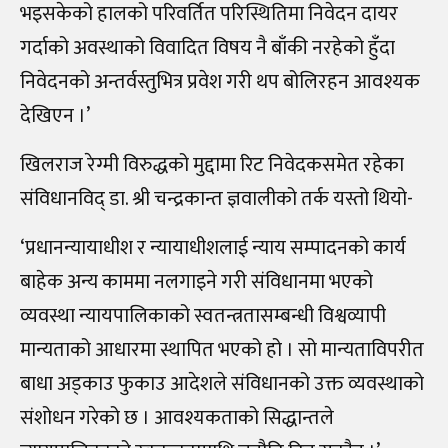
भइसकेको हालको परिवर्तित परिस्थितिमा निवेदन दायर
गर्दाको अवस्थाको विवादित विषय नै बाँकी नरहेको हुँदा
निवेदनको अन्तर्वस्तुभित्र प्रवेश गरी थप बोलिरहन आवश्यक
देखिएन ।’
खिलराज रेग्मी विरुद्धको मुद्दामा रिट निवेदकसमेत रहेका
संविधानविद् डा. श्री चन्द्रकान्त ज्ञवालीको तर्क यस्तो थियो-
‘प्रधानन्यायाधीश र न्यायाधीशलाई न्याय सम्पादनको कार्य
बाहेक अन्य काममा नलगाइने गरी संविधानमा भएको
व्यवस्था न्यायपालिकाको स्वतन्त्रतासम्बन्धी विश्वव्यापी
मान्यताको आधारमा स्थापित भएको हो । सो मान्यताविपरीत
बाधा अड्काउ फुकाउ आदेशले संविधानको उक्त व्यवस्थाको
संशोधन गरेको छ । आवश्यकताको सिद्धान्तले