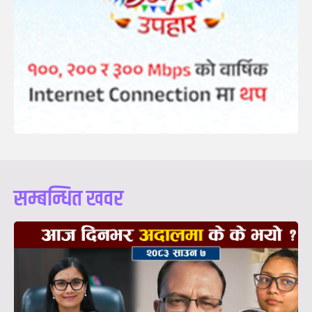
सम्बन्धित खवर