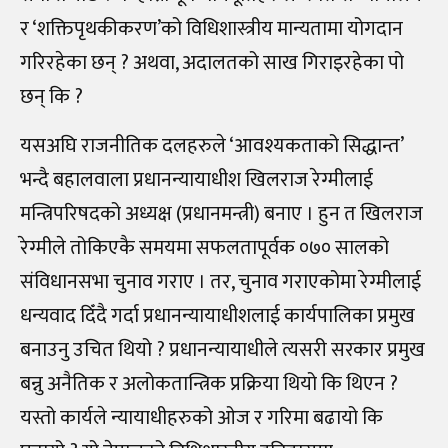
र ‘शक्तिपृथकीकरण’को विधिशास्त्रीय मान्यतामा योगदान
गरिरहेका छन् ? अथवा, अदालतको साख गिराइरहेका पो
छन् कि ?
यसअघि राजनीतिक दलहरुले ‘आवश्यकताको सिद्धान्त’
भन्दै बहालवाला प्रधानन्यायाधीश खिलराज रेग्मीलाई
मन्त्रिपरिषदको अध्यक्ष (प्रधानमन्त्री) बनाए । हुन त खिलराज
रेग्मीले तोकिएकै समयमा सफलतापूर्वक ०७० सालको
संविधानसभा चुनाव गराए । तर, चुनाव गराएकोमा रेग्मीलाई
धन्यवाद दिँदै गर्दा प्रधानन्यायाधीशलाई कार्यपालिका प्रमुख
बनाउनु उचित थियो ? प्रधानन्यायाधीले त्यसरी सरकार प्रमुख
बन्नु अनैतिक र अलोकतान्त्रिक प्रक्रिया थियो कि थिएन ?
यस्तो कार्यले न्यायाधीहरुको ओज र गरिमा बढायो कि