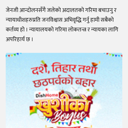
जेनजी आन्दोलनसँगै जलेको अदालतको गरिमा बचाउनु र
न्यायाधीशहरुप्रति जनविश्वास अभिवृद्धि गर्नु हामी सबैको
कर्तव्य हो । न्यायालयको गरिमा लोकतन्त्र र न्यायका लागि
अपरिहार्य छ ।