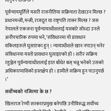
दिनुपर्ने देखिन्छ ।
पूर्वन्यायमूर्तिले यसरी राजनीतिमा सक्रियता देखाउन मिल्छ ?
प्रधानमन्त्री, मन्त्री, राजदूत वा राष्ट्रपति ताक्न मिल्छ ? जस
नेपालले एकजना पूर्वन्यायाधीशलाई यसबारे सोध्दा उनले
अनौपचारिक रुपमा भने, ‘संविधानमा यो प्रावधान
वकिलहरुले घुसाएका हुन् । न्यायाधीशले खान नपाउन् भनेर
संविधानमा यस्तो प्रावधान घुसाइएको हो । शरीर सक्रिय
रहुञ्जेल पूर्वन्यायाधीशलाई हात बाँधेर बस् भन्नु भनेको उसको
अधिकारमाथिको हस्तक्षेप हो । हामीले सक्रिय हुन पाउनुपर्छ
।’
सर्वोच्चको नजिरमा के छ ?
खिलराज रेग्मी सरकारप्रमुख बनेपछि उनीविरुद्ध सर्वोच्च