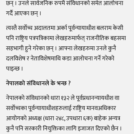
छन् । उनले सार्वजनिक रुपमै संविधानको समेत आलोचना
गर्दै आएका छन् ।
त्यस्तै सर्वोच्च अदालतमा अर्का पूर्वन्यायाधीश बलराम केसी
पनि राष्ट्रिय पत्रपत्रिकामा लेखहरुमार्फत् राजनीतिक बहसमा
सहभागी हुने गरेका छन् । आफ्ना लेखहरुमा उनले कुनै
दलविशेष र नेताविशेषमाथि कडा आलोचना गर्ने गरेको
पाइन्छ ।
नेपालको संविधानले के भन्छ ?
नेपालको संविधानको धारा १३२ ले पूर्वप्रधानन्यायधीश वा
सर्वोच्चका पूर्वन्यायाधीशहरुलाई राष्ट्रिय मानवअधिकार
आयोगको अध्यक्ष (धारा २४८, उपधारा ६क) बाहेक अन्यत्र
कुनै पनि सरकारी नियुक्तिका लागि इजाजत दिएको छैन ।