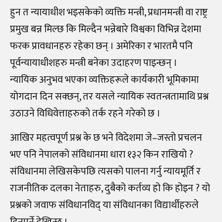
हुन त न्यायाधीश भइसकेको व्यक्ति मन्त्री, प्रधानमन्त्री वा राष्ट्र
प्रमुख बन्न मिल्छ कि मिल्दैन भन्नेबारे विश्वका विभिन्न देशमा
फरक प्रावधानहरु रहेका छन् । अमेरिका र भारतमै पनि
पूर्वन्यायाधीशहरु मन्त्री बनेका उदाहरण पाइन्छन् ।
न्यायिक अनुभव भएका व्यक्तिहरूले कार्यकारी भूमिकामा
योगदान दिन सक्छन्, तर यसले न्यायिक स्वतन्त्रतामाथि प्रश्न
उठाउने विधिवेत्ताहरुको तर्क रहने गरेको छ ।
आखिर महत्वपूर्ण प्रश्न के छ भने विदेशमा जे–जस्तो प्रचलन
भए पनि नेपालको संविधानमा धारा १३२ किन राखियो ?
संविधानमा लेखिसकेपछि त्यसको पालना गर्नु न्यायमूर्ति र
राजनीतिक दलका नेताहरु, दुबैको कर्तव्य हो कि होइन ? यो
प्रश्नको जवाफ संविधानविद् या संविधानका विद्यार्थीहरुले