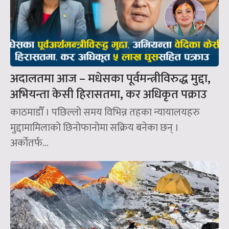
अदालतमा आज – मधेसका पूर्वमन्त्रीविरुद्ध मुद्दा,
अभियन्ता केसी हिरासतमा, कर अधिकृत पक्राउ
काठमाडौँ । पछिल्लो समय विभिन्न तहका न्यायालयहरु
मुद्दामामिलाको छिनोफानोमा सक्रिय बनेका छन् ।
अर्कोतर्फ...