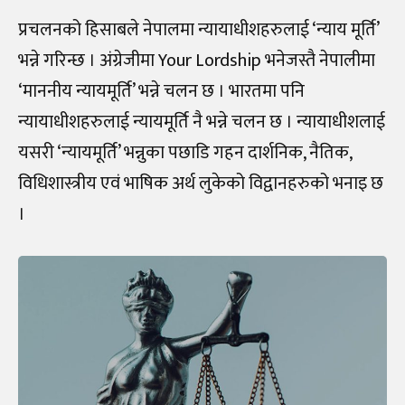
प्रचलनको हिसाबले नेपालमा न्यायाधीशहरुलाई ‘न्याय मूर्ति’
भन्ने गरिन्छ । अंग्रेजीमा Your Lordship भनेजस्तै नेपालीमा
‘माननीय न्यायमूर्ति’ भन्ने चलन छ । भारतमा पनि
न्यायाधीशहरुलाई न्यायमूर्ति नै भन्ने चलन छ । न्यायाधीशलाई
यसरी ‘न्यायमूर्ति’ भन्नुका पछाडि गहन दार्शनिक, नैतिक,
विधिशास्त्रीय एवं भाषिक अर्थ लुकेको विद्वानहरुको भनाइ छ
।