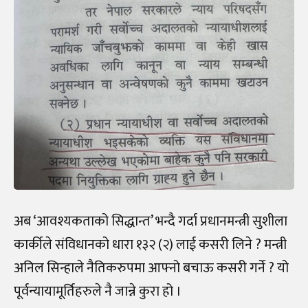
अब ‘आवश्यकताको सिद्धान्त’ भन्दै गर्दा प्रधानमन्त्री सुशीला
कार्कीले संविधानको धारा १३२ (२) लाई कसरी लिने ? मन्त्री
अनिल सिन्हाले नैतिकरुपमा आफ्नो बचाऊ कसरी गर्ने ? यो
पूर्वन्यायामूर्तिहरुले नै जान्ने कुरा हो ।