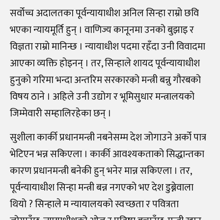
सर्वोच्च अदालतका पूर्वन्यायाधीश अनिल सिन्हा राम्रो छवि
भएका न्यायमूर्ति हुन् । वाणिज्य कानूनमा उनको बुझाइ र
विज्ञता राम्रो मानिन्छ । न्यायाधीश पदमा रहँदा उनी विवादमा
आएका व्यक्ति होइनन् । तर, सिन्हाले शायद पूर्वन्यायाधीश
हुनुको गरिमा भन्दा अन्तरिम सरकारको मन्त्री बन्नु गौरबको
विषय ठाने । अहिले उनी उद्योग र भूमिसुधार मन्त्रालयको
जिम्मेवारी सम्हालिरहेका छन् ।
सुशीला कार्की प्रधानमन्त्री नबनेसम्म देश जोगाउने अर्को पात्र
भेटिएन भन्न सकिएला । कार्की आवश्यकताको सिद्धान्तका
कारण प्रधानमन्त्री बनेकी हुन् भनेर मान्न सकिएला । तर,
पूर्वन्यायाधीश सिन्हा मन्त्री बन्न नगएको भए देश डुब्नेवाला
थियो ? सिन्हाले म न्यायालयको स्वच्छता र पवित्रता