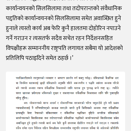
कार्यान्वयनको सिलसिलामा तथा तदोपरान्तको संवैधानिक
पद्दतिको कार्यान्वयनको सिलसिलामा समेत अवाञ्छित हुने
हुनाले त्यस्तो कार्य अब फेरि कुनै हालतमा दोहोरिन नपाउने
गर्ने गराउन र त्यसतर्फ सदैव सचेत रहन निर्देशनसहित
विपक्षीहरू सम्माननीय राष्ट्रपति लगायत सबैमा यो आदेशको
प्रतिलिपि पठाइदिने समेत ठहर्छ ।’