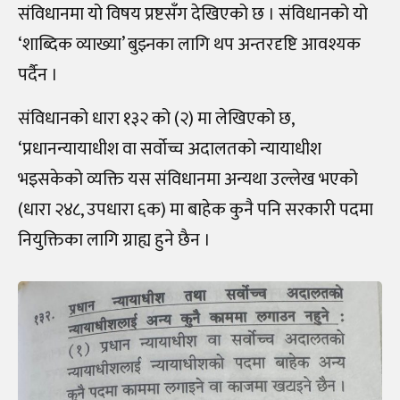
संविधानमा यो विषय प्रष्टसँग देखिएको छ । संविधानको यो
‘शाब्दिक व्याख्या’ बुझ्नका लागि थप अन्तरदृष्टि आवश्यक
पर्दैन ।
संविधानको धारा १३२ को (२) मा लेखिएको छ,
‘प्रधानन्यायाधीश वा सर्वोच्च अदालतको न्यायाधीश
भइसकेको व्यक्ति यस संविधानमा अन्यथा उल्लेख भएको
(धारा २४८, उपधारा ६क) मा बाहेक कुनै पनि सरकारी पदमा
नियुक्तिका लागि ग्राह्य हुने छैन ।