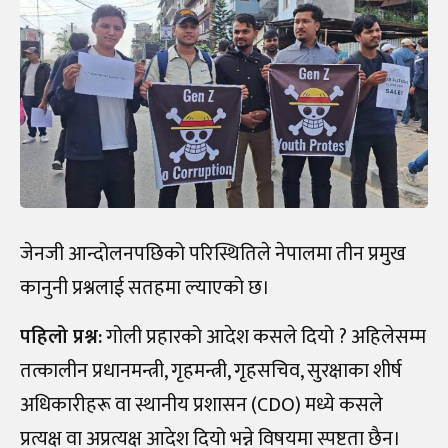
जेनजी आन्दोलनपछिको परिस्थितिले नेपालमा तीन प्रमुख
कानुनी प्रश्नलाई सतहमा ल्याएको छ।
पहिलो प्रश्न:
गोली प्रहारको आदेश कसले दियो ? अहिलेसम्म
तत्कालीन प्रधानमन्त्री, गृहमन्त्री, गृहसचिव, सुरक्षाका शीर्ष
अधिकारीहरू वा स्थानीय प्रशासन (CDO) मध्ये कसले
प्रत्यक्ष वा अप्रत्यक्ष आदेश दियो भन्ने विषयमा स्पष्टता छैन।