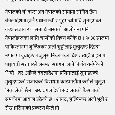
नेपालको यो बहस अब नेपालको सीमामा सीमित छैन।
बंगलादेशमा हालै प्रधानमन्त्री र गृहमन्त्रीमाथि सुनाइएको
कडा सजाय र त्यसमाथि भारतको आलोचना पनि
नेपालीहरुका लागि चासोको विषय बनेके छ । २०३६ सालमा
पाकिस्तानमा जुल्फिकर अली भुट्टोलाई मृत्युदण्ड दिँइदा
नेपालमा युवाहरुले जुलुस निकालेका थिए र त्यही बाहनामा
पञ्चायती सरकारले जनमत संग्रहमा जाने निर्णय गर्नुपरेको
थियो । तर, अहिले बंगलादेशमा हसिनालाई सुनाइएको
मृत्युदण्डको सजायको विरोधमा काठमाडौंमा कसैले जुलुस
निकालेको छैन । बरु बंगलादेशी अदालतको फैसलाको
समर्थनमा आवाज उठेको छ । शायद, जुल्फिकर अली भुट्टो र
सेख हसिनाको प्रकरण बेग्लै हो ।