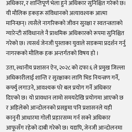
अधिकार, र शान्तिपूर्ण भेला हुने अधिकार सुनिश्चित गरेको छ।
यी मौलिक हकहरू संविधानको अत्यावश्यक आत्मा
मानिन्छन्। त्यसैले नागरिकको जीवन सुरक्षा र स्वतन्त्रताको
ग्यारेन्टी संविधानले नै प्राथमिक अधिकारको रूपमा सुनिश्चित
गरेको छ। त्यसर्थ जेनजी पुस्ताका युवाले सडकमा प्रदर्शन गर्नु
नागरकको मौलिक हक अन्तर्गतको विषय हो ।
उता, स्थानीय प्रशासन ऐन, २०२८ को दफा ६ ले प्रमुख जिल्ला
अधिकारीलाई शान्ति र सुरक्षाका लागि भिड नियन्त्रण गर्ने,
कर्फ्यु लगाउने, आवश्यक परे बल प्रयोग गर्ने अधिकार
दिएको छ। यो प्रावधान लामो समयदेखि प्रयोगमा आएको छ
र अहिलेको आन्दोलनको प्रसङ्गमा पनि प्रशासनले यही
कानुनी आधारमा गोली प्रहारसम्म गर्न सक्ने अधिकार
आफूसँग रहेको दाबी गरेको छ। यद्यपि, जेनजी आन्दोलनमा