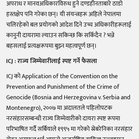
अपराध र मानवअधिकारविरुध हुने दण्डहीनताबारे ठाडो
हस्तक्षेप पनि गरेका छन्। यी संयन्त्रहरू अहिले नेपालमा
चलिरहेको बल प्रयोगको आदेश दिने उच्च अधिकारीहरूलाई
कानुनी दायरामा ल्याउन सकिन्छ कि सकिँदैन ? भन्ने
बहसलाई प्रत्यक्षरूपमा बुझ्न महत्वपूर्ण छन्।
ICJ : राज्य जिम्मेवारीलाई स्पष्ट गर्ने फैसला
ICJ को Application of the Convention on the
Prevention and Punishment of the Crime of
Genocide (Bosnia and Herzegovina v. Serbia and
Montenegro), २००७ मा अदालतले पहिलोपटक
नरसंहारसम्बन्धी राज्य जिम्मेवारीको दायरा स्पष्ट रूपमा
परिभाषित गर्दै सर्बियाले १९९५ मा गरेको स्रेबरेनिका नरसंहार