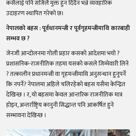
कसैलाई पनि सजिलै मुक्त हुन दिँदैन भन्ने व्यवहारिक
उदाहरण स्थापित गरेको छ।
नेपालको बहस : पूर्वधानमन्त्री र पूर्वगृहमन्त्रीमाथि कारबाही
सम्भव छ ?
जेनजी आन्दोलनमा गोली प्रहार कसको आदेशमा भयो ?
प्रशासनिक-राजनीतिक तहमा यसको कसले जिम्मेवारी लिने
? तत्कालीन प्रधानमन्त्री वा गृहमन्त्रीमाथि अनुसन्धान हुनुपर्ने
कि नपर्ने? नेपालमा अहिले चलिरहेको बहस यसैमा केन्द्रित
देखिन्छ । र, यो बहसमा केवल आन्तरिक राजनीतिक मात्र
होइन, अन्तर्राष्ट्रिय कानुनी सिद्धान्त पनि आकर्षित हुने
सम्भावना देखिन्छ ।