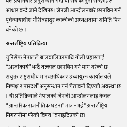
बल प्रयोगबारे अनुसन्धान गर्दा यी सबै कानुनी सन्दर्भहरू
आधार बन्दै जाने देखिन्छ। जेनजी आन्दोलनबारे छानविन गर्न
पूर्वन्यायाधीश गौरीबहादुर कार्कीको अध्यक्षतामा समिति पिन
बनेको छ ।
अन्तर्राष्ट्रिय प्रतिक्रिया
युनिसेफ नेपालले बालबालिकामाथि गोली प्रहारलाई
“अस्वीकार्य” भन्दै तत्काल छानबिन गर्न माग गरेको छ ।
संयुक्त राष्ट्रसंघीय मानवअधिकार उच्चायुक्त कार्यालयले
निष्पक्ष र पारदर्शी अनुसन्धान गर्न चेतावनी दिएको अवस्था छ
। यी प्रतिक्रियाले नेपालको जेनजी आन्दोलनलाई केवल
“आन्तरिक राजनीतिक घटना” मात्र नभई “अन्तर्राष्ट्रिय
निगरानीमा परेको विषय” बनाइदिएको छ।