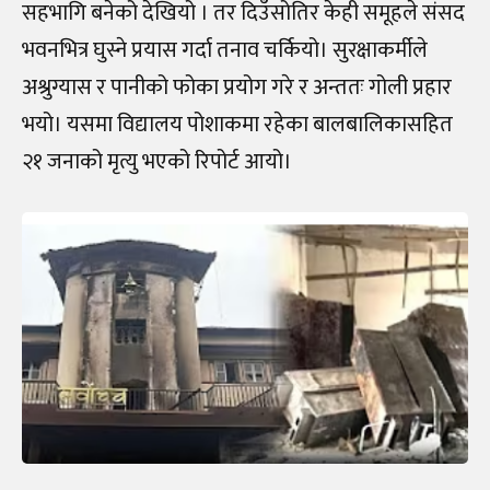
सहभागि बनेको देखियो । तर दिउँसोतिर केही समूहले संसद
भवनभित्र घुस्ने प्रयास गर्दा तनाव चर्कियो। सुरक्षाकर्मीले
अश्रुग्यास र पानीको फोका प्रयोग गरे र अन्ततः गोली प्रहार
भयो। यसमा विद्यालय पोशाकमा रहेका बालबालिकासहित
२१ जनाको मृत्यु भएको रिपोर्ट आयो।