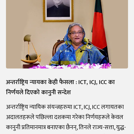
अन्तर्राष्ट्रिय न्यायका केही फैसला : ICT, ICJ, ICC का
निर्णयले दिएको कानुनी सन्देश
अन्तर्राष्ट्रिय न्यायिक संयन्त्रहरुमा ICT, ICJ, ICC लगायतका
अदालतहरूले पछिल्ला दशकमा गरेका निर्णयहरूले केवल
कानुनी प्रतिमानमात्र बनाएका छैनन्, तिनले राज्य-सत्ता, युद्ध-