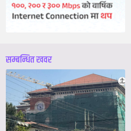
सम्बन्धित खवर