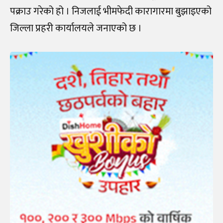
पक्राउ गरेको हो । निजलाई भीमफेदी कारागारमा बुझाइएको
जिल्ला प्रहरी कार्यालयले जनाएको छ ।