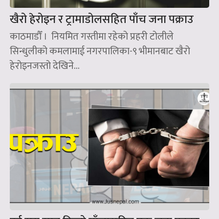
खैरो हेरोइन र ट्रामाडोलसहित पाँच जना पक्राउ
काठमाडौँ । नियमित गस्तीमा रहेको प्रहरी टोलीले
सिन्धुलीको कमलामाई नगरपालिका-९ भीमानबाट खैरो
हेरोइनजस्तो देखिने...