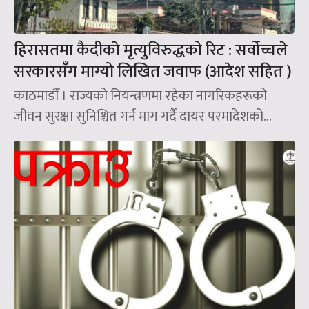
हिरासतमा कैदीकाे मृत्युविरुद्धको रिट : सर्वोच्चले
सरकारसँग माग्यो लिखित जवाफ (आदेश सहित )
काठमाडौँ । राज्यको नियन्त्रणमा रहेका नागरिकहरूको
जीवन सुरक्षा सुनिश्चित गर्न माग गर्दै दायर परमादेशको...