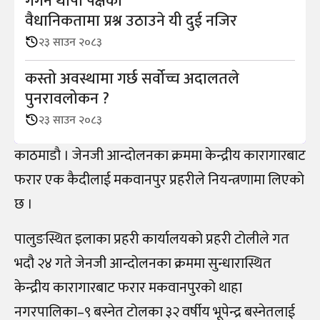
गगन थापा पक्षको
वैधानिकतामा प्रश्न उठाउने यी दुई नजिर
२३ साउन २०८३
कस्तो अवस्थामा गर्छ सर्वोच्च अदालतले
पुनरावलोकन ?
२३ साउन २०८३
काठमाडाै‌ । जेनजी आन्दोलनका क्रममा केन्द्रीय कारागारबाट
फरार एक कैदीलाई मकवानपुर प्रहरीले नियन्त्रणामा लिएकाे
छ ।
पालुङस्थित इलाका प्रहरी कार्यालयको प्रहरी टोलीले गत
भदौ २४ गते जेनजी आन्दोलनका क्रममा सुन्धारास्थित
केन्द्रीय कारागारबाट फरार मकवानपुरको थाहा
नगरपालिका–९ बस्नेत टोलका ३२ वर्षीय भूपेन्द्र बस्नेतलाई