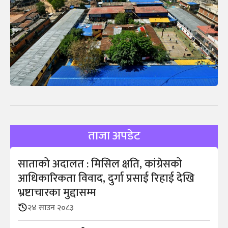
ताजा अपडेट
साताको अदालत : मिसिल क्षति, कांग्रेसको
आधिकारिकता विवाद, दुर्गा प्रसाई रिहाई देखि
भ्रष्टाचारका मुद्दासम्म
२४ साउन २०८३