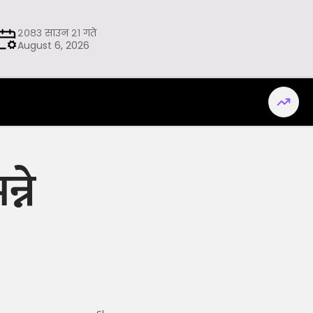
२०८३ साउन २१ गते
August 6, 2026
्ने