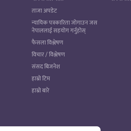
ताजा अपडेट
न्यायिक पत्रकारिता जोगाउन जस
नेपाललाई सहयोग गर्नुहोस्
फैसला विश्लेषण
विचार / विश्लेषण
संसद बिजनेश
हाम्रो टिम
हाम्रो बारे