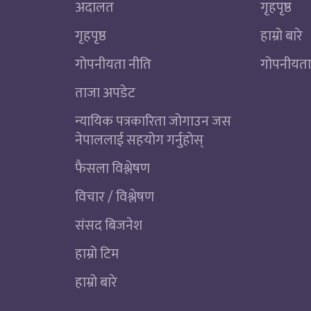
अदालत
गृहपृष्ठ
गृहपृष्ठ
हाम्रो बारे
गोपनीयता नीति
गोपनीयता
ताजा अपडेट
न्यायिक पत्रकारिता जोगाउन जस
नेपाललाई सहयोग गर्नुहोस्
फैसला विश्लेषण
विचार / विश्लेषण
संसद बिजनेश
हाम्रो टिम
हाम्रो बारे