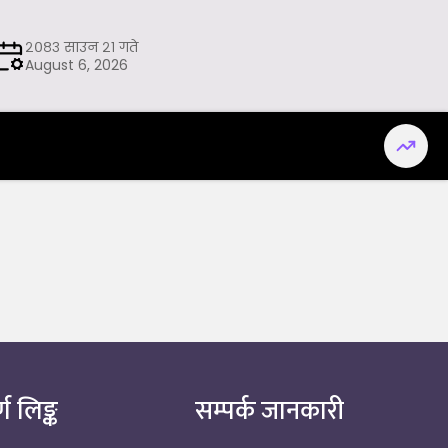
२०८३ साउन २१ गते
August 6, 2026
्ण लिङ्क
सम्पर्क जानकारी