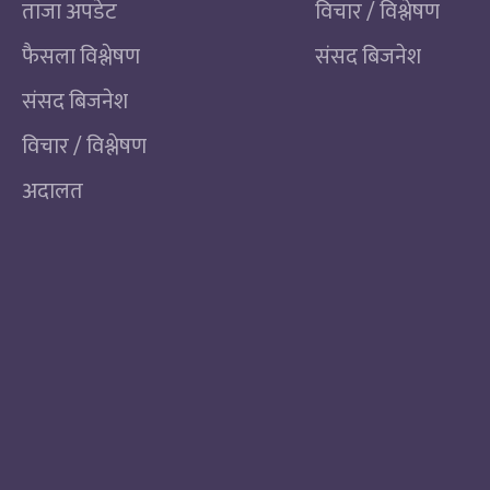
ताजा अपडेट
विचार / विश्लेषण
फैसला विश्लेषण
संसद बिजनेश
संसद बिजनेश
विचार / विश्लेषण
अदालत