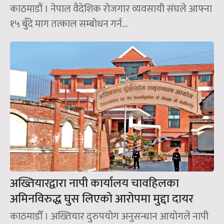
काठमाडौं । नेपाल वैदेशिक रोजगार व्यवसायी संघले आफ्ना
१५ बुँदे माग तत्काल सम्बोधन गर्न...
अख्तियारद्वारा नापी कार्यालय चावहिलका
अमिनविरुद्ध घुस लिएको आरोपमा मुद्दा दायर
काठमाडौँ । अख्तियार दुरुपयोग अनुसन्धान आयोगले नापी