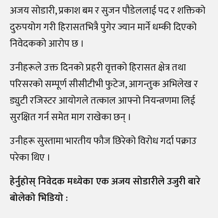
अजय सोडारी, प्रकाश बम र सुजन पौडेललाई पद र शक्तिको
दुरुपयोग गरी हिरासतभित्रै पुगेर ज्यान मार्ने धम्की दिएको
निवेदकको आरोप छ ।
उनीहरूले उक्त दिनको प्रहरी वृत्तको हिरासत क्षेत्र तथा
परिसरको सम्पूर्ण सीसीटीभी फुटेज, आगन्तुक अभिलेख र
ड्युटी रजिस्टर आयोगले तत्काल आफ्नो नियन्त्रणमा लिई
सुरक्षित गर्न समेत माग राखेका छन् ।
उनीहरू सुस्तामा भारतीय फौज छिरेको विरोध गर्दा पक्राउ
परेका थिए ।
हेर्नुहोस् निवेदक मध्येका एक अजय सोडारीले उजुरी बारे
बोलेको भिडियो :