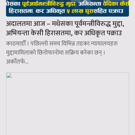
अदालतमा आज – मधेसका पूर्वमन्त्रीविरुद्ध मुद्दा,
अभियन्ता केसी हिरासतमा, कर अधिकृत पक्राउ
काठमाडौँ । पछिल्लो समय विभिन्न तहका न्यायालयहरु
मुद्दामामिलाको छिनोफानोमा सक्रिय बनेका छन् ।
अर्कोतर्फ...