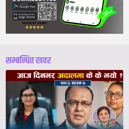
सम्बन्धित खवर