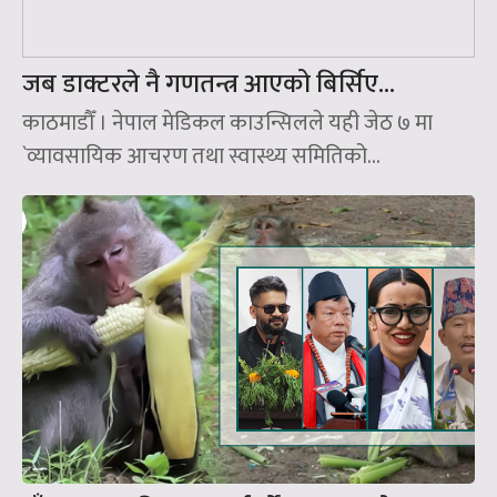
जब डाक्टरले नै गणतन्त्र आएको बिर्सिए…
काठमाडौँ । नेपाल मेडिकल काउन्सिलले यही जेठ ७ मा
`व्यावसायिक आचरण तथा स्वास्थ्य समितिको...