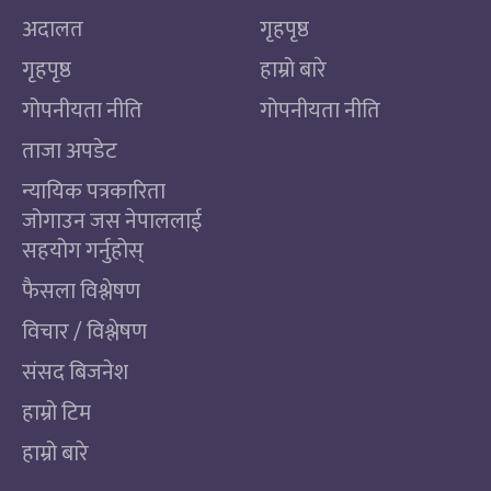
अदालत
गृहपृष्ठ
गृहपृष्ठ
हाम्रो बारे
गोपनीयता नीति
गोपनीयता नीति
ताजा अपडेट
न्यायिक पत्रकारिता
जोगाउन जस नेपाललाई
सहयोग गर्नुहोस्
फैसला विश्लेषण
विचार / विश्लेषण
संसद बिजनेश
हाम्रो टिम
हाम्रो बारे