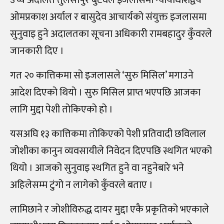
ओमप्रकाश अर्याल र बासुदेव आचार्यको संयुक्त इजलासमा
सुनुवाइ हुने अदालतका सूचना अधिकारी रामबहादुर कुँवरले
जानकारी दिए ।
गत २० कात्तिकमा सो इजलासले ‘सुरु मिसिल’ मगाउने
आदेश दिएको थियो । सुरु मिसिल प्राप्त भएपछि आजका
लागि मुद्दा पेशी तोकिएको हो ।
यसअघि १३ कात्तिकमा तोकिएको पेशी प्रतिवादी छविलाल
जोशीका कानुन व्यवसायीले निवेदन दिएपछि स्थगित भएको
थियो । आजको सुनुवाइ स्थगित हुने वा नहुनेबारे भने
अहिलेसम्म टुंगो न लागेको कुँवरले बताए ।
लामिछाने र जोशीविरुद्ध दायर मुद्दा एकै प्रकृतिको भएकाले