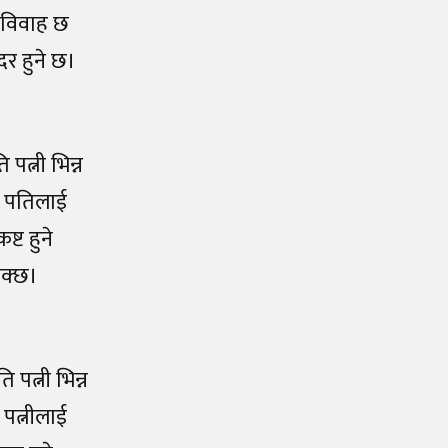
 विवाह छ
दर हुने छ।
त्नी भिन्न
े पतिलाई
्ट हुने
सक्छ।
पत्नी भिन्न
पत्नीलाई