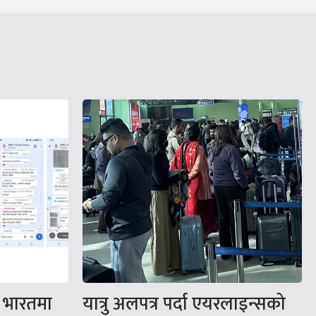
 : भारतमा
यात्रु अलपत्र पर्दा एयरलाइन्सको