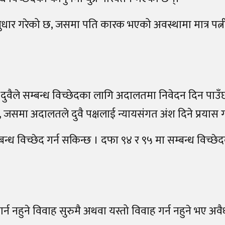
 सुधार गरेको छ, जसमा पति कारक भएको अवस्थामा मात्र पत्
ी दुवैले सम्बन्ध विच्छेदका लागि अदालतमा निवेदन दिन पाउँछ
ा छ, जसमा अदालतले दुवै पक्षलाई न्यायसंगत अंश दिने प्रयास ग
्ध विच्छेद गर्न सकिन्छ । दफा ९४ र ९५ मा सम्बन्ध विच्छे
न नहुने विवाह सुरुमै अथवा यस्तो विवाह गर्न नहुने भए अवै