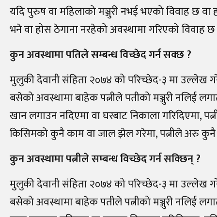
यदि पुरुष वा महिलाको मञ्जुरी नभई भएको विवाह छ वा
भने वा होस ठेगाना नरहेको अवस्थामा गरिएको विवाह छ वा
कुन अवस्थामा पतिले सम्बन्ध विच्छेद गर्न सक्छ
?
मुलुकी देवानी संहिता २०७४ को परिच्छेद-३ मा उल्लेख ग
बसेको अवस्थामा बाहेक पत्नीले पतीको मञ्जुरी नलिई लग
खान लगाउन नदिएमा वा घरबाट निकाला गरिदिएमा, पत्नीले
किसिमको कुनै काम वा जाल झेल गरेमा, पत्नीले अरु कुनै प
कुन अवस्थामा पत्नीले सम्बन्ध विच्छेद गर्न स
क्छिन्
?
मुलुकी देवानी संहिता २०७४ को परिच्छेद-३ मा उल्लेख ग
बसेको अवस्थामा बाहेक पतीले पत्नीको मञ्जुरी नलिई लग