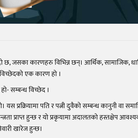
दो छ, जसका कारणहरु विभिन्न छन्। आर्थिक, सामाजिक, धार
ध विच्छेदको एक कारण हो ।
ो- सम्बन्ध विच्छेद ।
। यस प्रक्रियामा पति र पत्नी दुवैको सम्बन्ध कानुनी वा सम
त्रता प्राप्त हुन्छ र यो प्रकृयामा अदालतको हस्तक्षेप आवश्य
ेवारी खारेज हुन्छ।