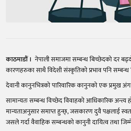
काठमाडौं ।
नेपाली समाजमा सम्बन्ध बिच्छेदको दर बढ्
कारणहरुका साथै विदेशी संस्कृतिको प्रभाव पनि सम्बन्
देवानी कानुनभित्रको पारिवारिक कानुनको एक प्रमुख अंग ह
सामान्यतः सम्बन्ध विच्छेद विवाहको आधिकारिक अन्त्य हो
मान्यताअनुसार समाप्त हुन्छ्, जसकारण दुवै पक्षलाई स्वतन्
जसले गर्दा वैवाहिक सम्बन्धको कानुनी दायित्व तथा जिम्म