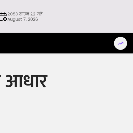
२०८३ साउन २२ गते
August 7, 2026
ाको आधार