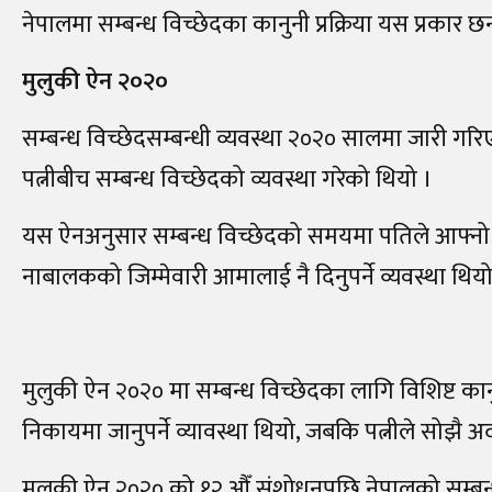
नेपालमा सम्बन्ध विच्छेदका कानुनी प्रक्रिया यस प्रकार छन
मुलुकी
ऐ
न २०२०
सम्बन्ध विच्छेदसम्बन्धी व्यवस्था २०२० सालमा जारी गर
पत्नीबीच सम्बन्ध विच्छेदको व्यवस्था गरेको थियो ।
यस ऐनअनुसार सम्बन्ध विच्छेदको समयमा पतिले आफ्नो सम्
नाबालकको जिम्मेवारी आमालाई नै दिनुपर्ने व्यवस्था थियो
मुलुकी ऐन २०२० मा सम्बन्ध विच्छेदका लागि विशिष्ट कान
निकायमा जानुपर्ने व्यावस्था थियो, जबकि पत्नीले सोझै अदा
मुलुकी ऐन २०२० को १२ औँ संशोधनपछि नेपालको सम्बन्ध 