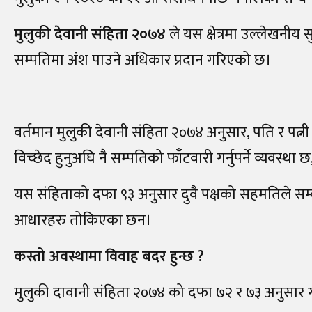
मुलुकी देवानी संहिता २०७४
ले यस क्षेत्रमा उल्लेखनीय
सम्पतिमा अंश पाउने अधिकार प्रदान गरिएको छ।
वर्तमान मुलुकी देवानी संहिता २०७४ अनुसार, पति र पत्न
विच्छेद हुनुअघि नै सम्पतिको फाँटवारी गर्नुपर्ने व्यवस्थ
यस संहिताको दफा ९३ अनुसार दुवै पक्षको सहमतिले सम्बन
आधारहरु तोकिएका छन।
कस्तो अवस्थामा विवाह बदर हुन्छ
?
मुलुकी दावानी संहिता २०७४ को दफा ७२ र ७३ अनुसार गर्