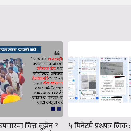
उपचारमा चित्त बुझेन ?
५ मिनेटमै प्रश्नपत्र लिक