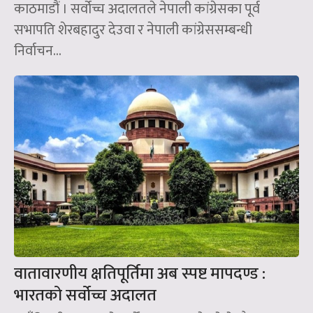
काठमाडौं । सर्वोच्च अदालतले नेपाली कांग्रेसका पूर्व
सभापति शेरबहादुर देउवा र नेपाली कांग्रेससम्बन्धी
निर्वाचन...
वातावारणीय क्षतिपूर्तिमा अब स्पष्ट मापदण्ड :
भारतको सर्वोच्च अदालत