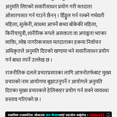
अनुमति लिएको सवारीसाधन प्रयोग गरी मतदाता
ओसारपसार गर्न पाउने छैनन् । हिँड्डुल गर्न नस्क्ने गर्भवती
महिला, सुत्केरी, साथमा आफ्नै बच्चा बोकेकी महिला,
किरीयापुत्री, शारीरिक रूपले असक्तता वा अपाङ्गता भएका
व्यक्ति, ज्येष्ठ नागरिकजस्ता मतदाताका हकमा निर्वाचन
अधिकृतले अनुमति दिएको खण्डमा भने सवारीसाधन प्रयोग
गर्न बाधा नपर्ने उल्लेख छ ।
राजनीतिक दलले प्रचारप्रसारका लागि आफ्नोतर्फबाट मुख्य
प्रचारको नाम आयोगमा बुझाउनुपर्ने र आयोगले अनुमति
दिएका मुख्य प्रचारकले हेलिकप्टर प्रयोग गर्न सक्ने व्यवस्था
प्रस्ताव गरिएको छ ।