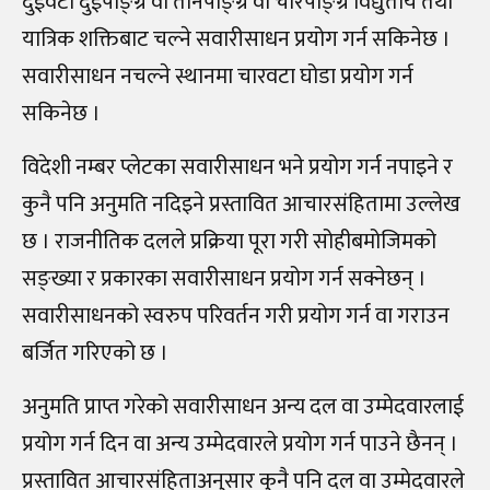
दुईवटा दुईपाङ्ग्रे वा तीनपाङ्ग्रे वा चारपाङ्ग्रे विद्युतीय तथा
यात्रिक शक्तिबाट चल्ने सवारीसाधन प्रयोग गर्न सकिनेछ ।
सवारीसाधन नचल्ने स्थानमा चारवटा घोडा प्रयोग गर्न
सकिनेछ ।
विदेशी नम्बर प्लेटका सवारीसाधन भने प्रयोग गर्न नपाइने र
कुनै पनि अनुमति नदिइने प्रस्तावित आचारसंहितामा उल्लेख
छ । राजनीतिक दलले प्रक्रिया पूरा गरी सोहीबमोजिमको
सङ्ख्या र प्रकारका सवारीसाधन प्रयोग गर्न सक्नेछन् ।
सवारीसाधनको स्वरुप परिवर्तन गरी प्रयोग गर्न वा गराउन
बर्जित गरिएको छ ।
अनुमति प्राप्त गरेको सवारीसाधन अन्य दल वा उम्मेदवारलाई
प्रयोग गर्न दिन वा अन्य उम्मेदवारले प्रयोग गर्न पाउने छैनन् ।
प्रस्तावित आचारसंहिताअनुसार कुनै पनि दल वा उम्मेदवारले