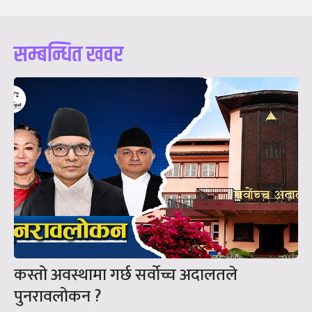
सम्बन्धित खवर
कस्तो अवस्थामा गर्छ सर्वोच्च अदालतले
पुनरावलोकन ?