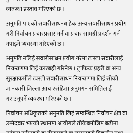
व्यवस्था प्रस्ताव गरिएको छ ।
अनुमति पाएको सवारीसाधनबाहेक अन्य सवारीसाधन प्रयोग
गरी निर्वाचन प्रचारप्रसार गर्न वा प्रचार सामग्री प्रदर्शन गर्न
नपाइने व्यवस्था गरिएको छ ।
अनुमति नलिई सवारीसाधन प्रयोग गरेमा त्यस्ता सवारीलाई
नियन्त्रणमा लिई कारबही गरिनेछ । ट्राफिक प्रहरी वा अन्य
सुरक्षाकर्मीले त्यस्तो सवारीसाधन नियन्त्रणमा लिई सोको
जानकारी जिल्ला आचारसंहिता अनुमगन समितिलाई
गराउनुपर्ने व्यवस्था गरिएको छ ।
निर्वाचन अधिकृतको अनुमति लिई सम्बन्धित निर्वाचन क्षेत्र वा
उम्मेदवार भएको स्थानमा आयोगले तोकेबमोजिम बढीमा