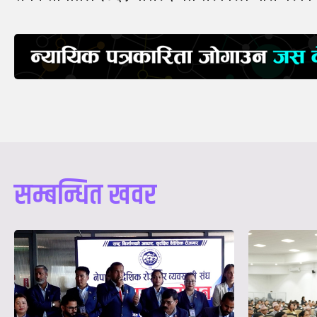
सम्बन्धित खवर