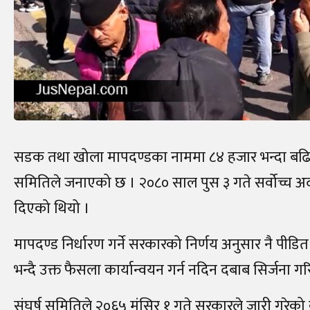
सडक तथा खोला मापदण्डका नाममा ८४ हजार भन्दा बढि घरध
समितिले जनाएको छ । २०८० साल पुस ३ गते सर्वोच्च अद
दिएको थियो ।
मापदण्ड निर्धारण गर्ने सरकारको निर्णय अनुसार नै पीड
भन्दै उक्त फैसला कार्यान्वयन गर्न नदिन दबाब सिर्जना 
संघर्ष समितिले २०६५ मंसिर १ गते सरकारले जारी गरेको 