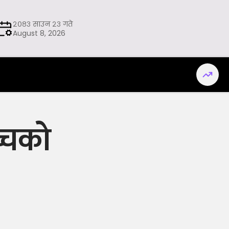
२०८३ साउन २३ गते
August 8, 2026
च्चको