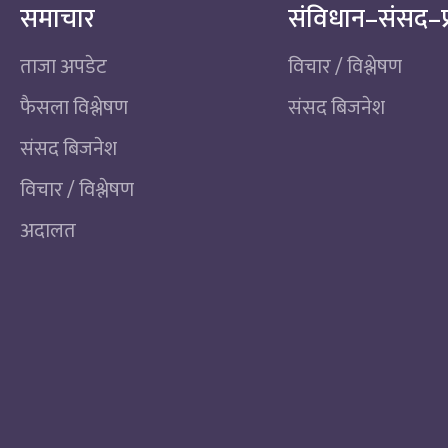
समाचार
संविधान–संसद–प
ताजा अपडेट
विचार / विश्लेषण
फैसला विश्लेषण
संसद बिजनेश
संसद बिजनेश
विचार / विश्लेषण
अदालत