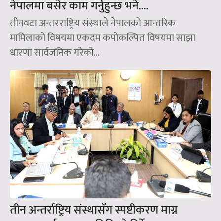
नेपालमा बसेर काम गर्नुहुन्छ भने….
तीनवटा अन्तरराष्ट्रिय संस्थाले नेपालको आन्तरिक
मामिलाको विषयमा एकदम कपोकल्पित विषयमा साझा
धारणा सार्वजनिक गरेको...
तीन अन्तर्राष्ट्रिय संस्थासँग स्पष्टीकरण माग्न