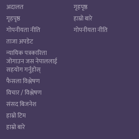
अदालत
गृहपृष्ठ
गृहपृष्ठ
हाम्रो बारे
गोपनीयता नीति
गोपनीयता नीति
ताजा अपडेट
न्यायिक पत्रकारिता
जोगाउन जस नेपाललाई
सहयोग गर्नुहोस्
फैसला विश्लेषण
विचार / विश्लेषण
संसद बिजनेश
हाम्रो टिम
हाम्रो बारे