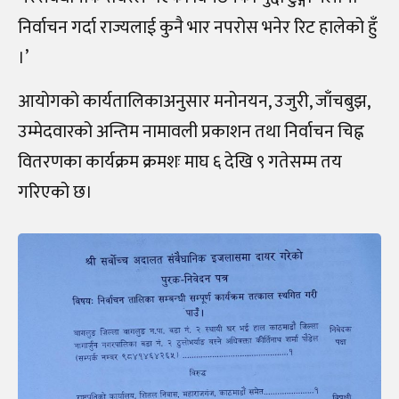
निर्वाचन गर्दा राज्यलाई कुनै भार नपरोस भनेर रिट हालेको हुँ
।’
आयोगको कार्यतालिकाअनुसार मनोनयन, उजुरी, जाँचबुझ,
उम्मेदवारको अन्तिम नामावली प्रकाशन तथा निर्वाचन चिह्न
वितरणका कार्यक्रम क्रमशः माघ ६ देखि ९ गतेसम्म तय
गरिएको छ।