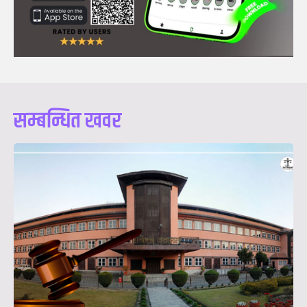
सम्बन्धित खवर