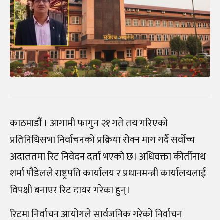
काठमाडौं । आगामी फागुन २१ गते तय गरिएको
प्रतिनिधिसभा निर्वाचनको प्रक्रिया रोक्न माग गर्दै सर्वोच्च
अदालतमा रिट निवेदन दर्ता भएको छ। अधिवक्ता कीर्तीनाथ
शर्मा पौडेलले राष्ट्रपति कार्यालय र प्रधानमन्त्री कार्यालयलाई
विपक्षी बनाएर रिट दायर गरेका हुन्।
रिटमा निर्वाचन आयोगले सार्वजनिक गरेको निर्वाचन