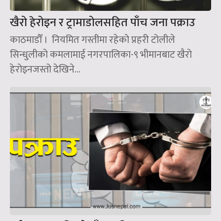
खैरो हेरोइन र ट्रामाडोलसहित पाँच जना पक्राउ
काठमाडौँ । नियमित गस्तीमा रहेको प्रहरी टोलीले
सिन्धुलीको कमलामाई नगरपालिका-९ भीमानबाट खैरो
हेरोइनजस्तो देखिने...