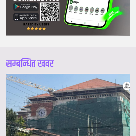
सम्बन्धित खवर