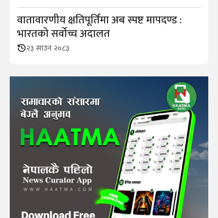
वातावारणीय क्षतिपूर्तिमा अब स्पष्ट मापदण्ड :
भारतको सर्वोच्च अदालत
२३ साउन २०८३