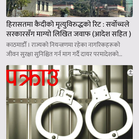
हिरासतमा कैदीकाे मृत्युविरुद्धको रिट : सर्वोच्चले
सरकारसँग माग्यो लिखित जवाफ (आदेश सहित )
काठमाडौँ । राज्यको नियन्त्रणमा रहेका नागरिकहरूको
जीवन सुरक्षा सुनिश्चित गर्न माग गर्दै दायर परमादेशको...