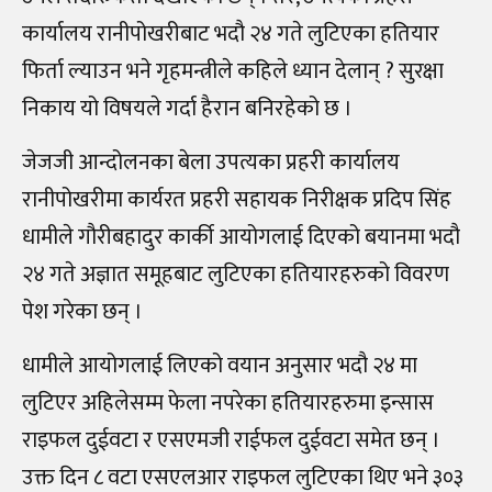
कार्यालय रानीपोखरीबाट भदौ २४ गते लुटिएका हतियार
फिर्ता ल्याउन भने गृहमन्त्रीले कहिले ध्यान देलान् ? सुरक्षा
निकाय यो विषयले गर्दा हैरान बनिरहेको छ ।
जेजजी आन्दोलनका बेला उपत्यका प्रहरी कार्यालय
रानीपोखरीमा कार्यरत प्रहरी सहायक निरीक्षक प्रदिप सिंह
धामीले गौरीबहादुर कार्की आयोगलाई दिएको बयानमा भदौ
२४ गते अज्ञात समूहबाट लुटिएका हतियारहरुको विवरण
पेश गरेका छन् ।
धामीले आयोगलाई लिएको वयान अनुसार भदौ २४ मा
लुटिएर अहिलेसम्म फेला नपरेका हतियारहरुमा इन्सास
राइफल दुईवटा र एसएमजी राईफल दुईवटा समेत छन् ।
उक्त दिन ८ वटा एसएलआर राइफल लुटिएका थिए भने ३०३