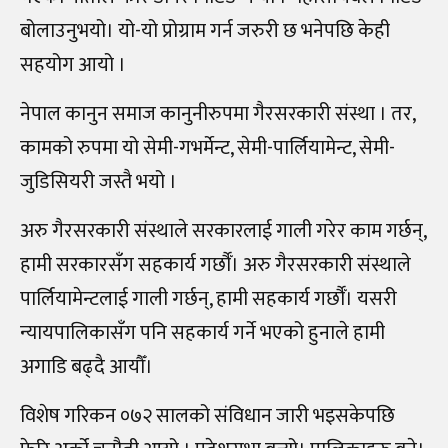
बोलाउनुभयो। यो-यो प्रोग्राम गर्न जरुरी छ भनेपछि केही
सहयोग आयो ।
नेपाल कानुन समाज कानुनीरुपमा गैरसरकारी संस्था । तर,
कामको रुपमा यो सेमी-गभर्मेन्ट, सेमी-पार्लियामेन्ट, सेमी-
जुडिसियरी जस्तै भयो ।
अरु गैरसरकारी संस्थाले सरकारलाई गाली गरेर काम गर्छन्,
हामी सरकारसँग सहकार्य गर्छौँ। अरु गैरसरकारी संस्थाले
पार्लियामेन्टलाई गाली गर्छन्, हामी सहकार्य गर्छौँ। यसरी
न्यायपालिकासँग पनि सहकार्य गर्ने भएको हुनाले हामी
अगाडि बढ्दै आयौँ।
विशेष गरिकन ०७२ सालको संविधान जारी भइसकेपछि