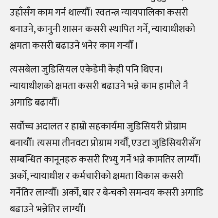
उहाँसँग काम गर्न थाल्यौँ। स्वतन्त्र न्यायपालिका कसरी
बनाउने, कानुनी शासन कसरी स्थापित गर्ने, न्यायाधीशको
क्षमता कसरी बढाउने भनेर काम गर्‍यौँ ।
त्यसबेला जुडिसियल एकेडेमी केही पनि थिएन।
न्यायाधीशको क्षमता कसरी बढाउने भन्ने काम हामीले नै
अगाडि बढायौँ।
सर्वोच्च अदालत र हाम्रो सहकार्यमा जुडिसियरी प्रोग्राम
बनायौँ। त्यसमा तीनवटा प्रोग्राम गर्यौँ, एउटा जुडिसियरीसँग
सम्बन्धित कानूनहरु कसरी रिभ्यु गर्ने भन्ने कामतिर लाग्यौँ।
अर्को, न्यायाधीश र कर्मचारीको क्षमता विकास कसरी
गर्नेतिर लाग्यौँ। अर्को, बार र बेन्चको समन्वय कसरी अगाडि
बढाउने भन्नेतिर लाग्यौँ।