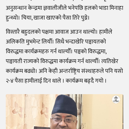
अनुसन्धान केन्द्रमा ज्ञवालीजीले भनेपछि हलको भाडा मिनाहा
हुन्थ्यो। चिया, खाजा खाएको पैसा तिरे पुग्ने।
विस्तारै बहुदलको पक्षमा आवाज आउन थाल्यो। हामीले
अलिकति मुभमेन्ट लियौँ। सिधै भन्दाखेरि पञ्चायतको
विरुद्धमा कार्यक्रमहरु गर्न थाल्यौँ। पञ्चको विरुद्धमा,
पञ्चायती राज्यको विरुद्धमा कार्यक्रम गर्न थाल्यौँ। त्यतिखेर
कार्यक्रम बढ्यो। अनि केही अन्तर्राष्ट्रिय संस्थाहरुले पनि यसो
२-४ पैसा हामीलाई दिन थाले । कार्यक्रम बढ्दै गयो ।