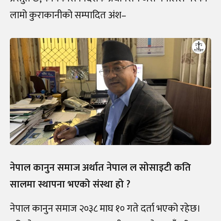
लामो कुराकानीको सम्पादित अंश–
नेपाल कानुन समाज अर्थात नेपाल ल सोसाइटी कति
सालमा स्थापना भएको संस्था हो ?
नेपाल कानुन समाज २०३८ माघ १० गते दर्ता भएको रहेछ।