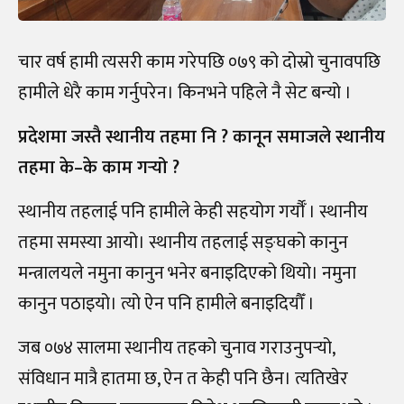
चार वर्ष हामी त्यसरी काम गरेपछि ०७९ को दोस्रो चुनावपछि
हामीले धेरै काम गर्नुपरेन। किनभने पहिले नै सेट बन्यो ।
प्रदेशमा जस्तै स्थानीय तहमा नि ? कानून समाजले स्थानीय
तहमा के–के काम गर्‍यो ?
स्थानीय तहलाई पनि हामीले केही सहयोग गर्यौँ । स्थानीय
तहमा समस्या आयो। स्थानीय तहलाई सङ्घको कानुन
मन्त्रालयले नमुना कानुन भनेर बनाइदिएको थियो। नमुना
कानुन पठाइयो। त्यो ऐन पनि हामीले बनाइदियौँ ।
जब ०७४ सालमा स्थानीय तहको चुनाव गराउनुपर्‍यो,
संविधान मात्रै हातमा छ, ऐन त केही पनि छैन। त्यतिखेर