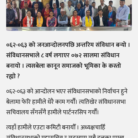
०६२-०६३ को जनआन्दोलनपछि अन्तरिम संविधान बन्यो ।
संविधानसभाले ८ वर्ष लगाएर ०७२ सालमा संविधान
बनायो । त्यसबेला कानून समाजको भूमिका के कस्तो
रह्यो ?
०६२-०६३ को आन्दोलन भएर संविधानसभाको निर्वाचन हुने
बेलामा फेरि हामीले धेरै काम गर्यौँ। त्यतिखेर संविधानसभा
सचिवालय सँगसँगै हामीले पार्टनरसिप गर्यौँ।
त्यहाँ हामीले एउटा कमिटी बनायौँ । अध्यक्षचाहिँ