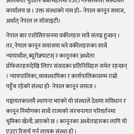
अलिकति पूर्वतिर बबरमहलमा एउटा गैरसरकारी संस्थाको
कार्यालय छ । उक्त संस्थाको नाम हो– नेपाल कानून समाज,
अर्थात् नेपाल ल सोसाइटी।
नेपाल बार एशोसिएसनमा वकीलहरु मात्रै संलग्न हुन्छन् ।
तर, नेपाल कानून समाजमा भने वकीलहरुका साथै
न्यायाधीश, ब्यूरोक्र्याटस् र कानूनका अध्येता
प्रोफेसरहरुदेखि लिएर संसदका प्रतिनिधिहरु समेत रहन्छन्
। न्यायपालिका, व्यवस्थापिका र कार्यपालिकासम्म राम्रो
पहुँच रहेको संस्था हो- नेपाल कानून समाज ।
पञ्चायतकालमै स्थापना भएको यो संस्थाले देशमा संविधान र
कानून निर्माणका साथै राज्यको संरचनागत परिवर्तनमा
भूमिका खेल्दै आएको छ । कानूनका अध्येताहरुका लागि यो
एउटा रिसर्च गर्न लायक संस्था हो ।