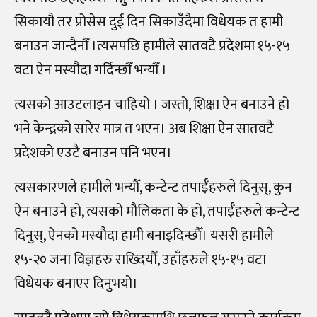
सिकायौ तर प्रोसेस दुई दिन सिकाउँदैमा विधेयक त हामी
बनाउन जान्दैनौँ ।त्यसपछि हामीले सातवटै प्रदेशमा १५-१५
वटा ऐन मस्यौदा गर्दिन्छौँ भन्यौँ ।
त्यसको आउटलाइन चाहियो । जस्तो, शिक्षा ऐन बनाउने हो
भने केन्द्रको सारेर मात्र त भएन। अब शिक्षा ऐन सातवटै
प्रदेशको एउटै बनाउन पनि भएन।
त्यसकारणले हामीले भन्यौँ, कन्टेन्ट तपाईँहरुले दिनुस्, कुन
ऐन बनाउने हो, त्यसको मौलिकता के हो, तपाईँहरुले कन्टेन्ट
दिनुस्, ऐनको मस्यौदा हामी बनाइदिन्छौँ। यसरी हामीले
१५-२० जना विज्ञहरु राख्दियौँ, उहाँहरुले १५-१५ वटा
विधेयक बनाएर दिनुभयो।