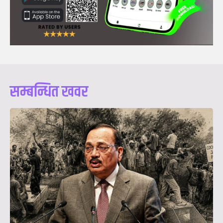
सम्बन्धित खवर