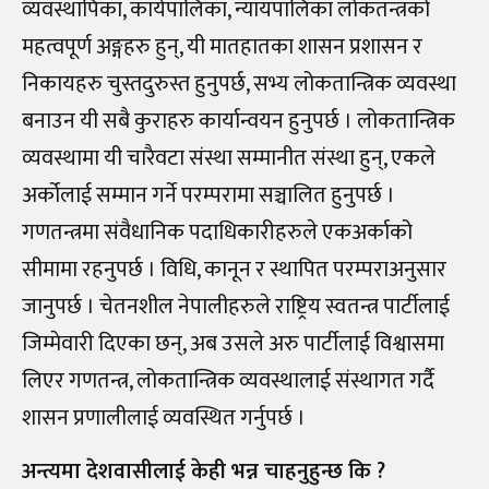
व्यवस्थापिका, कार्यपालिका, न्यायपालिका लोकतन्त्रको
महत्वपूर्ण अङ्गहरु हुन्, यी मातहातका शासन प्रशासन र
निकायहरु चुस्तदुरुस्त हुनुपर्छ, सभ्य लोकतान्त्रिक व्यवस्था
बनाउन यी सबै कुराहरु कार्यान्वयन हुनुपर्छ । लोकतान्त्रिक
व्यवस्थामा यी चारैवटा संस्था सम्मानीत संस्था हुन्, एकले
अर्कोलाई सम्मान गर्ने परम्परामा सञ्चालित हुनुपर्छ ।
गणतन्त्रमा संवैधानिक पदाधिकारीहरुले एकअर्काको
सीमामा रहनुपर्छ । विधि, कानून र स्थापित परम्पराअनुसार
जानुपर्छ । चेतनशील नेपालीहरुले राष्ट्रिय स्वतन्त्र पार्टीलाई
जिम्मेवारी दिएका छन्, अब उसले अरु पार्टीलाई विश्वासमा
लिएर गणतन्त्र, लोकतान्त्रिक व्यवस्थालाई संस्थागत गर्दै
शासन प्रणालीलाई व्यवस्थित गर्नुपर्छ ।
अन्त्यमा देशवासीलाई केही भन्न चाहनुहुन्छ कि ?