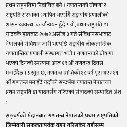
प्रथम राष्ट्रपतिमा निर्वाचित बने । गणतन्त्रको घोषणा र
राष्ट्रपति संस्थाको स्थापित भएसँगै सङ्घीय प्रणालीको
शासन व्यवस्था कार्यान्वयन हुँदै गयो, प्रथम राष्ट्रपति डा
यादवकै हातबाट २०७२ असोज ३ गते संविधानसभाबाट
नेपालको संविधान जारी भएपछि सङ्घीय लोकतान्त्रिक
गणतान्त्रिक प्रणाली संस्थागत भयो । गणतन्त्रको घोषणा
भएको दिनको स्मरणमा आज १९ औँ गणतन्त्र दिवस
मनाइँदैछ । प्रस्तुत छ, गणतन्त्र प्राप्तिको १८ वर्ष पूरा भएर १९
औँ गणतन्त्र मनाइँदै गर्दाको सन्दर्भमा गणतन्त्र नेपालका
प्रथम राष्ट्रपति डा यादवसँग गरिएको संवादको सम्पादित अंश
:
सङ्घर्षको मैदानबाट गणतन्त्र नेपालको प्रथम राष्ट्रपतिको
जिम्मेवारी सफलतापूर्वक वहन गरिसकेर यहाँसम्म