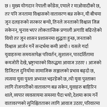
छ । मुख्य योगदान नेपाली काँग्रेस, एमाले र माओवादीको छ,
तर पनि जनतामा विश्वासको वातावरण बन्न सकेन, यी बीचमा
जुन दलहरुको सरकार बन्यो, तिनले जनताको विश्वास जित्न
सकेनन्, चुनाव भएर लोकतान्त्रिक प्रणाली अगाडि बढिरहेको
थियो तर जुन शासन प्रशासनमा शुद्धता हुन्छ, जनताको
विश्वास आर्जन गर्ने सन्दर्भमा कमी आयो । यसले गर्दा
युवाहरुमा समयसापेक्ष परिवर्तन, सुशासन, पारदर्शितामा
कमजोरी देखे, भ्रष्ट्राचारको विरुद्धमा आवाज उठाए । आजको
डिजिटल दुनियाँमा सामाजिक सञ्जालको प्रभाव बढ्दो छ,
त्यसमा युवा पुस्ता अभ्यस्त भइरहेको छ, त्यो युवा पुस्ताका
लागि रोजगारीको वातावरण बन्न सकेन, युवाहरु बाहिरिन
थाले, व्यपार व्यवसायमा समस्या पैदा भयो, देशमा काम गर्ने
वातावरणको सुनिश्चितताका लागि आवाज उठाए, परिवारमा