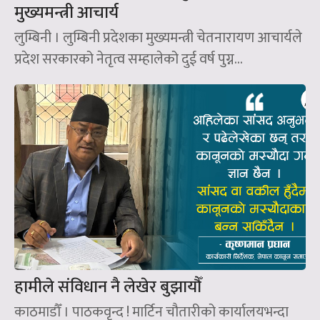
मुख्यमन्त्री आचार्य
लुम्बिनी । लुम्बिनी प्रदेशका मुख्यमन्त्री चेतनारायण आचार्यले
प्रदेश सरकारको नेतृत्व सम्हालेको दुई वर्ष पुग्न...
हामीले संविधान नै लेखेर बुझायौँ
काठमाडौँ । पाठकवृन्द ! मार्टिन चौतारीको कार्यालयभन्दा