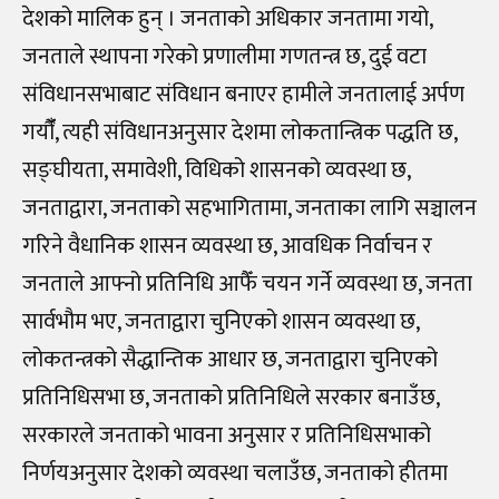
देशको मालिक हुन् । जनताको अधिकार जनतामा गयो,
जनताले स्थापना गरेको प्रणालीमा गणतन्त्र छ, दुई वटा
संविधानसभाबाट संविधान बनाएर हामीले जनतालाई अर्पण
गर्यौंँ, त्यही संविधानअनुसार देशमा लोकतान्त्रिक पद्धति छ,
सङ्घीयता, समावेशी, विधिको शासनको व्यवस्था छ,
जनताद्वारा, जनताको सहभागितामा, जनताका लागि सञ्चालन
गरिने वैधानिक शासन व्यवस्था छ, आवधिक निर्वाचन र
जनताले आफ्नो प्रतिनिधि आफैँ चयन गर्ने व्यवस्था छ, जनता
सार्वभौम भए, जनताद्वारा चुनिएको शासन व्यवस्था छ,
लोकतन्त्रको सैद्धान्तिक आधार छ, जनताद्वारा चुनिएको
प्रतिनिधिसभा छ, जनताको प्रतिनिधिले सरकार बनाउँछ,
सरकारले जनताको भावना अनुसार र प्रतिनिधिसभाको
निर्णयअनुसार देशको व्यवस्था चलाउँछ, जनताको हीतमा