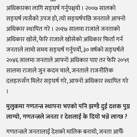
अधिकारका लागि सङ्घर्ष गर्नुपथ्र्यो । २००७ सालको
सङ्घर्ष त्यसैको उपज हो, त्यो सङ्घर्षपछि जनताले आफ्नो
अधिकार स्थापित गरे । २०१७ सालमा राजाले जनताको
अधिकार खोसे, फेरि राजाले खोसेको अधिकार फिर्ता गर्न
जनताले लामो समय सङ्घर्ष गर्नुपर्यो, ३० वर्षको सङ्घर्षले
२०४६ सालमा जनताले आफ्नो अधिकार पाए तर फेरि २०५९
सालमा राजाले जुन कदम चाले, जनताले राजनीतिक
दलहरुसँग मिलेर सङ्घर्ष गरे, आफ्नो अधिकार स्थापित गरे
।
मुलुकमा गणतन्त्र स्थापना भएको पनि झण्डै दुई दशक पुग्न
लाग्यो, गणतन्त्रले जनता र देशलाई के दियो भन्ने लाग्छ ?
गणतन्त्रले जनतालाई देशको मालिक बनायो, जनता आफैँ