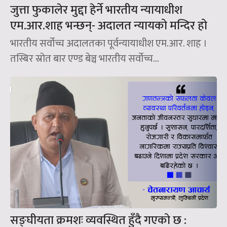
जुत्ता फुकालेर मुद्दा हेर्ने भारतीय न्यायाधीश
एम.आर.शाह भन्छन्- अदालत न्यायको मन्दिर हो
भारतीय सर्वोच्च अदालतका पूर्वन्यायाधीश एम.आर. शाह ।
तस्बिर स्रोत बार एण्ड बेञ्च भारतीय सर्वोच्च...
सङ्घीयता क्रमशः व्यवस्थित हुँदै गएको छ :