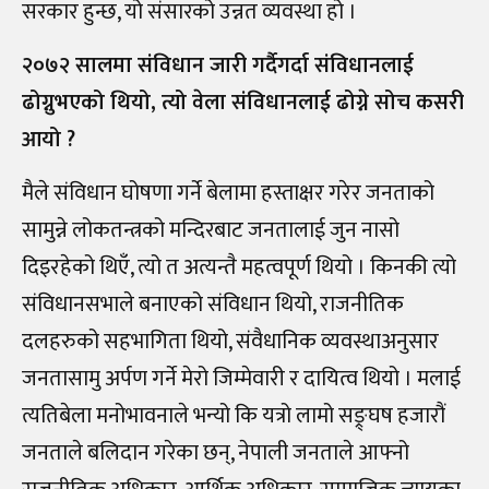
सरकार हुन्छ, यो संसारको उन्नत व्यवस्था हो ।
२०७२ सालमा संविधान जारी गर्दैगर्दा संविधानलाई
ढोग्नुभएको थियो, त्यो वेला संविधानलाई ढोग्ने सोच कसरी
आयो ?
मैले संविधान घोषणा गर्ने बेलामा हस्ताक्षर गरेर जनताको
सामुन्ने लोकतन्त्रको मन्दिरबाट जनतालाई जुन नासो
दिइरहेको थिएँ, त्यो त अत्यन्तै महत्वपूर्ण थियो । किनकी त्यो
संविधानसभाले बनाएको संविधान थियो, राजनीतिक
दलहरुको सहभागिता थियो, संवैधानिक व्यवस्थाअनुसार
जनतासामु अर्पण गर्ने मेरो जिम्मेवारी र दायित्व थियो । मलाई
त्यतिबेला मनोभावनाले भन्यो कि यत्रो लामो सङ्र्घष हजारौं
जनताले बलिदान गरेका छन्, नेपाली जनताले आफ्नो