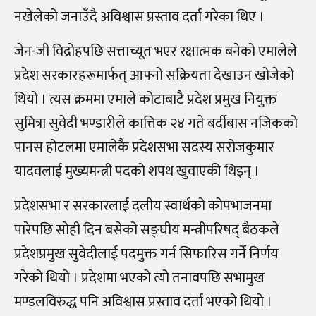
नखेलेको जनाउँदै अविश्वास प्रस्ताव दर्ता गरेका थिए ।
जेन-जी विद्रोहपछि सत्ताच्यूत भएर रक्षात्मक बनेको एमालेले
प्रदेश सरकारहरूमार्फत्‌ आफ्नो सक्रियता देखाउन खोजेको
थियो । त्यस क्रममा एमाले कोटाबाटै प्रदेश प्रमुख नियुक्त
सुमित्रा सुवेदी भण्डारीले कात्तिक २४ गते बर्दीबास नजिकको
पानस होटलमा एमालेकै प्रदेशसभा सदस्य सरोजकुमार
यादवलाई मुख्यमन्त्री पदको शपथ खुवाएकी थिइन्‌ ।
प्रदेशसभा र सरकारलाई दलीय स्वार्थको कोपभाजनमा
पारेपछि सोही दिन बसेको सङ्घीय मन्त्रीपरिषद्‌ बैठकले
प्रदेशप्रमुख सुवेदीलाई पदमुक्त गर्न सिफारिस गर्ने निर्णय
गरेको थियो । प्रदेशमा भएको त्यो तनावपछि सभामुख
मण्डलविरुद्ध पनि अविश्वास प्रस्ताव दर्ता भएको थियो ।