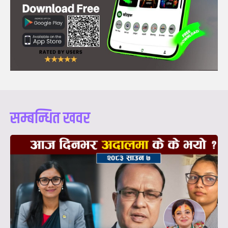
सम्बन्धित खवर