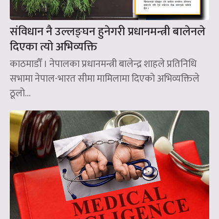
संविधान नै उल्लङ्घन हुनेगरी प्रधानमन्त्री बालेनले
दिएका त्यो अभिव्यक्ति
काठमाडौँ । नेपालका प्रधानमन्त्री बालेन्द्र शाहले प्रतिनिधि
सभामा नेपाल-भारत सीमा मामिलामा दिएको अभिव्यक्तिले
ठूलो...