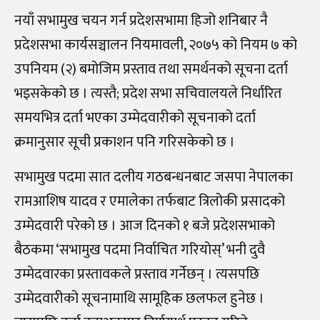
नयाँ सभामुख चयन गर्न प्रदेशसभामा हिजो शनिबार नै
प्रदेशसभा कार्यसञ्चालन नियमावली, २०७५ को नियम ७ को
उपनियम (२) बमोजिम प्रस्ताव तथा समर्थनको सूचना दर्ता
भइसकेको छ । त्यस्तै; प्रदेश सभा सचिवालयले निर्धारित
समयभित्र दर्ता भएका उम्मेदवारीको सूचनाको दर्ता
क्रमानुसार सूची प्रकाशन पनि गरिसकेको छ ।
सभामुख पदमा सात दलीय गठबन्धनबाट जसपा नेपालका
रामआशिष यादव र एमालेका तर्फबाट त्रिलोकी प्रसादको
उम्मेदवारी परेको छ । आज दिनको १ बजे प्रदेशसभाको
बैठकमा ‘सभामुख पदमा निर्वाचित गरियोस्‌’ भनी दुवै
उम्मेदवारका प्रस्तावकले प्रस्ताव गर्नेछन्‌ । त्यसपछि
उम्मेदवारीको सूचनामाथि सामूहिक छलफल हुनेछ ।