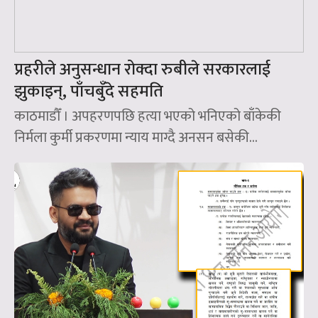
प्रहरीले अनुसन्धान रोक्दा रुबीले सरकारलाई
झुकाइन्‌, पाँचबुँदे सहमति
काठमाडौँ । अपहरणपछि हत्या भएको भनिएको बाँकेकी
निर्मला कुर्मी प्रकरणमा न्याय माग्दै अनसन बसेकी...