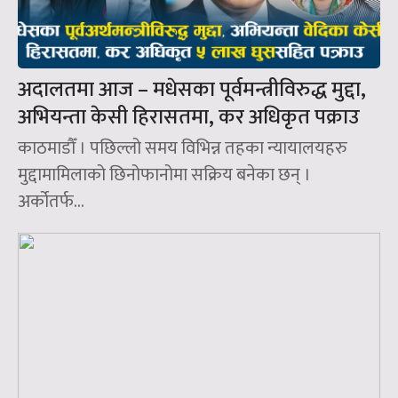
अदालतमा आज – मधेसका पूर्वमन्त्रीविरुद्ध मुद्दा,
अभियन्ता केसी हिरासतमा, कर अधिकृत पक्राउ
काठमाडौँ । पछिल्लो समय विभिन्न तहका न्यायालयहरु
मुद्दामामिलाको छिनोफानोमा सक्रिय बनेका छन् ।
अर्कोतर्फ...