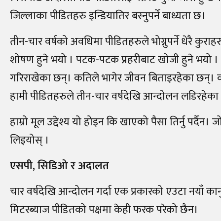
जिल्लाका पीडितहरु इन्डियातिर बस्नुपर्ने बाध्यता छ।
तीन-चार वर्षको अवधिमा पीडितहरुले भोग्नुपर्ने धेरै कुरा
शोषण हुने भयो । पटक-पटक प्रहरीबाट खोजी हुने भयो 
गरिराखेका छन्। कतिले भागेर जीवन बिताइरहेका छन्। क
हामी पीडितहरुले तीन-चार वर्षदेखि आन्दोलन लडिरहेका 
हाम्रो मूल उद्देश्य यो होइन कि खाएको पैसा तिर्नु पर्द
लिइयोस् ।
एसपी, सिडिओ र अदालत
चार वर्षदेखि आन्दोलन गर्दा एक प्रकारको एउटा नयाँ का
मिटरब्याज पीडितको पक्षमा केही फरक परेको छैन।