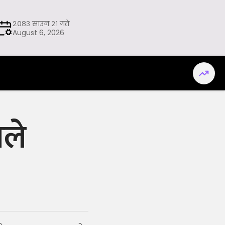
२०८३ साउन २१ गते
August 6, 2026
तले