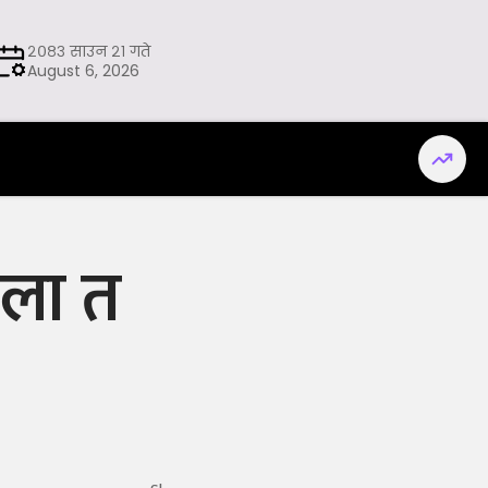
२०८३ साउन २१ गते
August 6, 2026
्ला त