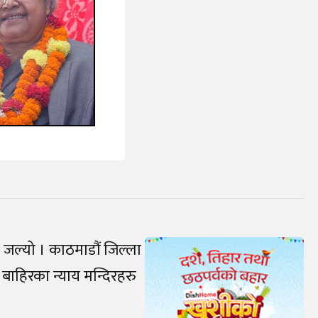
जल्यो । काठमाडौं जिल्ला
बाहिरका न्याय मन्दिरहरु