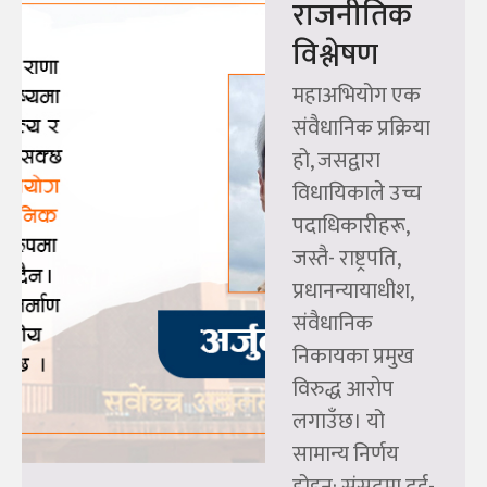
राजनीतिक
विश्लेषण
महाअभियोग एक
संवैधानिक प्रक्रिया
हो, जसद्वारा
विधायिकाले उच्च
पदाधिकारीहरू,
जस्तै- राष्ट्रपति,
प्रधानन्यायाधीश,
संवैधानिक
निकायका प्रमुख
विरुद्ध आरोप
लगाउँछ। यो
सामान्य निर्णय