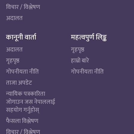
विचार / विश्लेषण
अदालत
कानूनी वार्ता
महत्वपुर्ण लिङ्क
अदालत
गृहपृष्ठ
गृहपृष्ठ
हाम्रो बारे
गोपनीयता नीति
गोपनीयता नीति
ताजा अपडेट
न्यायिक पत्रकारिता
जोगाउन जस नेपाललाई
सहयोग गर्नुहोस्
फैसला विश्लेषण
विचार / विश्लेषण