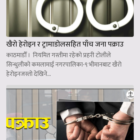
खैरो हेरोइन र ट्रामाडोलसहित पाँच जना पक्राउ
काठमाडौँ । नियमित गस्तीमा रहेको प्रहरी टोलीले
सिन्धुलीको कमलामाई नगरपालिका-९ भीमानबाट खैरो
हेरोइनजस्तो देखिने...