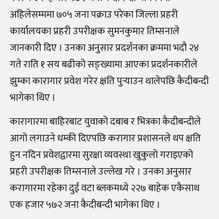
अहिलेसम्ममा ७०५ जना पक्राउ परेका जिल्ला प्रहरी
कार्यालयका प्रहरी उपरीक्षक सुमनकुमार तिम्सनाले
जानकारी दिए । उनका अनुसार प्रदर्शनका क्रममा भदौ २४
गते राति १ सय बढीको सङ्ख्यामा आएका प्रदर्शनकारीले
झुम्का कारागार प्रवेश गरेर क्षति पुर्‍याउन थालेपछि कैदीबन्दी
भागेका थिए ।
कारागारमा बाहिरबाट युवाको दबाब र भित्रका कैदीबन्दीले
आगो लगाउने धम्की दिएपछि करागार प्रशासनले थप क्षति
हुन नदिन प्रवेशद्वारमा सुरक्षा व्यवस्था खुकुलो गराइएको
प्रहरी उपरीक्षक तिम्सनाले उल्लेख गरे । उनका अनुसार
करागारमा रहेका दुई वटा ब्लकमध्ये २२७ बाहेक एकैसाथ
एक हजार ५७२ जना कैदीबन्दी भागेका थिए ।