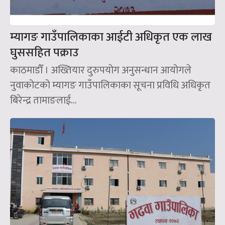
म्यागङ गाउँपालिकाका आईटी अधिकृत एक लाख
घुससहित पक्राउ
काठमाडौँ । अख्तियार दुरुपयोग अनुसन्धान आयोगले
नुवाकोटको म्यागङ गाउँपालिकाका सूचना प्रविधि अधिकृत
बिरेन्द्र तामाङलाई...