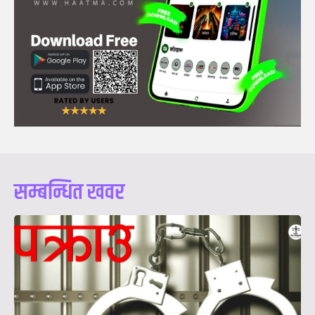
सम्बन्धित खवर