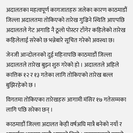
अदालतका महत्वपूर्ण कागजातहरु जलेका कारण काठमाडौं
जिल्ला अदालतमा तोकिएको तारेख गुज्रिने स्थिति आएपछि
अदालतले गेट अगाडि नै ठूलो पोस्टर टाँगेर कहिलेको तारेख
कहिलेलाई सरेको छ भन्नेबारे सूचित गरेको अवस्था छ।
जेनजी आन्दोलनको दुई महिनापछि काठमाडौं जिल्ला
अदालतले तारेख बुझ्न शुरु गरेको हो । अदालतले अहिले
कात्तिक १२ र १३ गतेका लागि तोकिएको तारेख बल्ल
बुझिरहेको छ ।
विगतमा तोकिएका तारेखहरु आगामी मंसिर १७ गतेसम्मका
लागि पछि सरेका छन् ।
काठमाडौं जिल्ला अदालत केही वर्षअघि मात्रै बनेको नयाँ र