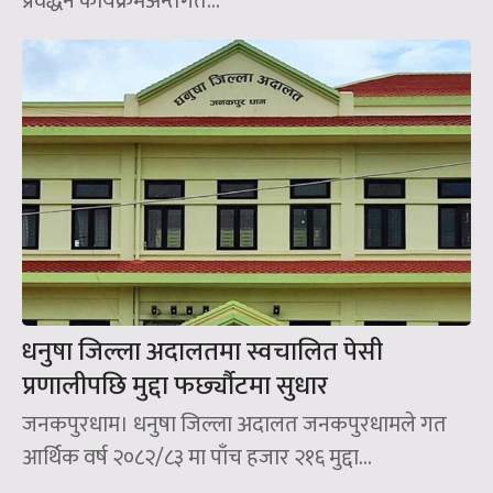
प्रवर्द्धन कार्यक्रमअन्तर्गत...
धनुषा जिल्ला अदालतमा स्वचालित पेसी
प्रणालीपछि मुद्दा फर्छ्यौटमा सुधार
जनकपुरधाम। धनुषा जिल्ला अदालत जनकपुरधामले गत
आर्थिक वर्ष २०८२/८३ मा पाँच हजार २१६ मुद्दा...