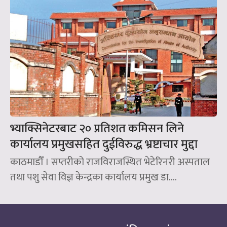
भ्याक्सिनेटरबाट २० प्रतिशत कमिसन लिने
कार्यालय प्रमुखसहित दुईविरुद्ध भ्रष्टाचार मुद्दा
काठमाडौँ । सप्तरीको राजविराजस्थित भेटेरिनरी अस्पताल
तथा पशु सेवा विज्ञ केन्द्रका कार्यालय प्रमुख डा....