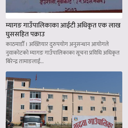
म्यागङ गाउँपालिकाका आईटी अधिकृत एक लाख
घुससहित पक्राउ
काठमाडौँ । अख्तियार दुरुपयोग अनुसन्धान आयोगले
नुवाकोटको म्यागङ गाउँपालिकाका सूचना प्रविधि अधिकृत
बिरेन्द्र तामाङलाई...