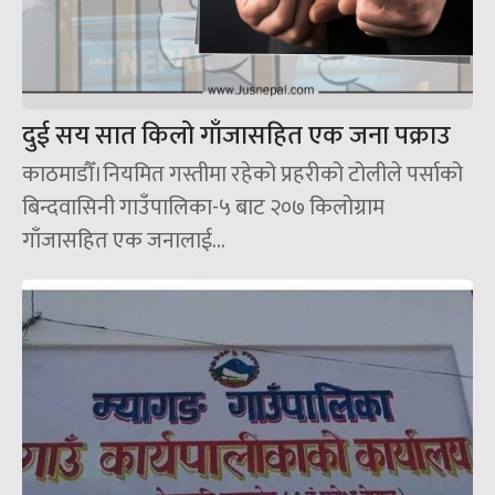
दुई सय सात किलो गाँजासहित एक जना पक्राउ
काठमाडौँ।नियमित गस्तीमा रहेको प्रहरीको टोलीले पर्साको
बिन्दवासिनी गाउँपालिका-५ बाट २०७ किलोग्राम
गाँजासहित एक जनालाई...