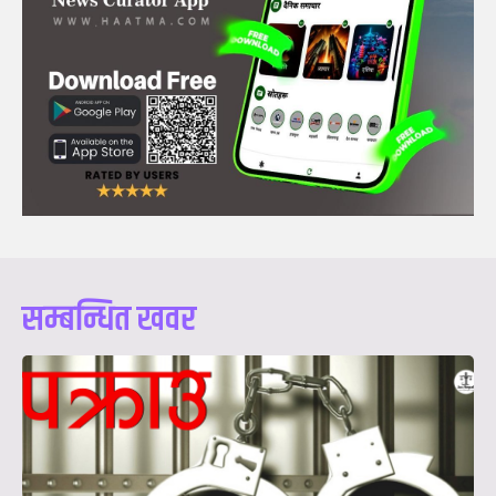
सम्बन्धित खवर