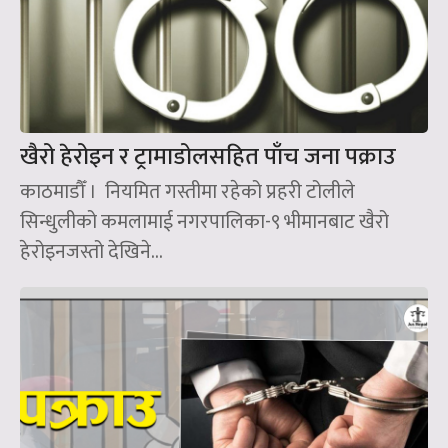
खैरो हेरोइन र ट्रामाडोलसहित पाँच जना पक्राउ
काठमाडौँ । नियमित गस्तीमा रहेको प्रहरी टोलीले
सिन्धुलीको कमलामाई नगरपालिका-९ भीमानबाट खैरो
हेरोइनजस्तो देखिने...