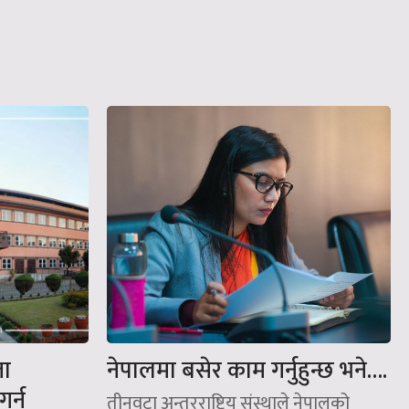
ता
नेपालमा बसेर काम गर्नुहुन्छ भने….
र्न
तीनवटा अन्तरराष्ट्रिय संस्थाले नेपालको