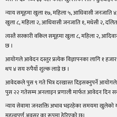
न्याय समूहमा खुला १७, महिला ५, आधिवासी जनजाति ४, मध
खुला ८, महिला २, आधिवासी जनजाति १, मधेसी २, दलि
त्यस्तै सरकारी वकिल समूहमा खुला ८, महिला २, आदिवा
छ ।
आयोगले आवेदन दस्तुर प्रत्येक विज्ञापनका लागि १ हजा
थप ४ सय रुपैयाँ शुल्क लाग्ने छ ।
आवेदकले पुस ९ गते भित्र दरखास्त दिइसक्नुपर्ने आयोगल
पुस २२ गतेसम्म अनलाइन प्रणाली मार्फत आवेदन दिन सक्
न्याय सेवामा जनशक्ति अभाव भइरहेका समयमा खुलेकाे यस
महत्त्वपूर्ण अवसर का रूपमा हेरिएको छ।