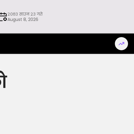
२०८३ साउन २३ गते
August 8, 2026
े