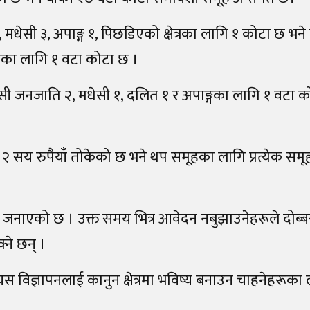
ेसी ३, अपाङ्ग १, पिछडिएको क्षेत्रका लागि १ कोटा छ भने 
तका लागि १ वटा कोटा छ ।
सी जनजाति २, मधेसी १, दलित १ र अपाङ्गका लागि १ वटा क
र २ सय रुपैयाँ तोकेको छ भने थप समूहका लागि प्रत्येक सम
े जनाएको छ । उक्त समय भित्र आवेदन नबुझाउनेहरूले दोब्बर
ने छन् ।
 विज्ञापनलाई कानुन क्षेत्रमा भविष्य बनाउन चाहनेहरूका 