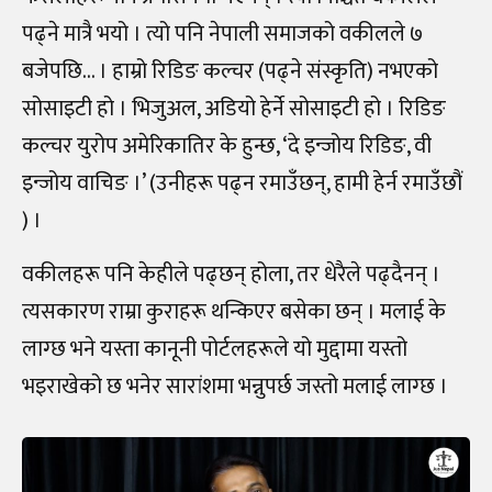
पढ्ने मात्रै भयो । त्यो पनि नेपाली समाजको वकीलले ७
बजेपछि… । हाम्रो रिडिङ कल्चर (पढ्ने संस्कृति) नभएको
सोसाइटी हो । भिजुअल, अडियो हेर्ने सोसाइटी हो । रिडिङ
कल्चर युरोप अमेरिकातिर के हुन्छ, ‘दे इन्जोय रिडिङ, वी
इन्जोय वाचिङ ।’ (उनीहरू पढ्न रमाउँछन्, हामी हेर्न रमाउँछौं
) ।
वकीलहरू पनि केहीले पढ्छन् होला, तर धेरैले पढ्दैनन् ।
त्यसकारण राम्रा कुराहरू थन्किएर बसेका छन् । मलाई के
लाग्छ भने यस्ता कानूनी पोर्टलहरूले यो मुद्दामा यस्तो
भइराखेको छ भनेर सारांशमा भन्नुपर्छ जस्तो मलाई लाग्छ ।