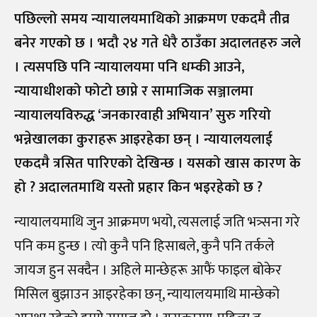
पछिल्लो समय न्यायालयमाथिको आक्रमण एकदमै तीव्र
बनेर गएको छ । भदौ २४ गते धेरै ठाउँका अदालतहरु जले
। त्यसपछि पनि न्यायालयमा पनि धम्की आउने,
न्यायाधीशको फोटो छाप्ने र सामाजिक सञ्जालमा
न्यायालयविरुद्ध ‘जनकारवाही अभियान’ सुरु गरियो
भन्नेखालका कुराहरू आइरहेका छन् । न्यायालयलाई
एकदमै त्रसित पारिएको देखिन्छ । यसको खास कारण के
हो ? अदालतमाथि यस्तो प्रहार किन भइरहेको छ ?
न्यायालयमाथि जुन आक्रमण भयो, त्यसलाई जति भत्र्सना गरे
पनि कम हुन्छ । त्यो कुनै पनि हिसाबले, कुनै पनि तर्कले
जायज हुन सक्दैन । अहिले मान्छेहरू आफैं फाइल बोकेर
मिसिल बुझाउन आइरहेका छन्, न्यायालयमाथि मान्छेको