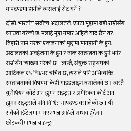
मापदण्डमा हामीले त्यसलाई सेट गर्ने ?
दोस्रो, भारतीय सर्वोच्च अदालतले, एउटा मुद्दामा बडो राम्रोसँग
व्याख्या गरेको छ, मलाई मुद्दा नम्बर अहिले याद छैन तर,
बिहारी नाम गरेका एकजनाको मुद्दामा मानहानी के हुने,
अदालतको अवहेलना के हुने र वाक् स्वतन्त्रता के हुने भनेर
राम्रोसँग व्याख्या गरेको छ । त्यस्तै, संयुक्त राष्ट्रसंघको
आर्टिकल १५ विश्वभर चर्चित छ, त्यसले पनि अभिव्यक्ति
स्वतन्त्रताको विषयमा केही गाइडलाइन बसालेको छ । त्यस्तै
युरोपियन कोर्ट अन ह्युमन राइट्स र अमेरिकन कोर्ट अन
ह्युमन राइट्सले पनि निश्चित मापदण्ड बसालेको छ । यी
सबैको डिटेलमा म गएर भन्न अहिले सम्भव हुँदैन ।
छोटकरीमा भन्न चाहन्छु।