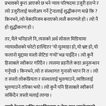
प्रभावको कुरा आएको छ भने न्याय परिषदमा उजुरी हाल्ने र
त्यो उजुरीलाई फलोअप गर्ने ट्रेन्डलाई शुद्धीकरण मान्ने कि ?
किनभने, त्यो मेकानिजम बनाएको त्यसै कारणले हो । त्यो नै
हो शुद्धीकरण हो ।
तर, मैले भनिहालें नि, त्यसको अर्थ सोसल मिडियामा
न्यायाधीशको फोटो हाल्दिएर ‘यो घुस्याहा हो, यो भ्रष्ट हो, यो
फलानो मुद्दामा यस्तो सेटिङ गर्‍
यो’ भन्न पाइँदैन । त्यो कुनै
हिसाबले स्वीकार गरिँदैन । त्यसमा प्रहरीले कडा अनुसन्धान
गर्नुपर्छ । किनभने, त्यो त संस्थागत गुनासो भएन नि त । त्यो
त सस्तो लोकप्रियता र संस्थालाई भुत्ल्याउने, व्यक्तिलाई
भुत्ल्याउने तरिका भयो । त्यो कुनै पनि हिसाबले स्वीकार्न
सकिँदैन जस्तो मलाई लाग्छ ।