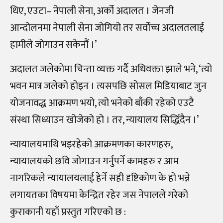
थिए, एउटा
–
नेपाली सेना, अर्को अदालत । जेनजी
आन्दोलनमा नेपाली सेना जोगियो तर सर्वोच्च अदालतलाई
हामीले जोगाउन सकेनौं ।’
अदालत जलेकोमा चिन्ता व्यक्त गर्दै अधिवक्ता झाले भने, ‘त्यो
भवन मात्र जलेको होइन । त्यसपछि सोसल मिडियाबाट जुन
योजनावद्ध आक्रमण भयो, त्यो भनेको बाँकी रहेको एउटै
संस्था सिध्याउन खोजेको हो । तर, न्यायालय सिद्धिँदैन ।’
न्यायालयमाथि भइरहेको आक्रमणका कारणहरु,
न्यायालयको छवि जोगाउन गर्नुपर्ने कामहरु र आम
नागरिकले न्यायालयलाई हेर्ने सही दृष्टिकोण के हो भन्ने
लगायतका विषयमा केन्द्रित रहेर जस नेपालले गरेको
कुराकानी यहाँ प्रस्तुत गरिएको छ :