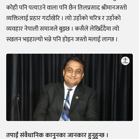
कोही पनि पत्याउने वाला पनि छैन तिलप्रसाद श्रीमानजस्तो
व्यक्तिलाई प्रहार गर्दाखेरि । त्यो उहाँको चरित्र र उहाँको
व्यवहार नेपाली समाजले बुझ्छ । कसैले लेख्दिँदैमा त्यो
स्खलन भइहाल्यो भन्ने पनि होइन जस्तो मलाई लाग्छ ।
तपाईं संवैधानिक कानुनका जानकार हुनुहुन्छ ।