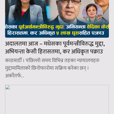
अदालतमा आज – मधेसका पूर्वमन्त्रीविरुद्ध मुद्दा,
अभियन्ता केसी हिरासतमा, कर अधिकृत पक्राउ
काठमाडौँ । पछिल्लो समय विभिन्न तहका न्यायालयहरु
मुद्दामामिलाको छिनोफानोमा सक्रिय बनेका छन् ।
अर्कोतर्फ...