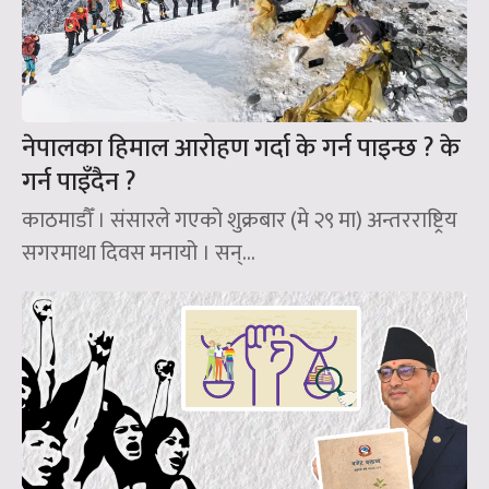
नेपालका हिमाल आरोहण गर्दा के गर्न पाइन्छ ? के
गर्न पाइँदैन ?
काठमाडौँ । संसारले गएको शुक्रबार (मे २९ मा) अन्तरराष्ट्रिय
सगरमाथा दिवस मनायो । सन्‌...