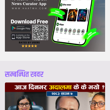
सम्बन्धित खवर