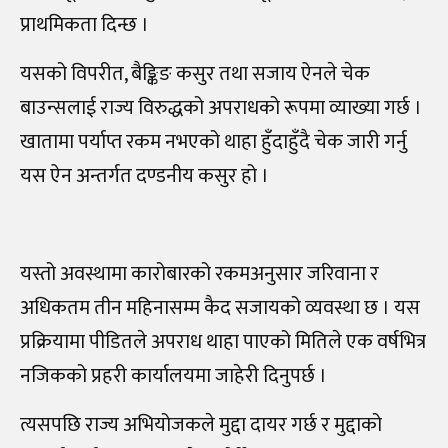
प्राथमिकता दिन्छ ।
यसको विपरीत, बैङ्किङ कसुर तथा सजाय ऐनले चेक
बाउन्सलाई राज्य विरुद्धको अपराधको रूपमा व्याख्या गर्छ ।
खातामा पर्याप्त रकम नभएको थाहा हुँदाहुँदै चेक जारी गर्नु
यस ऐन अन्तर्गत दण्डनीय कसुर हो ।
यस्तो अवस्थामा कारोबारको रकमअनुसार जरिवाना र
अधिकतम तीन महिनासम्म कैद सजायको व्यवस्था छ । यस
प्रक्रियामा पीडितले अपराध थाहा पाएको मितिले एक वर्षभित्र
नजिकको प्रहरी कार्यालयमा जाहेरी दिनुपर्छ ।
त्यसपछि राज्य अभियोजकले मुद्दा दायर गर्छ र मुद्दाको