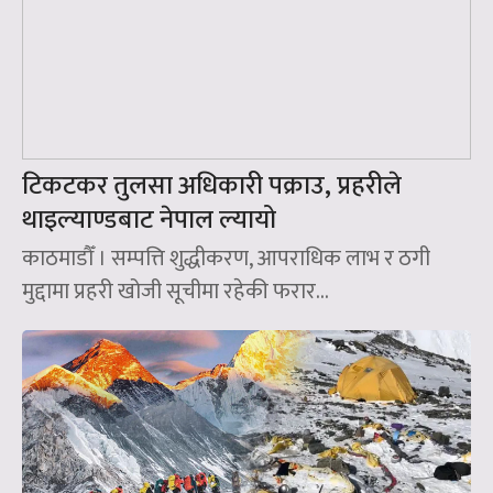
टिकटकर तुलसा अधिकारी पक्राउ, प्रहरीले
थाइल्याण्डबाट नेपाल ल्यायो
काठमाडौँ । सम्पत्ति शुद्धीकरण, आपराधिक लाभ र ठगी
मुद्दामा प्रहरी खोजी सूचीमा रहेकी फरार...