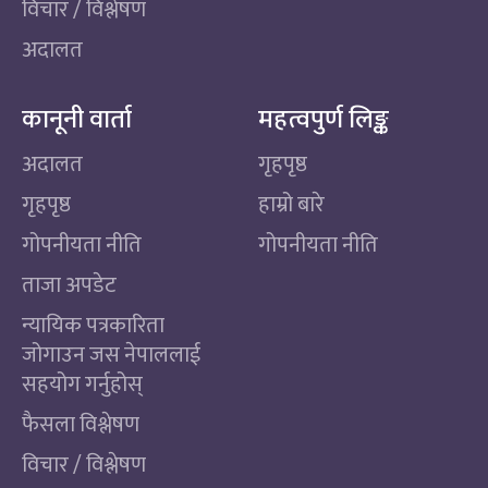
विचार / विश्लेषण
अदालत
कानूनी वार्ता
महत्वपुर्ण लिङ्क
अदालत
गृहपृष्ठ
गृहपृष्ठ
हाम्रो बारे
गोपनीयता नीति
गोपनीयता नीति
ताजा अपडेट
न्यायिक पत्रकारिता
जोगाउन जस नेपाललाई
सहयोग गर्नुहोस्
फैसला विश्लेषण
विचार / विश्लेषण