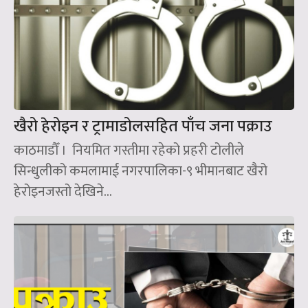
खैरो हेरोइन र ट्रामाडोलसहित पाँच जना पक्राउ
काठमाडौँ । नियमित गस्तीमा रहेको प्रहरी टोलीले
सिन्धुलीको कमलामाई नगरपालिका-९ भीमानबाट खैरो
हेरोइनजस्तो देखिने...