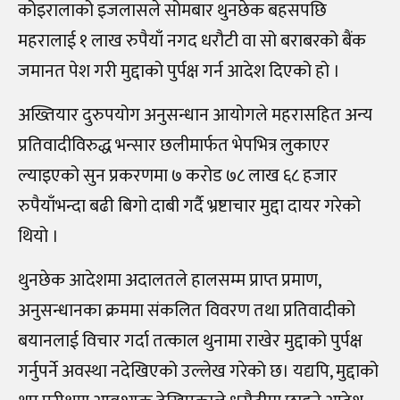
कोइरालाको इजलासले सोमबार थुनछेक बहसपछि
महरालाई १ लाख रुपैयाँ नगद धरौटी वा सो बराबरको बैंक
जमानत पेश गरी मुद्दाको पुर्पक्ष गर्न आदेश दिएको हो ।
अख्तियार दुरुपयोग अनुसन्धान आयोगले महरासहित अन्य
प्रतिवादीविरुद्ध भन्सार छलीमार्फत भेपभित्र लुकाएर
ल्याइएको सुन प्रकरणमा ७ करोड ७८ लाख ६८ हजार
रुपैयाँभन्दा बढी बिगो दाबी गर्दै भ्रष्टाचार मुद्दा दायर गरेको
थियो ।
थुनछेक आदेशमा अदालतले हालसम्म प्राप्त प्रमाण,
अनुसन्धानका क्रममा संकलित विवरण तथा प्रतिवादीको
बयानलाई विचार गर्दा तत्काल थुनामा राखेर मुद्दाको पुर्पक्ष
गर्नुपर्ने अवस्था नदेखिएको उल्लेख गरेको छ। यद्यपि, मुद्दाको