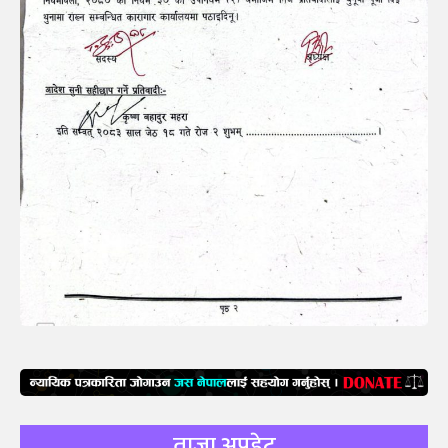
ताजा अपडेट