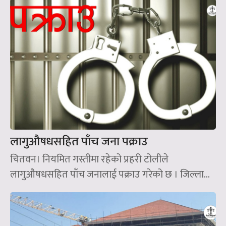
लागुऔषधसहित पाँच जना पक्राउ
चितवन। नियमित गस्तीमा रहेको प्रहरी टोलीले
लागुऔषधसहित पाँच जनालाई पक्राउ गरेको छ । जिल्ला...