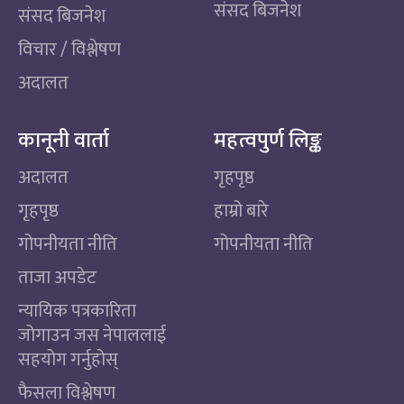
संसद बिजनेश
संसद बिजनेश
विचार / विश्लेषण
अदालत
कानूनी वार्ता
महत्वपुर्ण लिङ्क
अदालत
गृहपृष्ठ
गृहपृष्ठ
हाम्रो बारे
गोपनीयता नीति
गोपनीयता नीति
ताजा अपडेट
न्यायिक पत्रकारिता
जोगाउन जस नेपाललाई
सहयोग गर्नुहोस्
फैसला विश्लेषण