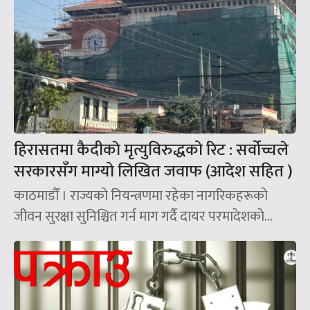
हिरासतमा कैदीकाे मृत्युविरुद्धको रिट : सर्वोच्चले
सरकारसँग माग्यो लिखित जवाफ (आदेश सहित )
काठमाडौँ । राज्यको नियन्त्रणमा रहेका नागरिकहरूको
जीवन सुरक्षा सुनिश्चित गर्न माग गर्दै दायर परमादेशको...