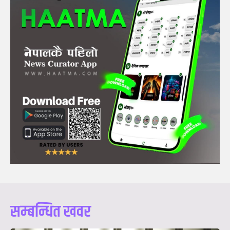
सम्बन्धित खवर