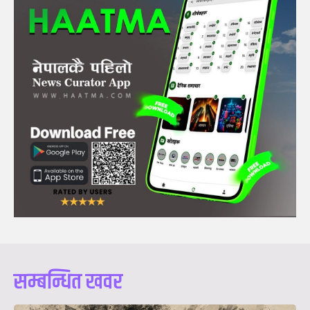
सम्बन्धित खवर