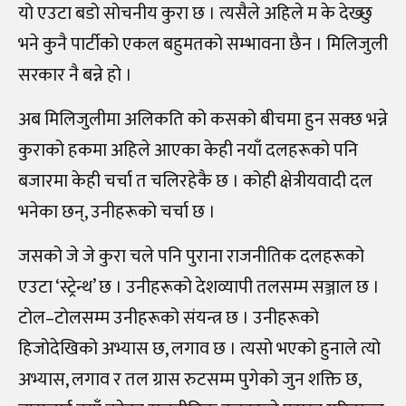
यो एउटा बडो सोचनीय कुरा छ । त्यसैले अहिले म के देख्छु
भने कुनै पार्टीको एकल बहुमतको सम्भावना छैन । मिलिजुली
सरकार नै बन्ने हो ।
अब मिलिजुलीमा अलिकति को कसको बीचमा हुन सक्छ भन्ने
कुराको हकमा अहिले आएका केही नयाँ दलहरूको पनि
बजारमा केही चर्चा त चलिरहेकै छ । कोही क्षेत्रीयवादी दल
भनेका छन्, उनीहरूको चर्चा छ ।
जसको जे जे कुरा चले पनि पुराना राजनीतिक दलहरूको
एउटा ‘स्ट्रेन्थ’ छ । उनीहरूको देशव्यापी तलसम्म सञ्जाल छ ।
टोल–टोलसम्म उनीहरूको संयन्त्र छ । उनीहरूको
हिजोदेखिको अभ्यास छ, लगाव छ । त्यसो भएको हुनाले त्यो
अभ्यास, लगाव र तल ग्रास रुटसम्म पुगेको जुन शक्ति छ,