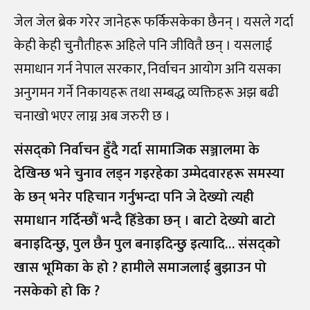
जेल जेल ब्रेक गरेर जानेहरू फर्किसकेका छैनन् । यसले गर्दा
केही केही चुनौतीहरू अहिले पनि जीवितै छन् । यसलाई
समाधान गर्न नेपाल सरकार, निर्वाचन आयोग अनि यसका
अनुगमन गर्ने निकायहरू तथा सम्बद्ध व्यक्तिहरू अझ बढी
चनाखो भएर लाग्न अब जरुरी छ ।
संसद्को निर्वाचन हुँदै गर्दा सामाजिक सञ्जालमा के
देखिन्छ भने चुनाव लड्न गइरहेका उम्मेदवारहरू समस्या
के छन् भनेर पहिचान गर्नुभन्दा पनि जे देख्यो त्यही
समाधान गर्दिन्छौं भन्दै हिँडेका छन् । बाटो देख्यो बाटो
बनाइदिन्छु, पुल छैन पुल बनाइदिन्छु इत्यादि… संसद्को
खास भूमिका के हो ? हामीले समाजलाई बुझाउन पो
नसकेको हो कि ?