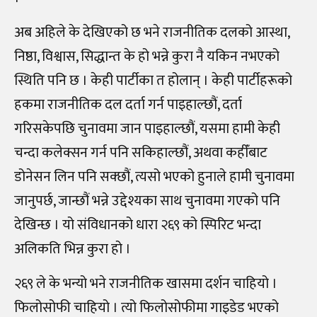
अब अहिले के देखिएको छ भने राजनीतिक दलको आस्था,
निष्ठा, विश्वास, सिद्धान्त के हो भन्ने कुरा नै यकिन नभएको
स्थिति पनि छ । केही पार्टीका त होलान् । केही पार्टीहरूको
हकमा राजनीतिक दल दर्ता गर्न पाइहाल्छौं, दर्ता
गरिसकेपछि चुनावमा जान पाइहाल्छौं, यसमा हामी केही
चन्दा कलेक्सन गर्न पनि सकिहाल्छौं, अथवा कहीँबाट
डोनेसन लिन पनि सक्छौं, त्यसो भएको हुनाले हामी चुनावमा
जानुपर्छ, जान्छौं भन्ने उद्देश्यका साथ चुनावमा गएको पनि
देखिन्छ । यो संविधानको धारा २६९ को स्पिरिट भन्दा
अलिकति भिन्न कुरा हो ।
२६९ ले के भन्यो भने राजनीतिक खासमा दर्शन चाहियो ।
फिलोसोफी चाहियो । त्यो फिलोसोफीमा गाइडेड भएको