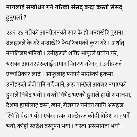
मागलाई सम्बोधन गर्ने गरिको संसद् बन्दा कस्तो संसद्
हुनुपर्ला ?
२३ र २४ गतेको आन्दोलनको सार के हो भन्दाखेरि पुराना
दलहरूले के गरे भन्दाखेरि फेभरिजमको कुरा गरे । अर्थात्
नेपोटिजम भनियो । उनीहरूले शक्ति आफूले प्रयोग गरे,
यसका अवसरहरूलाई समान वितरण गरेनन् । उनीहरूले
एकाधिकार लादे । आफूलाई मनपर्ने मान्छेको हकमा
उनीहरूले जेजे पनि गर्दै जाने, अरू मान्छेले अवसर नपाएको
हुनाले विभेद भयो । यस्तो विभेद भएको हुनाले हाम्रो समाजमा,
देशमा हामीलाई बस्न, खान, रोजगार गर्नका लागि असहज
स्थिति पैदा भयो । एकै तहका मान्छेहरू कोही विदेश जानुपर्ने
भयो, कोही स्वदेश बस्नुपर्ने भयो । यस्तो असमानता भयो ।