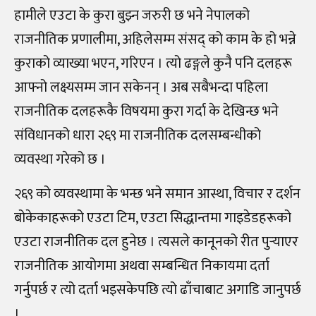
हामीले एउटा के कुरा बुझ्न जरुरी छ भने नेपालको
राजनीतिक प्रणालीमा, अहिलेसम्म संसद् को काम के हो भन्ने
कुराको व्याख्या भएन, गरिएन । त्यो ढङ्गले कुनै पनि दलहरू
आफ्नो लक्ष्यसम्म जान सकेनन् । अब सबैभन्दा पहिला
राजनीतिक दलहरूकै विषयमा कुरा गर्दा के देखिन्छ भने
संविधानको धारा २६९ मा राजनीतिक दलसम्बन्धीको
व्यवस्था गरेको छ ।
२६९ को व्यवस्थामा के भन्छ भने समान आस्था, विचार र दर्शन
बोकेकाहरूको एउटा टिम, एउटा सिद्धान्तमा गाइडेडहरूको
एउटा राजनीतिक दल हुनेछ । त्यसले कानूनको रीत पुर्‍याएर
राजनीतिक आयोगमा अथवा सम्बन्धित निकायमा दर्ता
गर्नुपर्छ र त्यो दर्ता भइसकेपछि त्यो ढाँचाबाट अगाडि जानुपर्छ
।