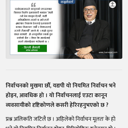
निर्वाचनको मुखमा छौँ, यद्यपी यो नियमित निर्वाचन भने
होइन, आवधिक हो । यो निर्वाचनलाई एउटा कानून
व्यवसायीको दृष्टिकोणले कसरी हेरिरहनुभएको छ ?
प्रश्न अलिकति जटिलै छ । अहिलेको निर्वाचन मूलतः के हो