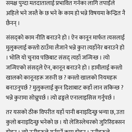
समक्ष पुग्दा मतदातालाई प्रभावित गर्नका लागि तपाईँले
अहिले भने जस्तै के छ भने के काम हो भन्ने विषयमा केन्द्रित नै
छैनन् ।
संसद्को काम नीति बनाउने हो । ऐन कानून मार्फत त्यसलाई
मुलुकलाई कस्तो ठाउँमा लैजाने भन्ने कुरा त्यहाँनेर बनाउने हो
। भोलि यो चुनाव पछिबाट संसद् त्यहाँ जन्मिन्छ । त्यो
जन्मिएको संसद्ले ऐन, कानून बनाउने हो । हामीलाई कस्तो
खालको कानूनहरू जरुरी छ ? कस्तो खालको नियमहरू
बनाउनुपर्छ ? मुलुकलाई कुन दिशाबाट कहाँ लान सकिन्छ ?
भन्ने कुरामा सोच्नुपर्छ । त्यो ढङ्गले एनालाइसिस गर्नुपर्छ ।
तर यसको ठीक विपरीत यहाँ पानी बनाइदिन्छु भन्या छ, उता
कुलो बनाइदिन्छु भनेको छ । यो लेजिस्लेचरको जुरिस्डिक्सन