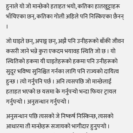
हुनाले यो जो मान्छेको हताहत भयो, कतिका हातखुट्टाहरू
भाँचिएका छन्, कतिका गोली अहिले पनि निस्किएका छैनन्
।
जो घाइते छन्, अपाङ्ग छन्, अझै पनि उनीहरूको बाँकी जीवन
कसरी जाने भन्ने कुरा एकदम भयावह स्थिति जो छ । यो
स्थितिको हकमा यी घाइतेहरूको हकमा पनि उनीहरूको
सुदूर भविष्य सुनिश्चित गर्नका लागि पनि राज्यको दायित्व
हुन्छ । त्यो गर्नुपनि पर्छ । अनि त्यसपछि जो मान्छेलाई
हताहत भएको छ यसमा के गर्नुपर्‍यो भन्दा फियर ट्रायल
गर्नुपर्‍यो । अनुसन्धान गर्नुपर्‍यो ।
अनुसन्धान पछि त्यसको जे निष्कर्ष निस्किन्छ, त्यसको
आधारमा ती मान्छेहरू सजायको भागीदार हुनुपर्‍यो ।