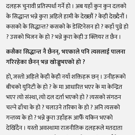
दलहरू चुनावी प्रतिस्पर्धा गर्ने हो । अब यहाँ कुन कुन दलको
के सिद्धान्त भन्ने कुरा अहिले हामी के देख्छौं ? केही देख्दैनौं ।
कसको के सिद्धान्त? कसको के डेस्टिनेसन हो ? कहाँ पुग्ने हो
? उसको भिजन के हो ? भन्ने कुरा केही उ क्लियर त छैन ।
कसैका सिद्धान्त नै छैनन्, भएकाले पनि त्यसलाई पालना
गरिरहेका छैनन् भन्न खोज्नुभएको हो ?
हो, जस्तो अहिले केही केही नयाँ शक्तिहरू छन् । उनीहरूको
बीचको युनिटी के हो ? के मा आधारित भएर के मा केन्द्रित
भएर त्यो संस्था, त्यो दल दर्ता भएको हो ? त्यसको संगठन
चल्ने ढाँचा के हो ? चलाउने तरिका के हो ? अनि त्यसको
गन्तव्य के हो ? भन्ने कुरा उहाँहरू आफैँ यकिन भएको
देखिँदैन । यस्तो अवस्थामा राजनीतिक दलहरूले मतदाता