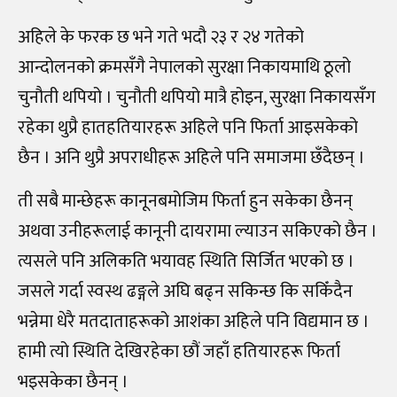
अहिले के फरक छ भने गते भदौ २३ र २४ गतेको
आन्दोलनको क्रमसँगै नेपालको सुरक्षा निकायमाथि ठूलो
चुनौती थपियो । चुनौती थपियो मात्रै होइन, सुरक्षा निकायसँग
रहेका थुप्रै हातहतियारहरू अहिले पनि फिर्ता आइसकेको
छैन । अनि थुप्रै अपराधीहरू अहिले पनि समाजमा छँदैछन् ।
ती सबै मान्छेहरू कानूनबमोजिम फिर्ता हुन सकेका छैनन्
अथवा उनीहरूलाई कानूनी दायरामा ल्याउन सकिएको छैन ।
त्यसले पनि अलिकति भयावह स्थिति सिर्जित भएको छ ।
जसले गर्दा स्वस्थ ढङ्गले अघि बढ्न सकिन्छ कि सकिँदैन
भन्नेमा धेरै मतदाताहरूको आशंका अहिले पनि विद्यमान छ ।
हामी त्यो स्थिति देखिरहेका छौं जहाँ हतियारहरू फिर्ता
भइसकेका छैनन् ।