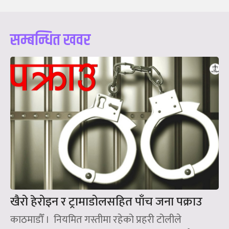
सम्बन्धित खवर
खैरो हेरोइन र ट्रामाडोलसहित पाँच जना पक्राउ
काठमाडौँ । नियमित गस्तीमा रहेको प्रहरी टोलीले