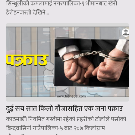
सिन्धुलीको कमलामाई नगरपालिका-९ भीमानबाट खैरो
हेरोइनजस्तो देखिने...
दुई सय सात किलो गाँजासहित एक जना पक्राउ
काठमाडौँ।नियमित गस्तीमा रहेको प्रहरीको टोलीले पर्साको
बिन्दवासिनी गाउँपालिका-५ बाट २०७ किलोग्राम