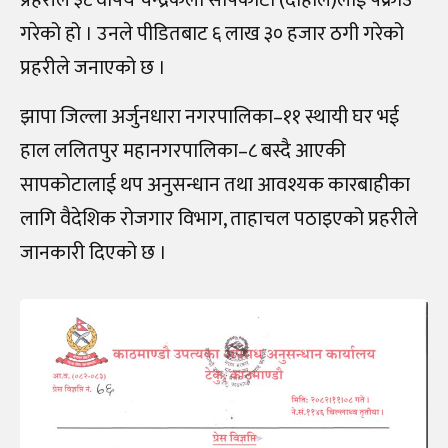
गरेको हो । उनले पीडितबाट ६ लाख ३० हजार ठगी गरेको
प्रहरीले जनाएको छ ।
झापा जिल्ला अर्जुनधारा नगरपालिका–११ स्थायी घर भई
हाल ललितपुर महानगरपालिका–८ बस्दै आएकी
सापकोटालाई थप अनुसन्धान तथा आवश्यक कारबाहीका
लागि वैदेशिक रोजगार विभाग, ताहाचल पठाइएको प्रहरीले
जानकारी दिएको छ ।