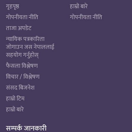
गृहपृष्ठ
हाम्रो बारे
गोपनीयता नीति
गोपनीयता नीति
ताजा अपडेट
न्यायिक पत्रकारिता
जोगाउन जस नेपाललाई
सहयोग गर्नुहोस्
फैसला विश्लेषण
विचार / विश्लेषण
संसद बिजनेश
हाम्रो टिम
हाम्रो बारे
सम्पर्क जानकारी