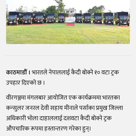
काठमाडौँ ।
भारतले नेपाललाई कैदी बोक्ने १० वटा ट्रक
उपहार दिएको छ ।
वीरगञ्जमा मंगलबार आयोजित एक कार्यक्रममा भारतका
कन्सुलर जनरल देवी सहाय मीनाले पर्साका प्रमुख जिल्ला
अधिकारी भोला दाहाललाई दशवटा कैदी बोक्ने ट्रक
औपचारिक रूपमा हस्तान्तरण गरेका हुन्।