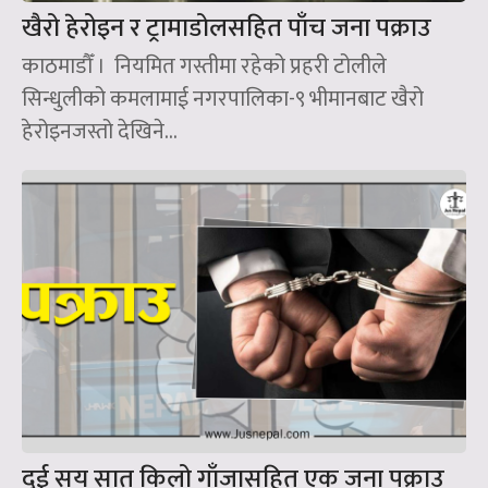
खैरो हेरोइन र ट्रामाडोलसहित पाँच जना पक्राउ
काठमाडौँ । नियमित गस्तीमा रहेको प्रहरी टोलीले
सिन्धुलीको कमलामाई नगरपालिका-९ भीमानबाट खैरो
हेरोइनजस्तो देखिने...
दुई सय सात किलो गाँजासहित एक जना पक्राउ