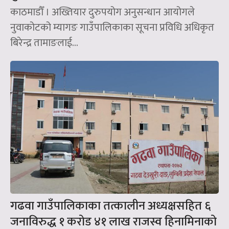
काठमाडौँ । अख्तियार दुरुपयोग अनुसन्धान आयोगले
नुवाकोटको म्यागङ गाउँपालिकाका सूचना प्रविधि अधिकृत
बिरेन्द्र तामाङलाई...
गढवा गाउँपालिकाका तत्कालीन अध्यक्षसहित ६
जनाविरुद्ध १ करोड ४१ लाख राजस्व हिनामिनाको