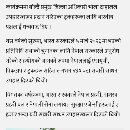
कार्यक्रममा बोल्दै प्रमुख जिल्ला अधिकारी भोला दाहालले
उपहारस्वरूप प्रदान गरिएका ट्रकहरूका लागि भारतीय
पक्षलाई धन्यवाद दिए ।
यस वर्षको सुरुमा
,
भारत सरकारले ५ मार्च २०२६ मा भएको
प्रतिनिधि सभाको चुनावका लागि नेपाल सरकारले अनुरोध
गरेको सहयोगको भागको रूपमा नेपाललाई एसयूभी
,
पिकअप र ट्रकहरू सहित लगभग ६४० वटा सवारी साधन
उपहार दिएको थियो।
विगतका वर्षहरूमा
,
भारत सरकारले नेपाल प्रहरी
,
सशस्त्र
प्रहरी बल र नेपाली सेना लगायत सुरक्षा एजेन्सीहरूलाई २
हजार भन्दा बढी सवारी साधन उपहारस्वरूप दिएको थियो।