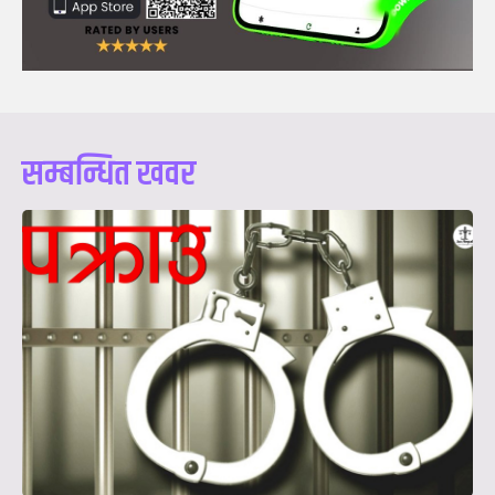
सम्बन्धित खवर