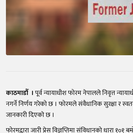
काठमाडौँ ।
पूर्व न्यायाधीश फोरम नेपालले निवृत्त न्या
नगर्ने निर्णय गरेको छ । फोरमले संवैधानिक सुरक्षा र स्वत
जानकारी दिएकाे छ ।
फोरमद्वारा जारी प्रेस विज्ञप्तिमा संविधानको धारा १