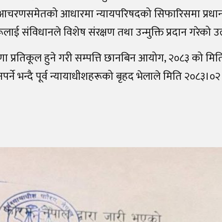
ब आचरणसमेतको आधारमा न्यायपरिषदको सिफारिसमा प्रधा
लाई संविधानले विशेष संरक्षण तथा उन्मुक्ति प्रदान गरेको उ
रणा प्रतिकूल हुने गरी सम्पत्ति छानबिन आयोग, २०८३ को मि
पर्ने भन्दै पूर्व न्यायाधीशहरूको बृहद भेलाले मिति २०८३।०