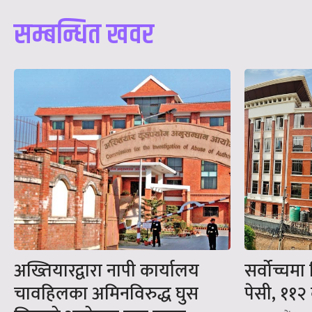
सम्बन्धित खवर
अख्तियारद्वारा नापी कार्यालय
सर्वोच्चमा
चावहिलका अमिनविरुद्ध घुस
पेसी, ११२