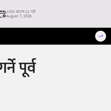
२०८३ साउन २२ गते
August 7, 2026
े पूर्व