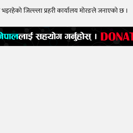
भइरहेको जिल्ल्ला प्रहरी कार्यालय मोरङले जनाएको छ ।