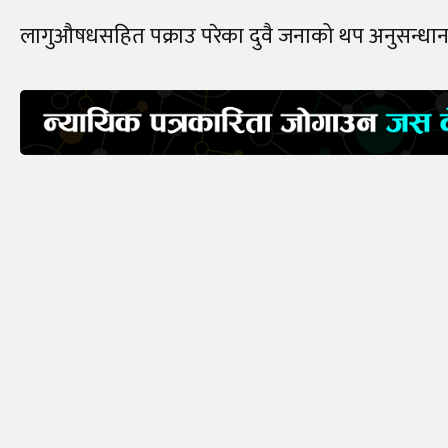
लागुऔषधसहित पक्राउ परेका दुवै जनाको थप अनुसन्धान 