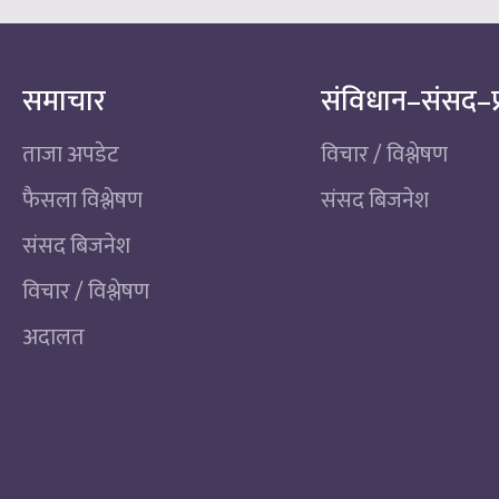
समाचार
संविधान–संसद–प
ताजा अपडेट
विचार / विश्लेषण
फैसला विश्लेषण
संसद बिजनेश
संसद बिजनेश
विचार / विश्लेषण
अदालत