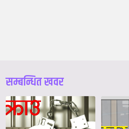
सम्बन्धित खवर