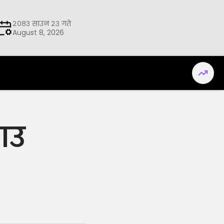
२०८३ साउन २३ गते
August 8, 2026
राउ