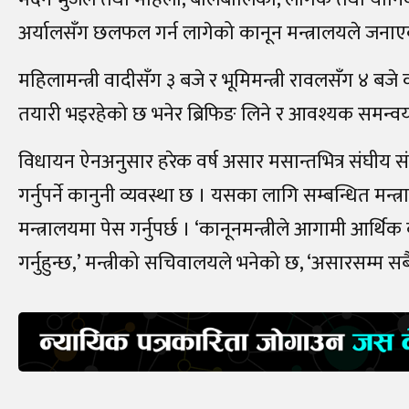
अर्यालसँग छलफल गर्न लागेको कानून मन्त्रालयले जना
महिलामन्त्री वादीसँग ३ बजे र भूमिमन्त्री रावलसँग ४ बज
तयारी भइरहेको छ भनेर ब्रिफिङ लिने र आवश्यक समन्व
विधायन ऐनअनुसार हरेक वर्ष असार मसान्तभित्र संघीय 
गर्नुपर्ने कानुनी व्यवस्था छ । यसका लागि सम्बन्धित मन
मन्त्रालयमा पेस गर्नुपर्छ । ‘कानूनमन्त्रीले आगामी आर्थ
गर्नुहुन्छ,’ मन्त्रीको सचिवालयले भनेको छ, ‘असारसम्म 