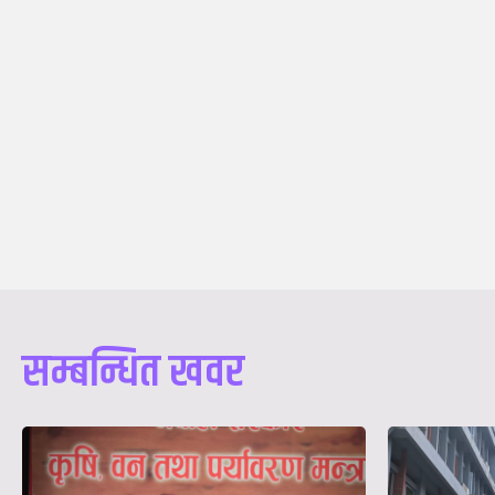
सम्बन्धित खवर