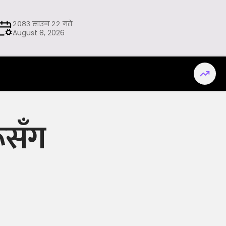
२०८३ साउन २२ गते
August 8, 2026
ूसँग