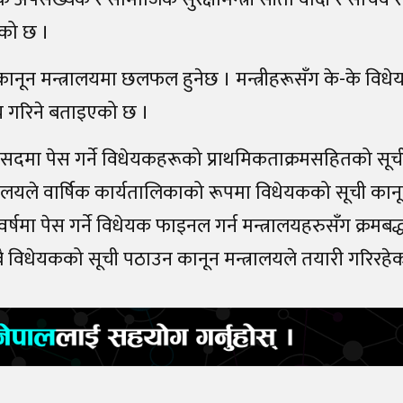
एको छ ।
े कानून मन्त्रालयमा छलफल हुनेछ । मन्त्रीहरूसँग के-के वि
य गरिने बताइएको छ ।
संसदमा पेस गर्ने विधेयकहरूको प्राथमिकताक्रमसहितको सूच
्त्रालयले वार्षिक कार्यतालिकाको रूपमा विधेयकको सूची कान
िक वर्षमा पेस गर्ने विधेयक फाइनल गर्न मन्त्रालयहरुसँग क्र
सबै विधेयकको सूची पठाउन कानून मन्त्रालयले तयारी गरिरहे