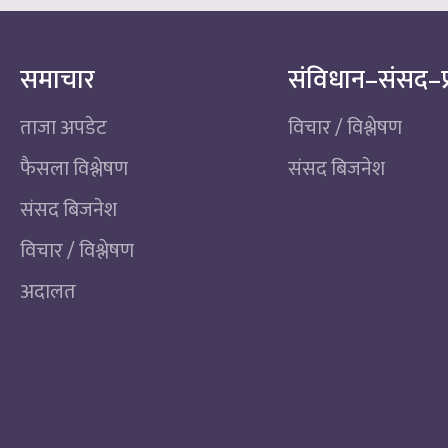
समाचार
संविधान–संसद–प
ताजा अपडेट
विचार / विश्लेषण
फैसला विश्लेषण
संसद बिजनेश
संसद बिजनेश
विचार / विश्लेषण
अदालत