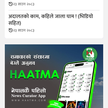
२३ साउन २०८३
अदालतको काम, कहिले जाला घाम ! (भिडियाे
सहित)
२३ साउन २०८३