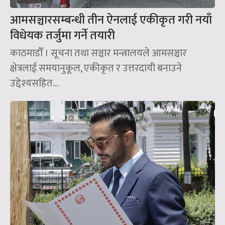
आमसञ्चारसम्बन्धी तीन ऐनलाई एकीकृत गरी नयाँ
विधेयक तर्जुमा गर्ने तयारी
काठमाडौँ । सूचना तथा सञ्चार मन्त्रालयले आमसञ्चार
क्षेत्रलाई समयानुकूल, एकीकृत र उत्तरदायी बनाउने
उद्देश्यसहित...