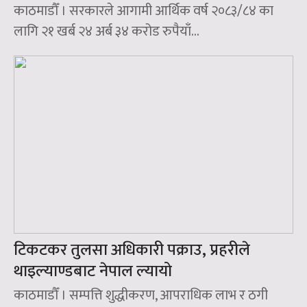
काठमाडौँ । सरकारले आगामी आर्थिक वर्ष २०८३/८४ का
लागि २१ खर्ब २४ अर्ब ३४ करोड रुपैयाँ...
टिकटकर तुलसा अधिकारी पक्राउ, प्रहरीले
थाइल्याण्डबाट नेपाल ल्यायो
काठमाडौँ । सम्पत्ति शुद्धीकरण, आपराधिक लाभ र ठगी