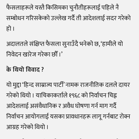
फैसलाहरूले यस्तै किसिमका चुनौतीहरूलाई पहिले नै
सम्बोधन गरिसकेको उल्लेख गर्दै ती आदेशलाई सदर गरेको
हो ।
अदालतले संक्षिप्त फैसला सुनाउँदै भनेको छ, ‘हामीले यो
निवेदन खारेज गरेका छौँ ।’
के थियो विवाद ?
यो मुद्दा ‘हिन्द साम्राज्य पार्टी’ नामक राजनीतिक दलले दायर
गरेको थियो । याचिकाकर्ताले १९६८ को निर्वाचन चिह्न
आदेशलाई असंवैधानिक र अवैध घोषणा गर्न माग गर्दै
निर्वाचन आयोगलाई यसका प्रावधानहरू लागू गर्नबाट रोक्न
आग्रह गरेको थियो ।