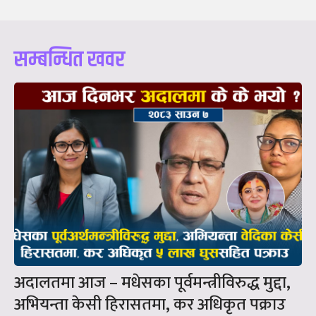
सम्बन्धित खवर
अदालतमा आज – मधेसका पूर्वमन्त्रीविरुद्ध मुद्दा,
अभियन्ता केसी हिरासतमा, कर अधिकृत पक्राउ