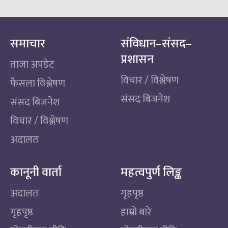
समाचार
संविधान–संसद–
प्रशासन
ताजा अपडेट
विचार / विश्लेषण
फैसला विश्लेषण
संसद बिजनेश
संसद बिजनेश
विचार / विश्लेषण
अदालत
कानूनी वार्ता
महत्वपुर्ण लिङ्क
अदालत
गृहपृष्ठ
गृहपृष्ठ
हाम्रो बारे