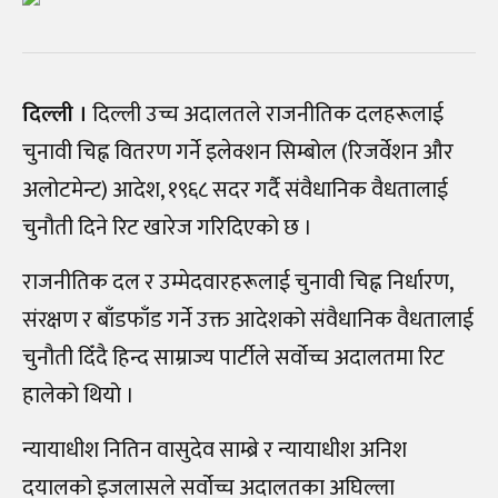
दिल्ली ।
दिल्ली उच्च अदालतले राजनीतिक दलहरूलाई
चुनावी चिह्न वितरण गर्ने इलेक्शन सिम्बोल (रिजर्वेशन और
अलोटमेन्ट) आदेश, १९६८ सदर गर्दै संवैधानिक वैधतालाई
चुनौती दिने रिट खारेज गरिदिएको छ ।
राजनीतिक दल र उम्मेदवारहरूलाई चुनावी चिह्न निर्धारण,
संरक्षण र बाँडफाँड गर्ने उक्त आदेशको संवैधानिक वैधतालाई
चुनौती दिँदै हिन्द साम्राज्य पार्टीले सर्वोच्च अदालतमा रिट
हालेको थियो ।
न्यायाधीश नितिन वासुदेव साम्ब्रे र न्यायाधीश अनिश
दयालको इजलासले सर्वोच्च अदालतका अघिल्ला