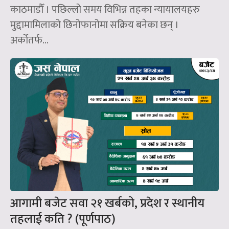
काठमाडौँ । पछिल्लो समय विभिन्न तहका न्यायालयहरु
मुद्दामामिलाको छिनोफानोमा सक्रिय बनेका छन् ।
अर्कोतर्फ...
आगामी बजेट सवा २१ खर्बको, प्रदेश र स्थानीय
तहलाई कति ? (पूर्णपाठ)