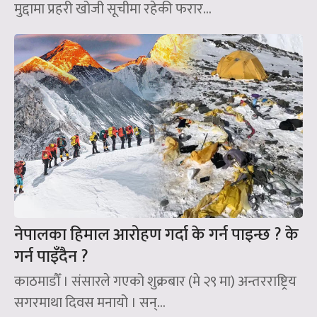
मुद्दामा प्रहरी खोजी सूचीमा रहेकी फरार...
नेपालका हिमाल आरोहण गर्दा के गर्न पाइन्छ ? के
गर्न पाइँदैन ?
काठमाडौँ । संसारले गएको शुक्रबार (मे २९ मा) अन्तरराष्ट्रिय
सगरमाथा दिवस मनायो । सन्‌...