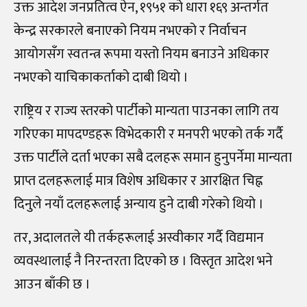
उक्त आदेश जनप्रतित्व ऐन, १९५१ को धारा १६९ अन्तर्गत
केन्द्र सरकारले बनाएको नियम नभएको र निर्वाचन
आयोगसँग स्वतन्त्र रूपमा यस्तो नियम बनाउने अधिकार
नभएको याचिकाकर्ताको दाबी थियो ।
राष्ट्रिय र राज्य स्तरको पार्टीको मान्यता पाउनका लागि तय
गरिएका मापदण्डहरू विभेदकारी र मनपरी भएको तर्क गर्दै
उक्त पार्टीले दर्ता भएका सबै दलहरू समान हुनुपर्नेमा मान्यता
प्राप्त दलहरूलाई मात्र विशेष अधिकार र आरक्षित चिह्न
दिनुले नयाँ दलहरूलाई अन्याय हुने दाबी गरेको थियो ।
तर, अदालतले यी तर्कहरूलाई अस्वीकार गर्दै विद्यमान
व्यवस्थालाई नै निरन्तरता दिएको छ । विस्तृत आदेश भने
आउन बाँकी छ ।